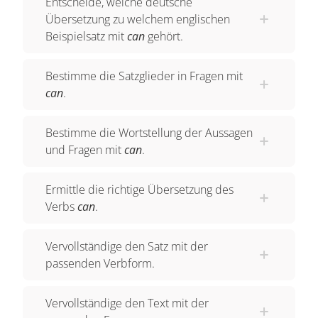
Entscheide, welche deutsche
Übersetzung zu welchem englischen
Beispielsatz mit
can
gehört.
Bestimme die Satzglieder in Fragen mit
can
.
Bestimme die Wortstellung der Aussagen
und Fragen mit
can
.
Ermittle die richtige Übersetzung des
Verbs
can
.
Vervollständige den Satz mit der
passenden Verbform.
Vervollständige den Text mit der