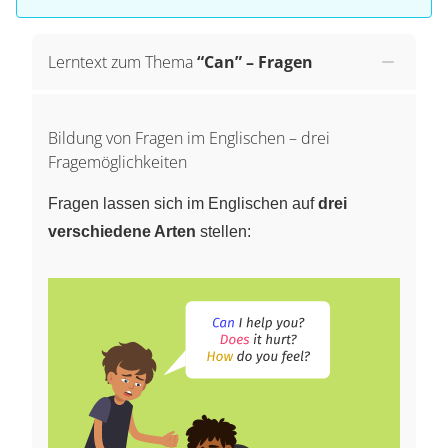
Lerntext zum Thema
“Can” – Fragen
Bildung von Fragen im Englischen – drei
Fragemöglichkeiten
Fragen lassen sich im Englischen auf
drei
verschiedene Arten
stellen: