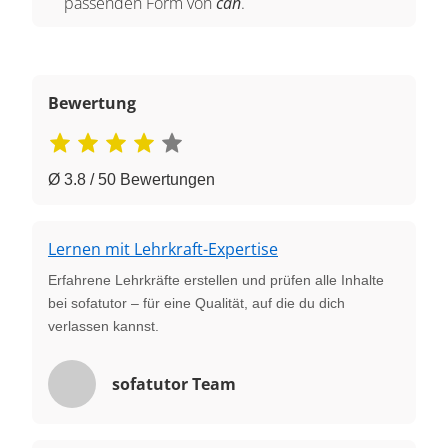
passenden Form von
can
.
Bewertung
Ø 3.8 / 50 Bewertungen
Lernen mit Lehrkraft-Expertise
Erfahrene Lehrkräfte erstellen und prüfen alle Inhalte
bei sofatutor – für eine Qualität, auf die du dich
verlassen kannst.
sofatutor Team