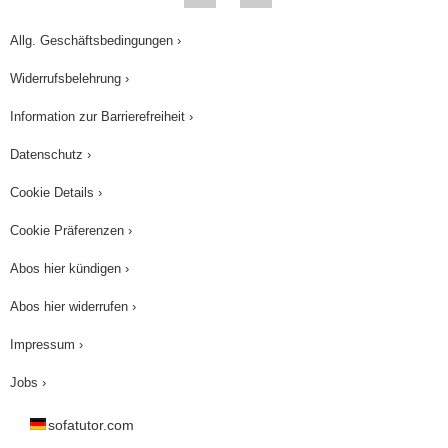
Allg. Geschäftsbedingungen ›
Widerrufsbelehrung ›
Information zur Barrierefreiheit ›
Datenschutz ›
Cookie Details ›
Cookie Präferenzen ›
Abos hier kündigen ›
Abos hier widerrufen ›
Impressum ›
Jobs ›
sofatutor.com