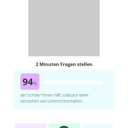
2 Minuten Fragen stellen
94
%
der Schüler*innen hilft sofatutor beim
Verstehen von Unterrichtsinhalten.