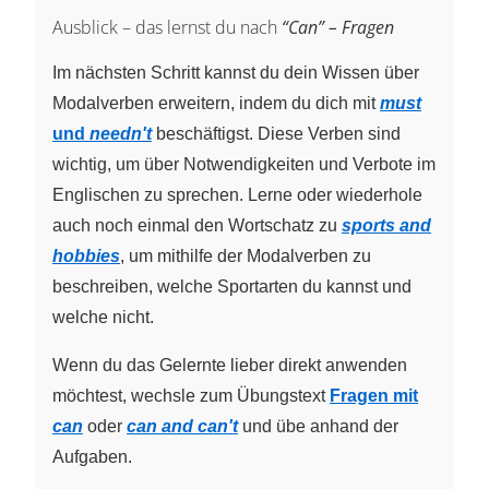
Ausblick – das lernst du nach
“Can” – Fragen
Im nächsten Schritt kannst du dein Wissen über
Modalverben erweitern, indem du dich mit
must
und
needn't
beschäftigst. Diese Verben sind
wichtig, um über Notwendigkeiten und Verbote im
Englischen zu sprechen. Lerne oder wiederhole
auch noch einmal den Wortschatz zu
sports and
hobbies
, um mithilfe der Modalverben zu
beschreiben, welche Sportarten du kannst und
welche nicht.
Wenn du das Gelernte lieber direkt anwenden
möchtest, wechsle zum Übungstext
Fragen mit
can
oder
can and can't
und übe anhand der
Aufgaben.