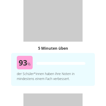
5 Minuten üben
93
%
der Schüler*innen haben ihre Noten in
mindestens einem Fach verbessert.