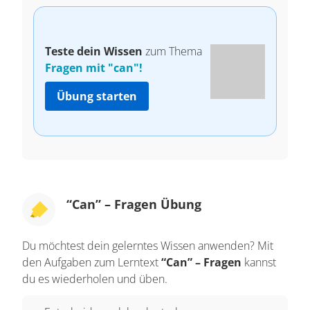
Teste dein Wissen
zum Thema
Fragen mit "can"!
Übung starten
“Can” – Fragen Übung
Du möchtest dein gelerntes Wissen anwenden? Mit
den Aufgaben zum Lerntext
“Can” – Fragen
kannst
du es wiederholen und üben.