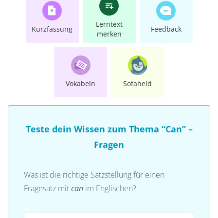
Lerntext
Kurzfassung
Feedback
merken
Vokabeln
Sofaheld
Teste dein Wissen zum Thema “Can” –
Fragen
Was ist die richtige Satzstellung für einen
Fragesatz mit
can
im Englischen?