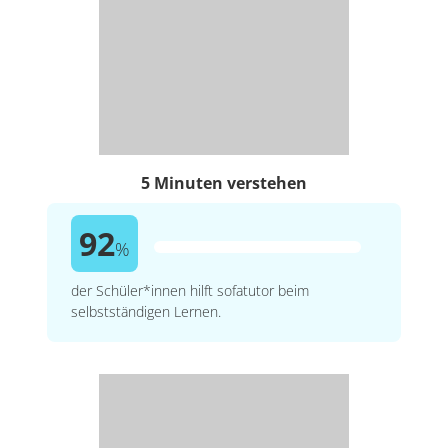
5 Minuten verstehen
92
%
der Schüler*innen hilft sofatutor beim
selbstständigen Lernen.