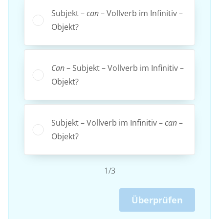
Subjekt –
can
– Vollverb im Infinitiv –
Objekt?
Can
– Subjekt – Vollverb im Infinitiv –
Objekt?
Subjekt – Vollverb im Infinitiv –
can
–
Objekt?
1/3
Überprüfen