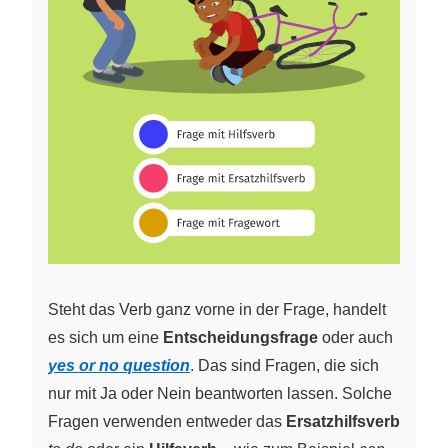
Steht das Verb ganz vorne in der Frage, handelt
es sich um eine
Entscheidungsfrage
oder auch
yes or no question
. Das sind Fragen, die sich
nur mit Ja oder Nein beantworten lassen. Solche
Fragen verwenden entweder das
Ersatzhilfsverb