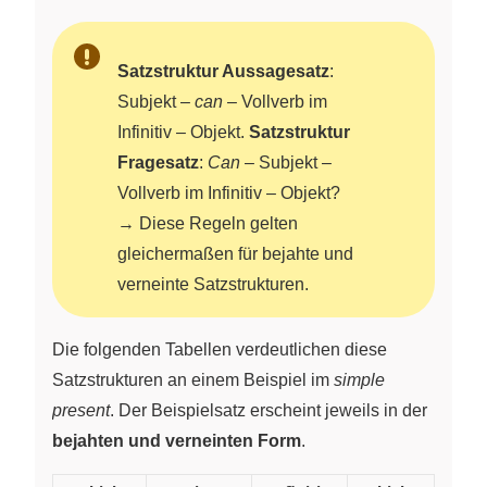
Satzstruktur Aussagesatz
:
Subjekt –
can
– Vollverb im
Infinitiv – Objekt.
Satzstruktur
Fragesatz
:
Can
– Subjekt –
Vollverb im Infinitiv – Objekt?
→ Diese Regeln gelten
gleichermaßen für bejahte und
verneinte Satzstrukturen.
Die folgenden Tabellen verdeutlichen diese
Satzstrukturen an einem Beispiel im
simple
present
. Der Beispielsatz erscheint jeweils in der
bejahten und verneinten Form
.