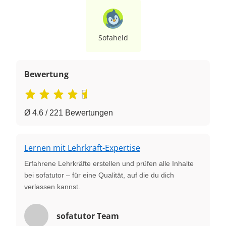
Sofaheld
Bewertung
Ø 4.6 / 221 Bewertungen
Lernen mit Lehrkraft-Expertise
Erfahrene Lehrkräfte erstellen und prüfen alle Inhalte
bei sofatutor – für eine Qualität, auf die du dich
verlassen kannst.
sofatutor Team