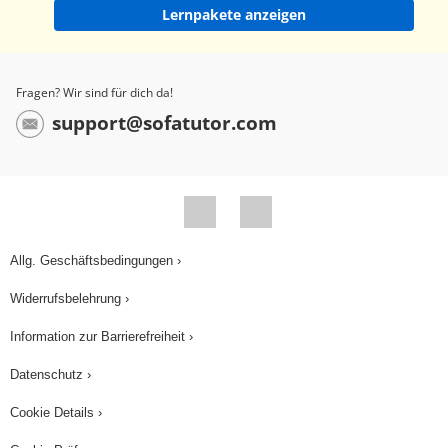
Lernpakete anzeigen
Fragen? Wir sind für dich da!
support@sofatutor.com
Allg. Geschäftsbedingungen ›
Widerrufsbelehrung ›
Information zur Barrierefreiheit ›
Datenschutz ›
Cookie Details ›