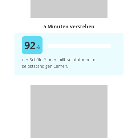
5 Minuten verstehen
92
%
der Schüler*innen hilft sofatutor beim
selbstständigen Lernen.