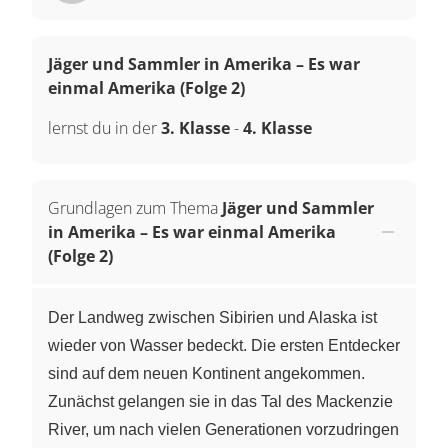
Jäger und Sammler in Amerika – Es war
einmal Amerika (Folge 2)
lernst du in der
3. Klasse
-
4. Klasse
Grundlagen zum Thema
Jäger und Sammler
in Amerika – Es war einmal Amerika
(Folge 2)
Der Landweg zwischen Sibirien und Alaska ist
wieder von Wasser bedeckt. Die ersten Entdecker
sind auf dem neuen Kontinent angekommen.
Zunächst gelangen sie in das Tal des Mackenzie
River, um nach vielen Generationen vorzudringen