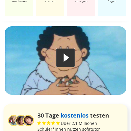
anschauen
starten
anzeigen
fragen
30 Tage
kostenlos
testen
Über 2,1 Millionen
Schüler*innen nutzen sofatutor