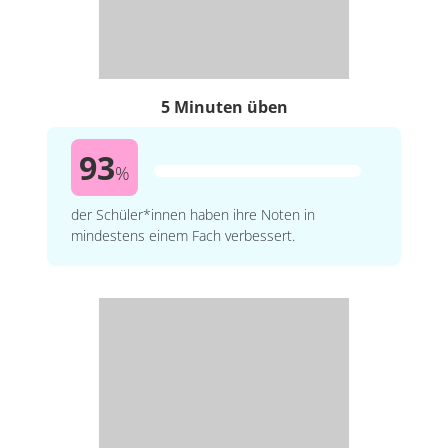
5 Minuten üben
93
%
der Schüler*innen haben ihre Noten in
mindestens einem Fach verbessert.