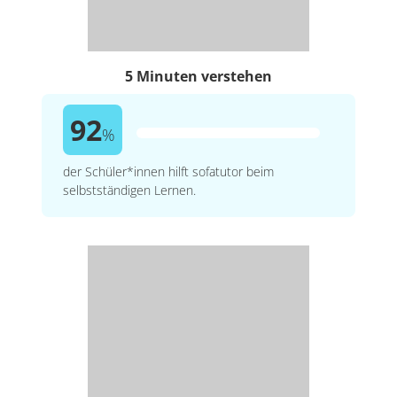
5 Minuten verstehen
92
%
der Schüler*innen hilft sofatutor beim
selbstständigen Lernen.