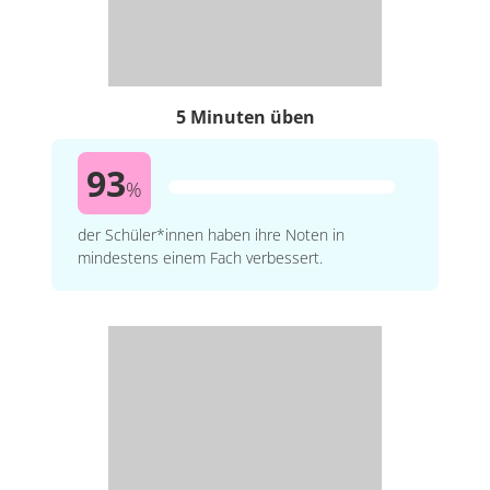
5 Minuten üben
93
%
der Schüler*innen haben ihre Noten in
mindestens einem Fach verbessert.