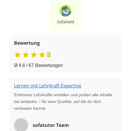
Sofaheld
Bewertung
Ø 4.6 / 67 Bewertungen
Lernen mit Lehrkraft-Expertise
Erfahrene Lehrkräfte erstellen und prüfen alle Inhalte
bei sofatutor – für eine Qualität, auf die du dich
verlassen kannst.
sofatutor Team