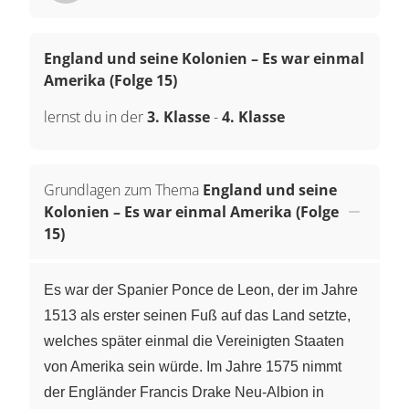
England und seine Kolonien – Es war einmal
Amerika (Folge 15)
lernst du in der
3. Klasse
-
4. Klasse
Grundlagen zum Thema
England und seine
Kolonien – Es war einmal Amerika (Folge
15)
Es war der Spanier Ponce de Leon, der im Jahre
1513 als erster seinen Fuß auf das Land setzte,
welches später einmal die Vereinigten Staaten
von Amerika sein würde. Im Jahre 1575 nimmt
der Engländer Francis Drake Neu-Albion in