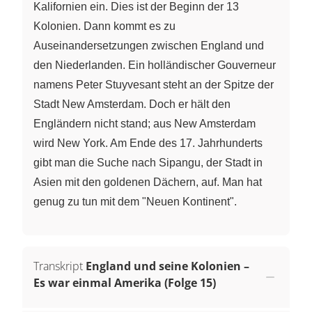
Kalifornien ein. Dies ist der Beginn der 13
Kolonien. Dann kommt es zu
Auseinandersetzungen zwischen England und
den Niederlanden. Ein holländischer Gouverneur
namens Peter Stuyvesant steht an der Spitze der
Stadt New Amsterdam. Doch er hält den
Engländern nicht stand; aus New Amsterdam
wird New York. Am Ende des 17. Jahrhunderts
gibt man die Suche nach Sipangu, der Stadt in
Asien mit den goldenen Dächern, auf. Man hat
genug zu tun mit dem "Neuen Kontinent".
Transkript
England und seine Kolonien –
Es war einmal Amerika (Folge 15)