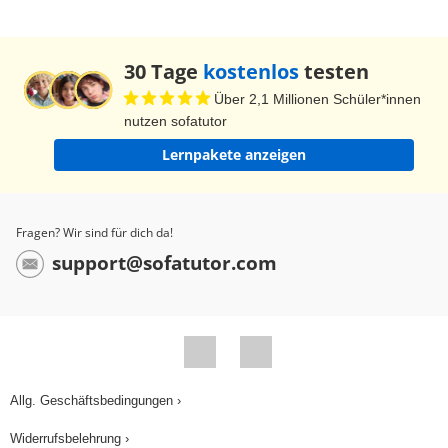
30 Tage
kostenlos
testen
Über 2,1 Millionen Schüler*innen
nutzen sofatutor
Lernpakete anzeigen
Fragen? Wir sind für dich da!
support@sofatutor.com
Allg. Geschäftsbedingungen ›
Widerrufsbelehrung ›