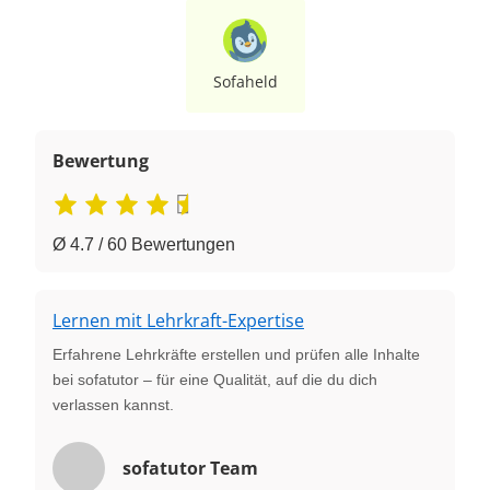
Sofaheld
Bewertung
Ø 4.7 / 60 Bewertungen
Lernen mit Lehrkraft-Expertise
Erfahrene Lehrkräfte erstellen und prüfen alle Inhalte
bei sofatutor – für eine Qualität, auf die du dich
verlassen kannst.
sofatutor Team