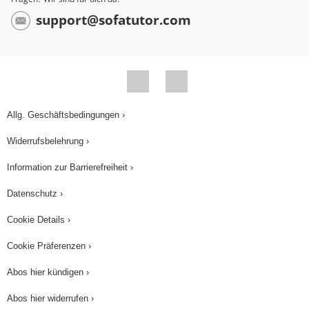
support@sofatutor.com
Allg. Geschäftsbedingungen ›
Widerrufsbelehrung ›
Information zur Barrierefreiheit ›
Datenschutz ›
Cookie Details ›
Cookie Präferenzen ›
Abos hier kündigen ›
Abos hier widerrufen ›