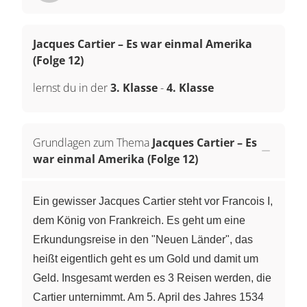
Jacques Cartier – Es war einmal Amerika
(Folge 12)
lernst du in der
3. Klasse
-
4. Klasse
Grundlagen zum Thema
Jacques Cartier – Es
war einmal Amerika (Folge 12)
Ein gewisser Jacques Cartier steht vor Francois I,
dem König von Frankreich. Es geht um eine
Erkundungsreise in den "Neuen Länder", das
heißt eigentlich geht es um Gold und damit um
Geld. Insgesamt werden es 3 Reisen werden, die
Cartier unternimmt. Am 5. April des Jahres 1534