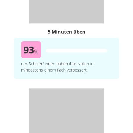
5 Minuten üben
93
%
der Schüler*innen haben ihre Noten in
mindestens einem Fach verbessert.