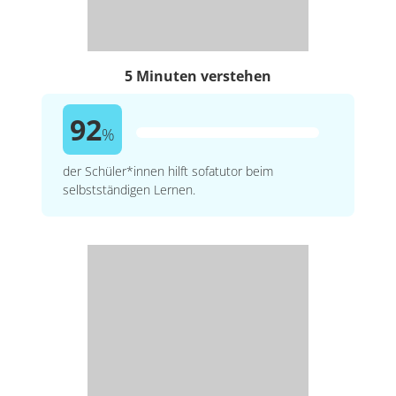
5 Minuten verstehen
92
%
der Schüler*innen hilft sofatutor beim
selbstständigen Lernen.