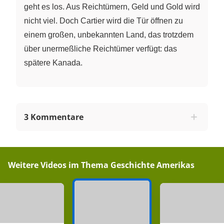
geht es los. Aus Reichtümern, Geld und Gold wird
nicht viel. Doch Cartier wird die Tür öffnen zu
einem großen, unbekannten Land, das trotzdem
über unermeßliche Reichtümer verfügt: das
spätere Kanada.
3 Kommentare
Weitere Videos im Thema
Geschichte Amerikas