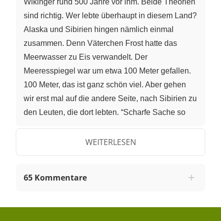
WEITERLESEN
65 Kommentare