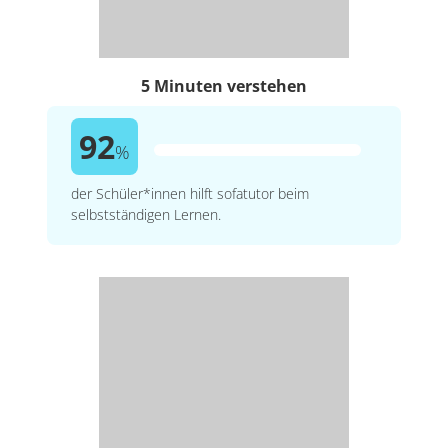
5 Minuten verstehen
92
%
der Schüler*innen hilft sofatutor beim
selbstständigen Lernen.