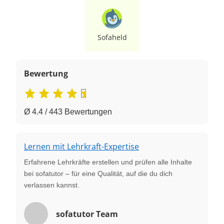
Sofaheld
Bewertung
Ø 4.4 / 443 Bewertungen
Lernen mit Lehrkraft-Expertise
Erfahrene Lehrkräfte erstellen und prüfen alle Inhalte
bei sofatutor – für eine Qualität, auf die du dich
verlassen kannst.
sofatutor Team