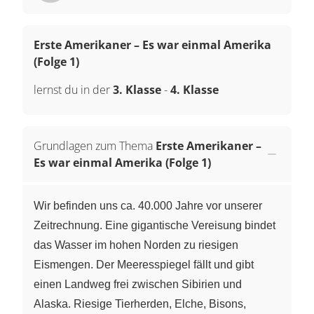
Erste Amerikaner – Es war einmal Amerika
(Folge 1)
lernst du in der
3. Klasse
-
4. Klasse
Grundlagen zum Thema
Erste Amerikaner –
Es war einmal Amerika (Folge 1)
Wir befinden uns ca. 40.000 Jahre vor unserer
Zeitrechnung. Eine gigantische Vereisung bindet
das Wasser im hohen Norden zu riesigen
Eismengen. Der Meeresspiegel fällt und gibt
einen Landweg frei zwischen Sibirien und
Alaska. Riesige Tierherden, Elche, Bisons,