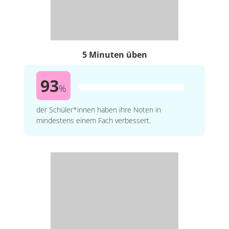
5 Minuten üben
93
%
der Schüler*innen haben ihre Noten in
mindestens einem Fach verbessert.