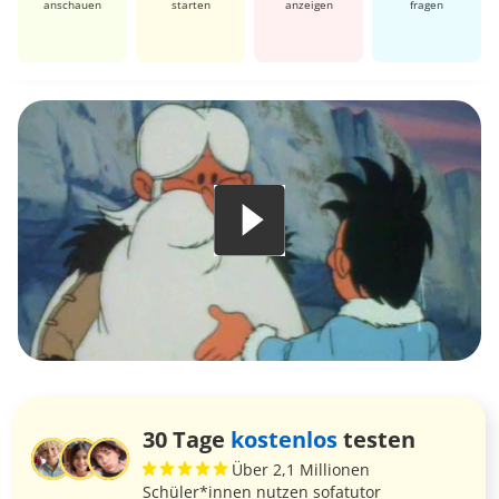
anschauen
starten
anzeigen
fragen
30 Tage
kostenlos
testen
Über 2,1 Millionen
Schüler*innen nutzen sofatutor