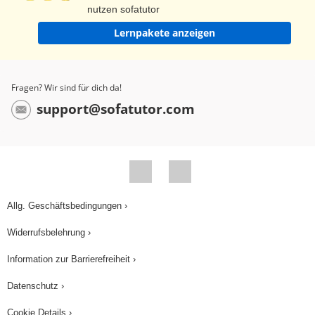
nutzen sofatutor
Lernpakete anzeigen
Fragen? Wir sind für dich da!
support@sofatutor.com
Allg. Geschäftsbedingungen ›
Widerrufsbelehrung ›
Information zur Barrierefreiheit ›
Datenschutz ›
Cookie Details ›