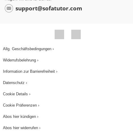
support@sofatutor.com
Allg. Geschäftsbedingungen ›
Widerrufsbelehrung ›
Information zur Barrierefreiheit ›
Datenschutz ›
Cookie Details ›
Cookie Präferenzen ›
Abos hier kündigen ›
Abos hier widerrufen ›