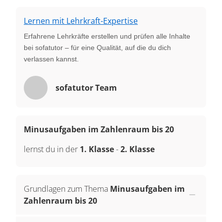
Lernen mit Lehrkraft-Expertise
Erfahrene Lehrkräfte erstellen und prüfen alle Inhalte
bei sofatutor – für eine Qualität, auf die du dich
verlassen kannst.
sofatutor Team
Minusaufgaben im Zahlenraum bis 20
lernst du in der
1. Klasse
-
2. Klasse
Grundlagen zum Thema
Minusaufgaben im
Zahlenraum bis 20