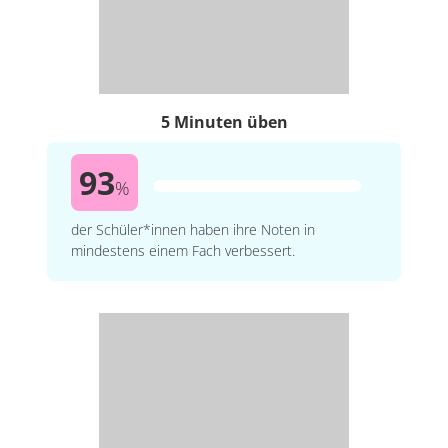
5 Minuten üben
93
%
der Schüler*innen haben ihre Noten in
mindestens einem Fach verbessert.