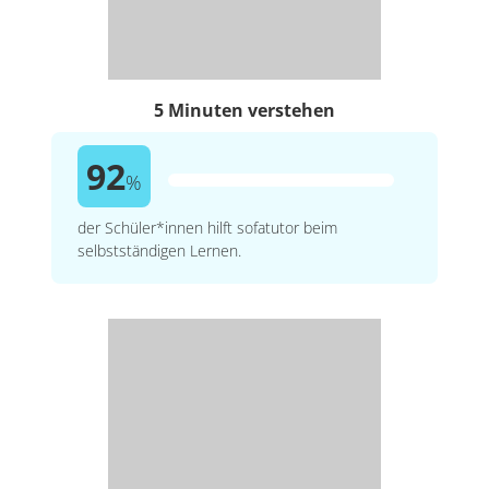
5 Minuten verstehen
92
%
der Schüler*innen hilft sofatutor beim
selbstständigen Lernen.