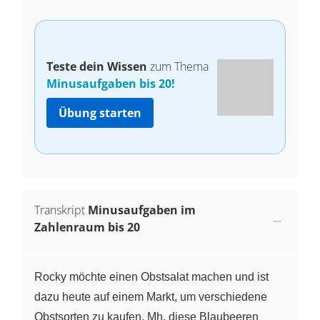
Teste dein Wissen
zum Thema
Minusaufgaben bis 20!
Übung starten
Transkript
Minusaufgaben im
Zahlenraum bis 20
Rocky möchte einen Obstsalat machen und ist
dazu heute auf einem Markt, um verschiedene
Obstsorten zu kaufen. Mh, diese Blaubeeren