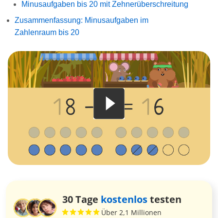
Minusaufgaben bis 20 mit Zehnerüberschreitung
Zusammenfassung: Minusaufgaben im
Zahlenraum bis 20
30 Tage
kostenlos
testen
Über 2,1 Millionen