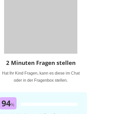
2 Minuten Fragen stellen
Hat Ihr Kind Fragen, kann es diese im Chat
oder in der Fragenbox stellen.
94
%