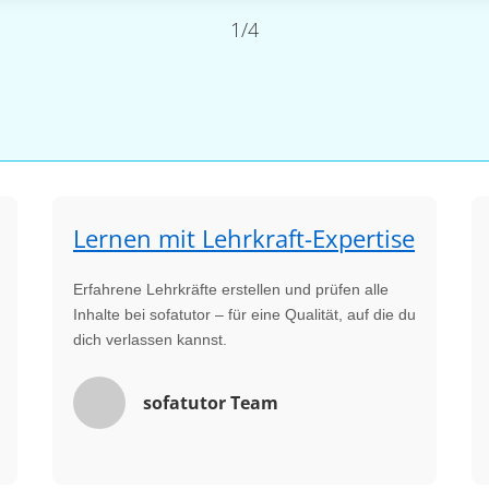
1/4
Lernen mit Lehrkraft-Expertise
Erfahrene Lehrkräfte erstellen und prüfen alle
Inhalte bei sofatutor – für eine Qualität, auf die du
dich verlassen kannst.
sofatutor Team