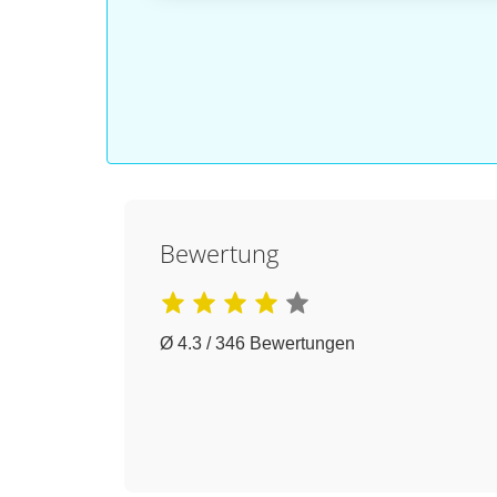
Bewertung
Ø 4.3 / 346 Bewertungen