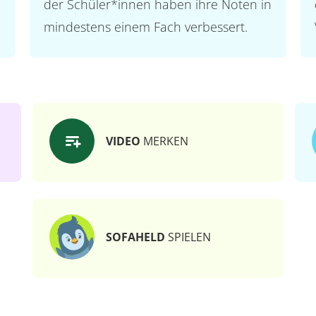
der Schüler*innen haben ihre Noten in
mindestens einem Fach verbessert.
VIDEO
MERKEN
SOFAHELD
SPIELEN