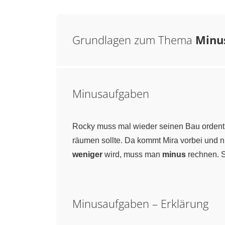
Grundlagen zum Thema
Minu
Minusaufgaben
Rocky muss mal wieder seinen Bau ordentl
räumen sollte. Da kommt Mira vorbei und
weniger
wird, muss man
minus
rechnen. S
Minusaufgaben – Erklärung