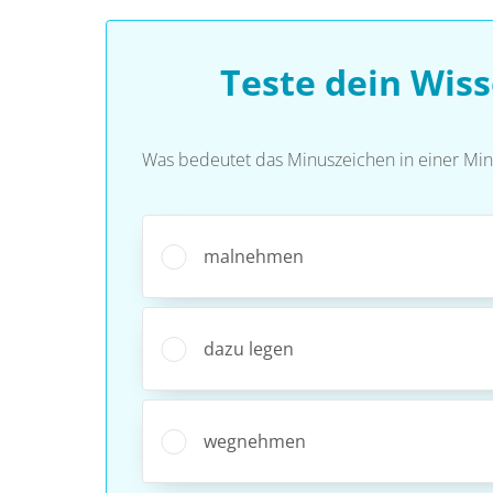
Teste dein Wis
Was bedeutet das Minuszeichen in einer Mi
malnehmen
dazu legen
wegnehmen