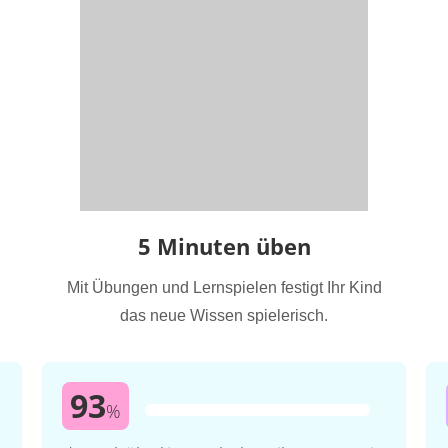
5 Minuten üben
Mit Übungen und Lernspielen festigt Ihr Kind
das neue Wissen spielerisch.
93
%