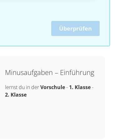
Überprüfen
Minusaufgaben – Einführung
lernst du in der
Vorschule
-
1. Klasse
-
2. Klasse