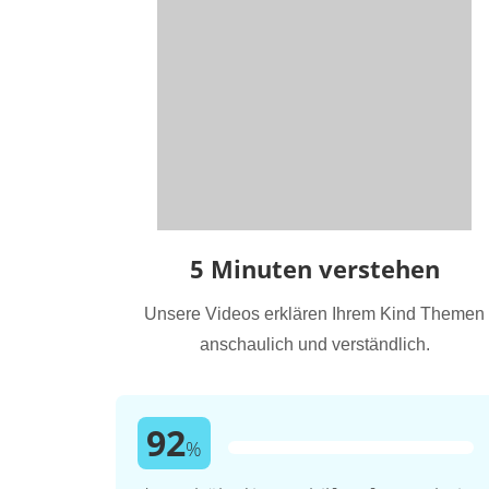
5 Minuten verstehen
Unsere Videos erklären Ihrem Kind Themen
anschaulich und verständlich.
92
%