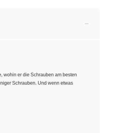
e, wohin er die Schrauben am besten
weniger Schrauben. Und wenn etwas