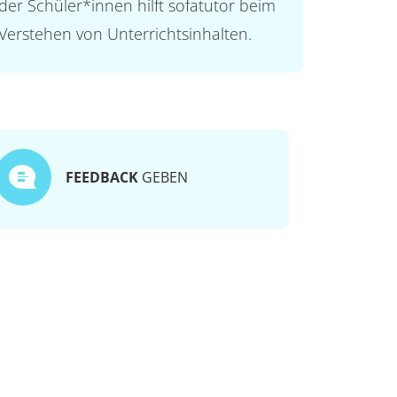
der Schüler*innen hilft sofatutor beim
Verstehen von Unterrichtsinhalten.
FEEDBACK
GEBEN