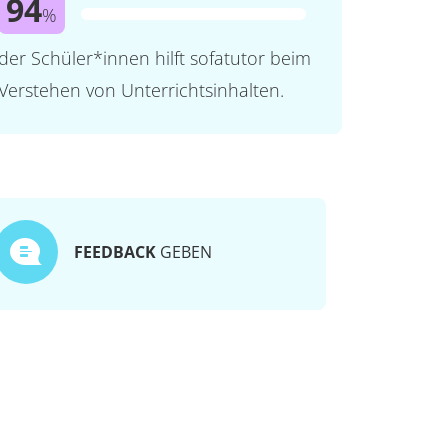
94
%
der Schüler*innen hilft sofatutor beim
Verstehen von Unterrichtsinhalten.
FEEDBACK
GEBEN