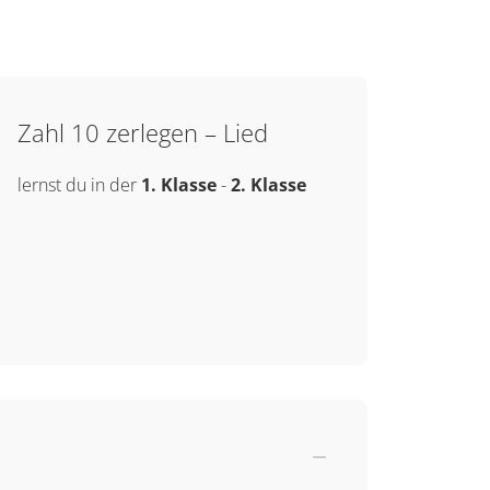
Zahl 10 zerlegen – Lied
lernst du in der
1. Klasse
-
2. Klasse