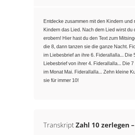
Entdecke zusammen mit den Kindern und m
Kindern das Lied. Nach dem Lied wirst d
erobern! Hier hast du den Text zum Mitsingen
die 8, dann tanzen sie die ganze Nacht. Fide
im Liebesbrief an ihre 6. Fiderallalla... Di
Liebesbrief von ihrer 4. Fiderallalla... Die 7
im Monat Mai. Fiderallalla... Zehn kleine 
sie für immer 10!
Transkript
Zahl 10 zerlegen –