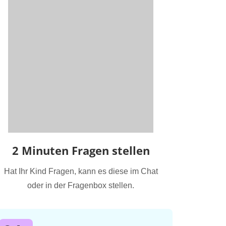
2 Minuten Fragen stellen
Hat Ihr Kind Fragen, kann es diese im Chat
oder in der Fragenbox stellen.