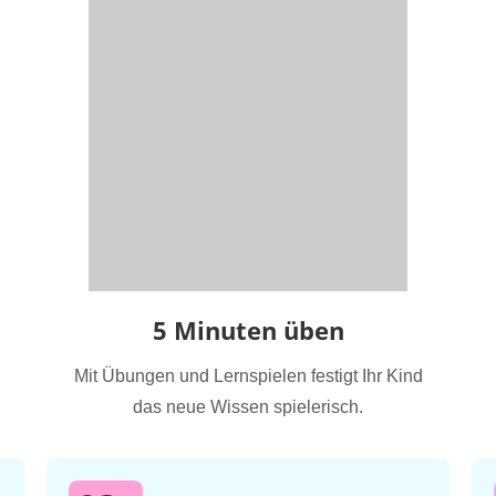
5 Minuten üben
Mit Übungen und Lernspielen festigt Ihr Kind
das neue Wissen spielerisch.