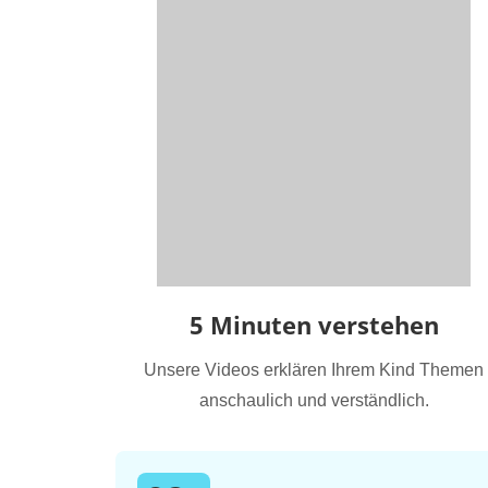
5 Minuten verstehen
Unsere Videos erklären Ihrem Kind Themen
anschaulich und verständlich.