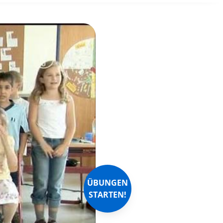
ÜBUNGEN
STARTEN!