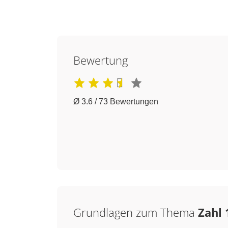
Bewertung
Ø 3.6 / 73 Bewertungen
Grundlagen zum Thema
Zahl 