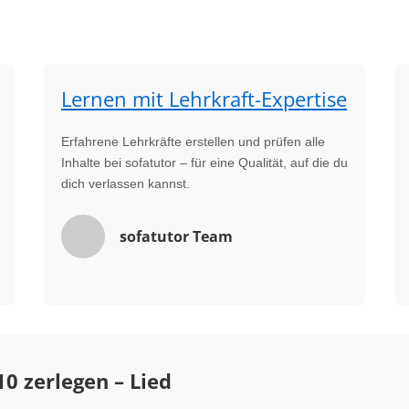
Lernen mit Lehrkraft-Expertise
Erfahrene Lehrkräfte erstellen und prüfen alle
Inhalte bei sofatutor – für eine Qualität, auf die du
dich verlassen kannst.
sofatutor Team
10 zerlegen – Lied