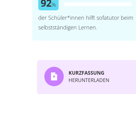
92
%
der Schüler*innen hilft sofatutor beim
selbstständigen Lernen.
KURZFASSUNG
HERUNTERLADEN