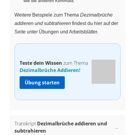
wie die anderen Kommata.
Weitere Beispiele zum Thema
Dezimalbrüche
addieren und subtrahieren
findest du hier auf der
Seite unter Übungen und Arbeitsblätter.
Teste dein Wissen
zum Thema
Dezimalbrüche Addieren!
Übung starten
Transkript
Dezimalbrüche addieren und
subtrahieren