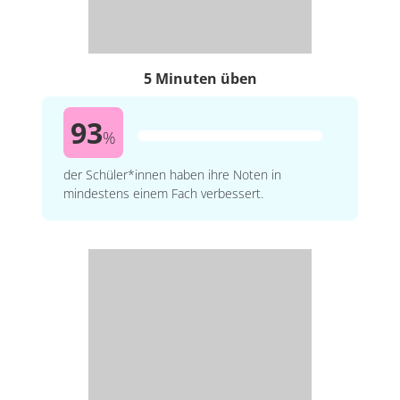
5 Minuten üben
93
%
der Schüler*innen haben ihre Noten in
mindestens einem Fach verbessert.