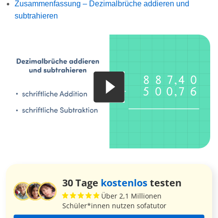
Zusammenfassung – Dezimalbrüche addieren und
subtrahieren
30 Tage
kostenlos
testen
Über 2,1 Millionen
Schüler*innen nutzen sofatutor