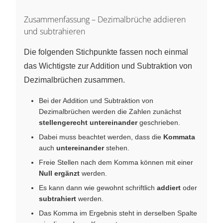
Zusammenfassung – Dezimalbrüche addieren
und subtrahieren
Die folgenden Stichpunkte fassen noch einmal
das Wichtigste zur Addition und Subtraktion von
Dezimalbrüchen zusammen.
Bei der Addition und Subtraktion von
Dezimalbrüchen werden die Zahlen zunächst
stellengerecht untereinander
geschrieben.
Dabei muss beachtet werden, dass die
Kommata
auch
untereinander
stehen.
Freie Stellen nach dem Komma können mit einer
Null ergänzt
werden.
Es kann dann wie gewohnt schriftlich
addiert
oder
subtrahiert
werden.
Das Komma im Ergebnis steht in derselben Spalte