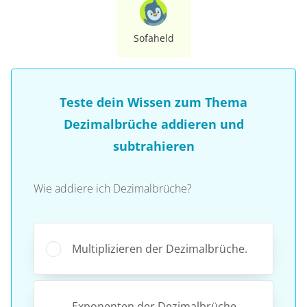
Sofaheld
Teste dein Wissen zum Thema
Dezimalbrüche addieren und
subtrahieren
Wie addiere ich Dezimalbrüche?
Multiplizieren der Dezimalbrüche.
Exponenten der Dezimalbrüche