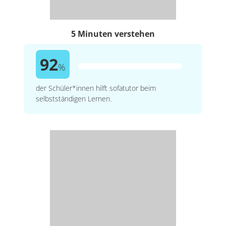
5 Minuten verstehen
92
%
der Schüler*innen hilft sofatutor beim
selbstständigen Lernen.