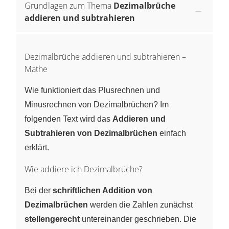
Grundlagen zum Thema
Dezimalbrüche
addieren und subtrahieren
Dezimalbrüche addieren und subtrahieren –
Mathe
Wie funktioniert das Plusrechnen und
Minusrechnen von Dezimalbrüchen? Im
folgenden Text wird das
Addieren und
Subtrahieren von Dezimalbrüchen
einfach
erklärt.
Wie addiere ich Dezimalbrüche?
Bei der
schriftlichen Addition von
Dezimalbrüchen
werden die Zahlen zunächst
stellengerecht
untereinander geschrieben. Die