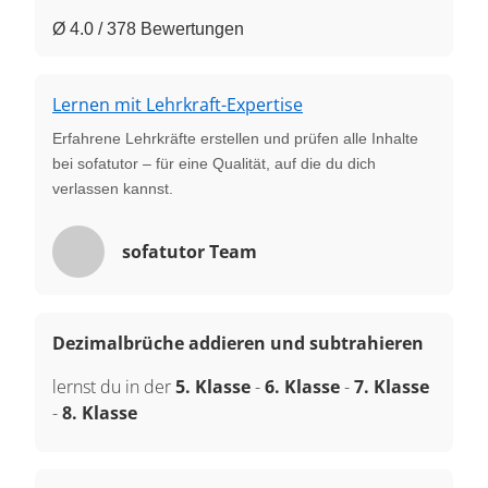
Ø 4.0 / 378 Bewertungen
Lernen mit Lehrkraft-Expertise
Erfahrene Lehrkräfte erstellen und prüfen alle Inhalte
bei sofatutor – für eine Qualität, auf die du dich
verlassen kannst.
sofatutor Team
Dezimalbrüche addieren und subtrahieren
lernst du in der
5. Klasse
-
6. Klasse
-
7. Klasse
-
8. Klasse