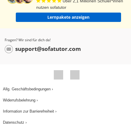
Über 2,1 Millionen Schüler*innen
nutzen sofatutor
Lernpakete anzeigen
Fragen? Wir sind für dich da!
support@sofatutor.com
Allg. Geschäftsbedingungen ›
Widerrufsbelehrung ›
Information zur Barrierefreiheit ›
Datenschutz ›