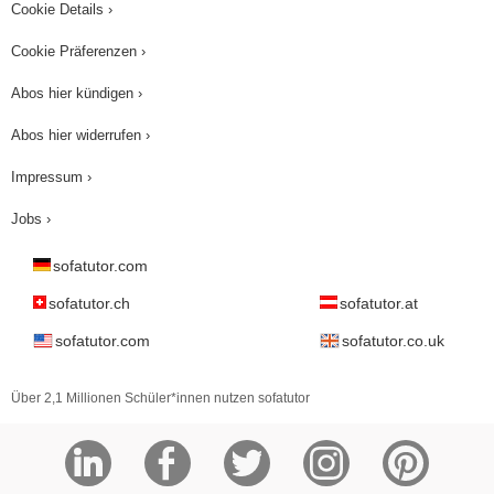
Cookie Details ›
Cookie Präferenzen ›
Abos hier kündigen ›
Abos hier widerrufen ›
Impressum ›
Jobs ›
sofatutor.com
sofatutor.ch
sofatutor.at
sofatutor.com
sofatutor.co.uk
Über 2,1 Millionen Schüler*innen nutzen sofatutor