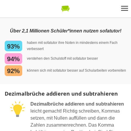
Über 2,1 Millionen Schüler*innen nutzen sofatutor!
haben mit sofatutor ihre Noten in mindestens einem Fach
93%
verbessert
94%
verstehen den Schulstoff mit sofatutor besser
92%
können sich mit sofatutor besser auf Schularbeiten vorbereiten
Dezimalbrüche addieren und subtrahieren
Dezimalbrüche addieren und subtrahieren
leicht gemacht! Richtig schreiben, Kommas
setzen, mit Nullen auffüllen und dann die
Zahlen zusammenrechnen. Das Komma