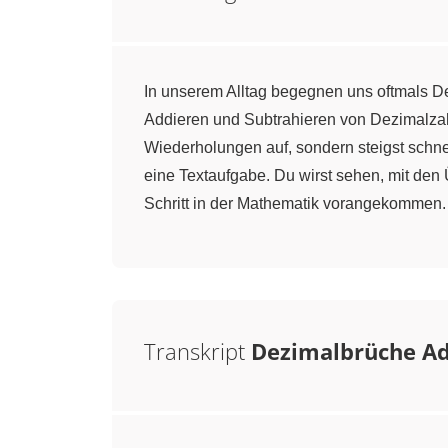
In unserem Alltag begegnen uns oftmals De
Addieren und Subtrahieren von Dezimalzahl
Wiederholungen auf, sondern steigst schne
eine Textaufgabe. Du wirst sehen, mit den
Schritt in der Mathematik vorangekommen.
Transkript
Dezimalbrüche Ad