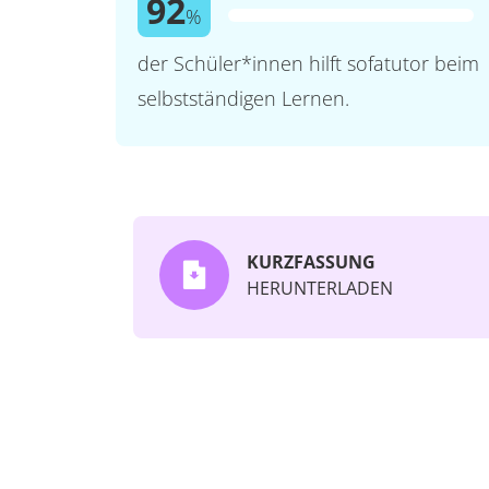
92
%
der Schüler*innen hilft sofatutor beim
selbstständigen Lernen.
KURZFASSUNG
HERUNTERLADEN