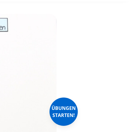
ÜBUNGEN
STARTEN!