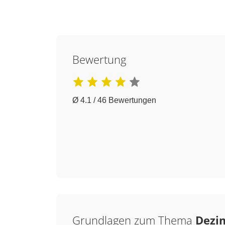
Bewertung
Ø 4.1 / 46 Bewertungen
Grundlagen zum Thema
Dezim