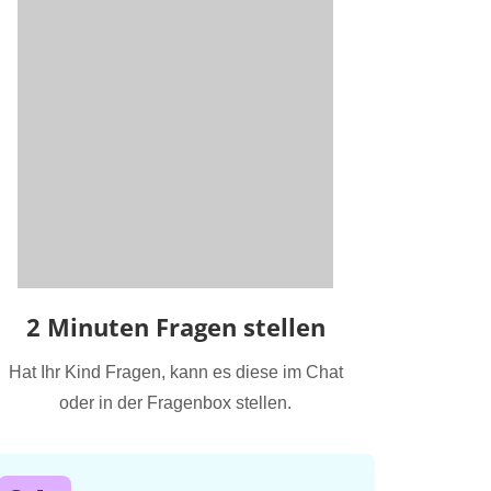
2 Minuten Fragen stellen
Hat Ihr Kind Fragen, kann es diese im Chat
oder in der Fragenbox stellen.