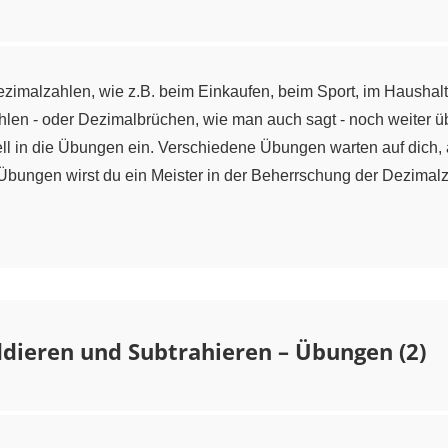
zimalzahlen, wie z.B. beim Einkaufen, beim Sport, im Haushalt
en - oder Dezimalbrüchen, wie man auch sagt - noch weiter übe
ll in die Übungen ein. Verschiedene Übungen warten auf dich,
 Übungen wirst du ein Meister in der Beherrschung der Dezimalz
dieren und Subtrahieren – Übungen (2)