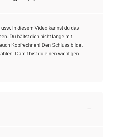
 usw. In diesem Video kannst du das
n. Du hältst dich nicht lange mit
 auch Kopfrechnen! Den Schluss bildet
ahlen. Damit bist du einen wichtigen