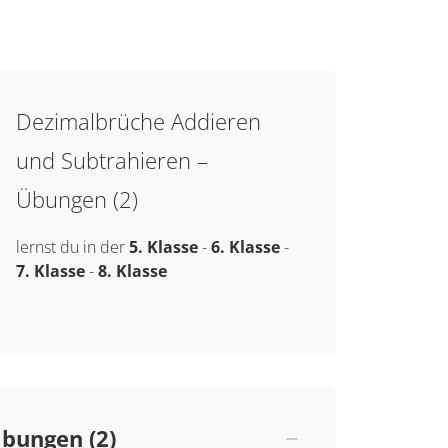
Dezimalbrüche Addieren
und Subtrahieren –
Übungen (2)
lernst du in der
5. Klasse
-
6. Klasse
-
7. Klasse
-
8. Klasse
bungen (2)