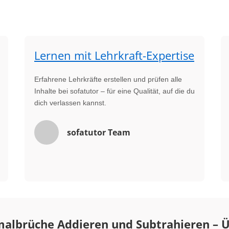
Lernen mit Lehrkraft-Expertise
Erfahrene Lehrkräfte erstellen und prüfen alle
Inhalte bei sofatutor – für eine Qualität, auf die du
dich verlassen kannst.
sofatutor Team
albrüche Addieren und Subtrahieren – Ü