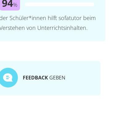
94
%
der Schüler*innen hilft sofatutor beim
Verstehen von Unterrichtsinhalten.
FEEDBACK
GEBEN