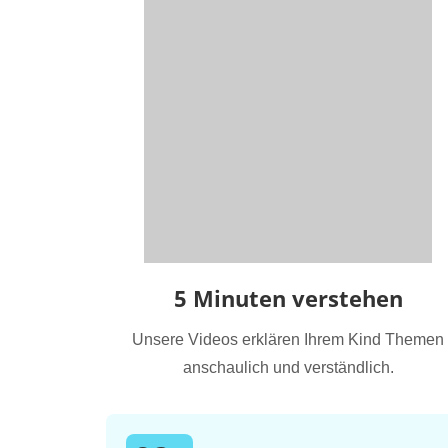
5 Minuten verstehen
Unsere Videos erklären Ihrem Kind Themen
anschaulich und verständlich.