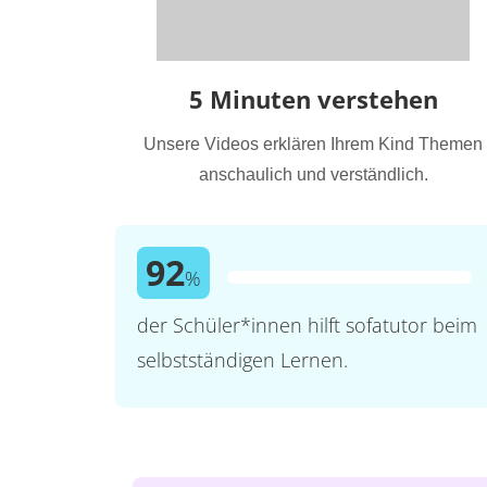
5 Minuten verstehen
Unsere Videos erklären Ihrem Kind Themen
anschaulich und verständlich.
92
%
der Schüler*innen hilft sofatutor beim
selbstständigen Lernen.