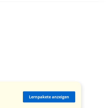
Lernpakete anzeigen