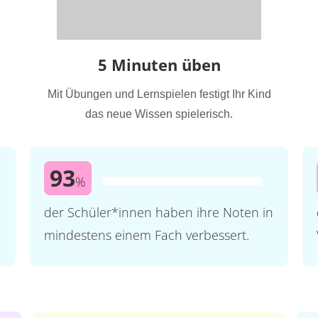
5 Minuten üben
Mit Übungen und Lernspielen festigt Ihr Kind
das neue Wissen spielerisch.
93
%
der Schüler*innen haben ihre Noten in
mindestens einem Fach verbessert.