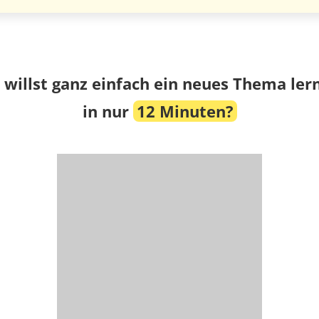
 willst ganz einfach ein neues Thema ler
in nur
12 Minuten?