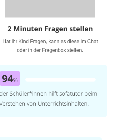
2 Minuten Fragen stellen
Hat Ihr Kind Fragen, kann es diese im Chat
oder in der Fragenbox stellen.
94
%
der Schüler*innen hilft sofatutor beim
Verstehen von Unterrichtsinhalten.