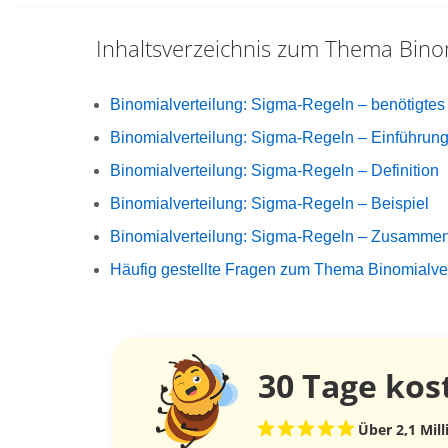
Inhaltsverzeichnis zum Thema
Bino
Binomialverteilung: Sigma-Regeln – benötigtes
Binomialverteilung: Sigma-Regeln – Einführun
Binomialverteilung: Sigma-Regeln – Definition
Binomialverteilung: Sigma-Regeln – Beispiel
Binomialverteilung: Sigma-Regeln – Zusamme
Häufig gestellte Fragen zum Thema Binomialve
30 Tage
kos
Über 2,1 Mil