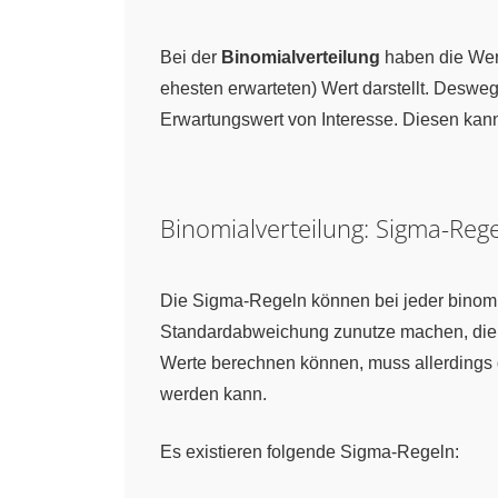
Bei der
Binomialverteilung
haben die We
ehesten erwarteten) Wert darstellt. Desweg
Erwartungswert von Interesse. Diesen kan
Binomialverteilung: Sigma-Rege
Die Sigma-Regeln können bei jeder binomi
Standardabweichung zunutze machen, die 
Werte berechnen können, muss allerdings
werden kann.
Es existieren folgende Sigma-Regeln: