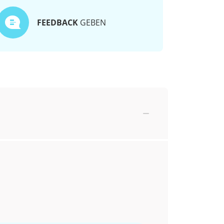
FEEDBACK
GEBEN