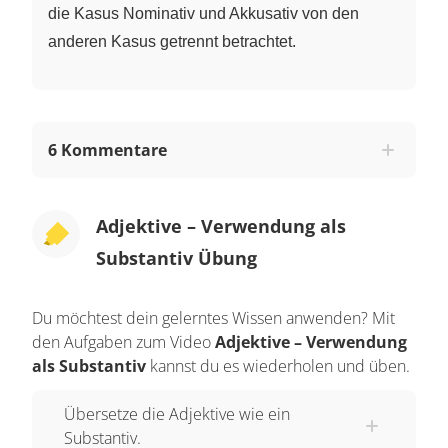
die Kasus Nominativ und Akkusativ von den
anderen Kasus getrennt betrachtet.
6 Kommentare
Adjektive – Verwendung als
Substantiv Übung
Du möchtest dein gelerntes Wissen anwenden? Mit
den Aufgaben zum Video
Adjektive – Verwendung
als Substantiv
kannst du es wiederholen und üben.
Übersetze die Adjektive wie ein
Substantiv.