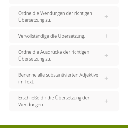
Ordne die Wendungen der richtigen
Übersetzung zu.
Vervollständige die Übersetzung.
Ordne die Ausdrücke der richtigen
Übersetzung zu.
Benenne alle substantivierten Adjektive
im Text.
Erschließe dir die Übersetzung der
Wendungen.