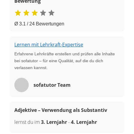
Bewertung
Ø 3.1 / 24 Bewertungen
Lernen mit Lehrkraft-Expertise
Erfahrene Lehrkräfte erstellen und prüfen alle Inhalte
bei sofatutor – für eine Qualität, auf die du dich
verlassen kannst.
sofatutor Team
Adjektive – Verwendung als Substantiv
lernst du im
3. Lernjahr
-
4. Lernjahr