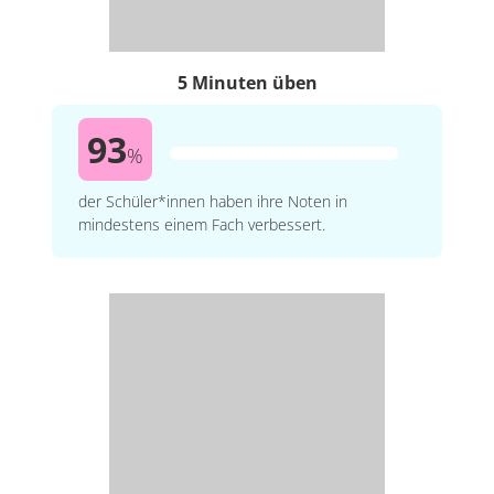
5 Minuten üben
93
%
der Schüler*innen haben ihre Noten in
mindestens einem Fach verbessert.