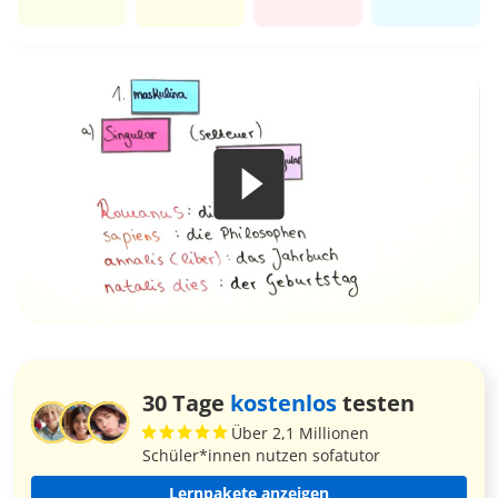
30 Tage
kostenlos
testen
Über 2,1 Millionen
Schüler*innen nutzen sofatutor
Lernpakete anzeigen