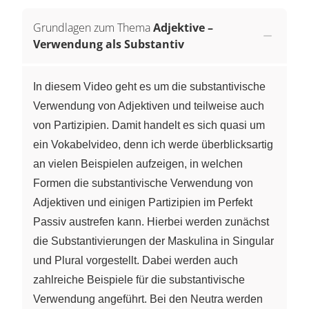
Grundlagen zum Thema
Adjektive –
Verwendung als Substantiv
In diesem Video geht es um die substantivische
Verwendung von Adjektiven und teilweise auch
von Partizipien. Damit handelt es sich quasi um
ein Vokabelvideo, denn ich werde überblicksartig
an vielen Beispielen aufzeigen, in welchen
Formen die substantivische Verwendung von
Adjektiven und einigen Partizipien im Perfekt
Passiv austrefen kann. Hierbei werden zunächst
die Substantivierungen der Maskulina in Singular
und Plural vorgestellt. Dabei werden auch
zahlreiche Beispiele für die substantivische
Verwendung angeführt. Bei den Neutra werden