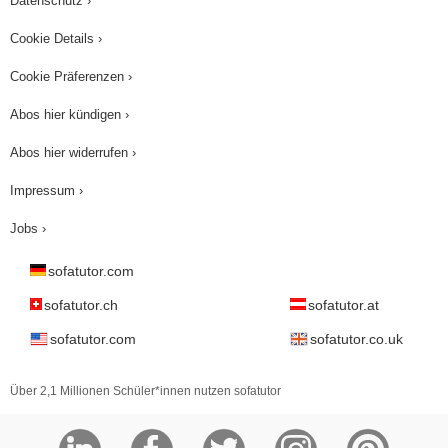
Datenschutz ›
Cookie Details ›
Cookie Präferenzen ›
Abos hier kündigen ›
Abos hier widerrufen ›
Impressum ›
Jobs ›
sofatutor.com
sofatutor.ch
sofatutor.at
sofatutor.com
sofatutor.co.uk
Über 2,1 Millionen Schüler*innen nutzen sofatutor