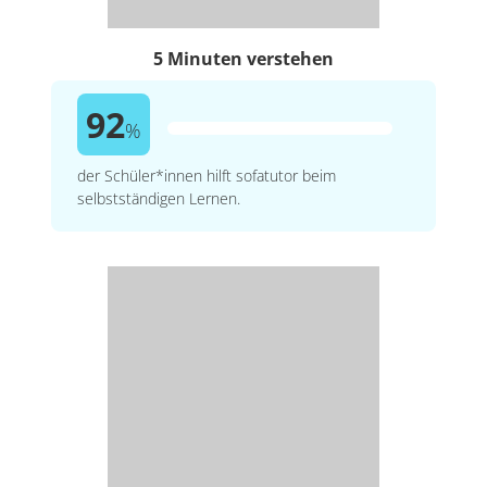
5 Minuten verstehen
92
%
der Schüler*innen hilft sofatutor beim
selbstständigen Lernen.