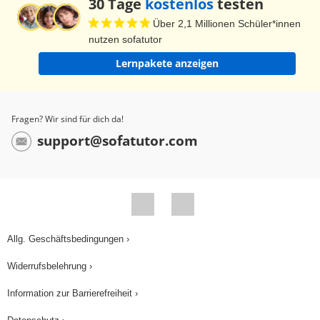
30 Tage
kostenlos
testen
Über 2,1 Millionen Schüler*innen
nutzen sofatutor
Lernpakete anzeigen
Fragen? Wir sind für dich da!
support@sofatutor.com
Allg. Geschäftsbedingungen ›
Widerrufsbelehrung ›
Information zur Barrierefreiheit ›