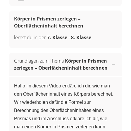
Körper in Prismen zerlegen –
Oberflächeninhalt berechnen
lernst du in der
7. Klasse
-
8. Klasse
Grundlagen zum Thema
Körper in Prismen
zerlegen – Oberflächeninhalt berechnen
Hallo, in diesem Video erkläre ich dir, wie man
den Oberflächeninhalt eines Körpers berechnet.
Wir wiederholen dafür die Formel zur
Berechnung des Oberflächeninhaltes eines
Prismas und im Anschluss erkläre ich dir, wie
man einen Körper in Prismen zerlegen kann.