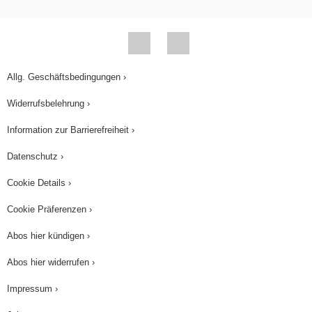
Allg. Geschäftsbedingungen ›
Widerrufsbelehrung ›
Information zur Barrierefreiheit ›
Datenschutz ›
Cookie Details ›
Cookie Präferenzen ›
Abos hier kündigen ›
Abos hier widerrufen ›
Impressum ›