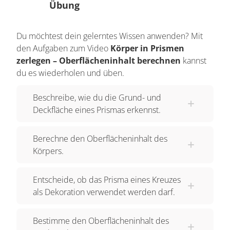
Übung
Du möchtest dein gelerntes Wissen anwenden? Mit
den Aufgaben zum Video
Körper in Prismen
zerlegen – Oberflächeninhalt berechnen
kannst
du es wiederholen und üben.
Beschreibe, wie du die Grund- und
Deckfläche eines Prismas erkennst.
Berechne den Oberflächeninhalt des
Körpers.
Entscheide, ob das Prisma eines Kreuzes
als Dekoration verwendet werden darf.
Bestimme den Oberflächeninhalt des