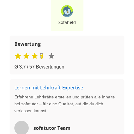
Sofaheld
Bewertung
Ø 3.7 / 57 Bewertungen
Lernen mit Lehrkraft-Expertise
Erfahrene Lehrkräfte erstellen und prüfen alle Inhalte
bei sofatutor – für eine Qualität, auf die du dich
verlassen kannst.
sofatutor Team