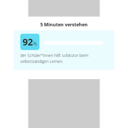
5 Minuten verstehen
92
%
der Schüler*innen hilft sofatutor beim
selbstständigen Lernen.