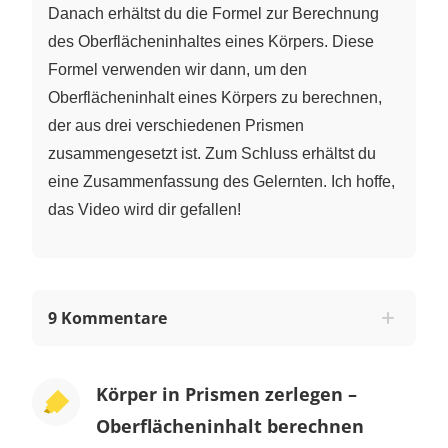
Danach erhältst du die Formel zur Berechnung
des Oberflächeninhaltes eines Körpers. Diese
Formel verwenden wir dann, um den
Oberflächeninhalt eines Körpers zu berechnen,
der aus drei verschiedenen Prismen
zusammengesetzt ist. Zum Schluss erhältst du
eine Zusammenfassung des Gelernten. Ich hoffe,
das Video wird dir gefallen!
9 Kommentare
Körper in Prismen zerlegen –
Oberflächeninhalt berechnen