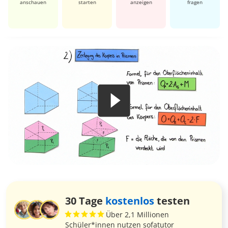
anschauen
starten
anzeigen
fragen
30 Tage
kostenlos
testen
Über 2,1 Millionen
Schüler*innen nutzen sofatutor