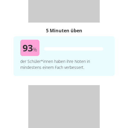
5 Minuten üben
93
%
der Schüler*innen haben ihre Noten in
mindestens einem Fach verbessert.