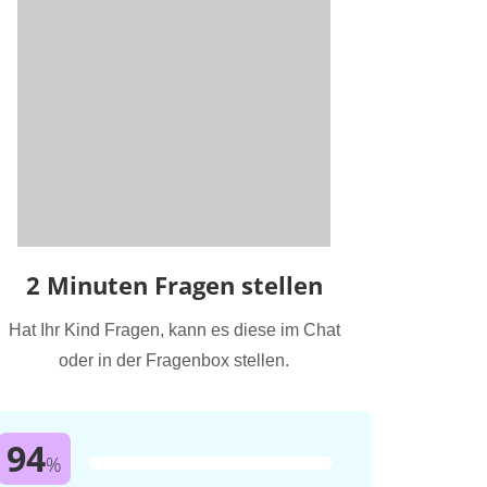
2 Minuten Fragen stellen
Hat Ihr Kind Fragen, kann es diese im Chat
oder in der Fragenbox stellen.
94
%