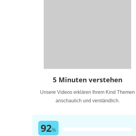
5 Minuten verstehen
Unsere Videos erklären Ihrem Kind Themen
anschaulich und verständlich.
92
%