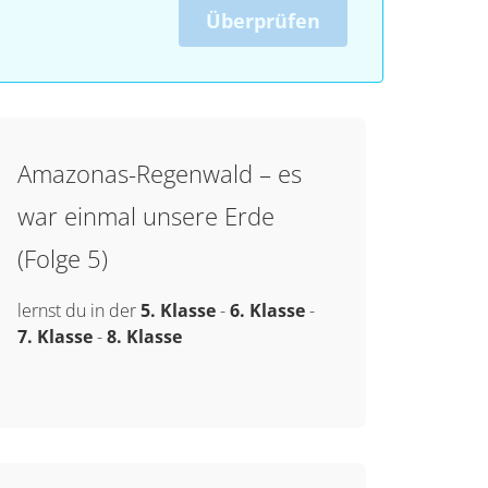
Überprüfen
Amazonas-Regenwald – es
war einmal unsere Erde
(Folge 5)
lernst du in der
5. Klasse
-
6. Klasse
-
7. Klasse
-
8. Klasse