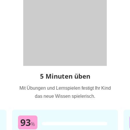
5 Minuten üben
Mit Übungen und Lernspielen festigt Ihr Kind
das neue Wissen spielerisch.
93
%