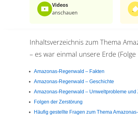
Videos
anschauen
Inhaltsverzeichnis zum Thema
Amaz
– es war einmal unsere Erde (Folge 
Amazonas-Regenwald – Fakten
Amazonas-Regenwald – Geschichte
Amazonas-Regenwald – Umweltprobleme und 
Folgen der Zerstörung
Häufig gestellte Fragen zum Thema Amazona