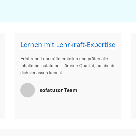
Lernen mit Lehrkraft-Expertise
Erfahrene Lehrkräfte erstellen und prüfen alle
Inhalte bei sofatutor – für eine Qualität, auf die du
dich verlassen kannst.
sofatutor Team