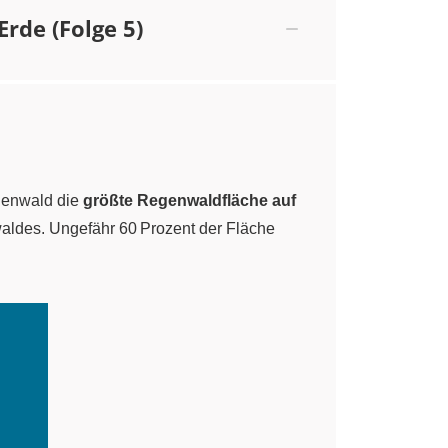
rde (Folge 5)
egenwald die
größte Regenwaldfläche auf
aldes. Ungefähr 60 Prozent der Fläche