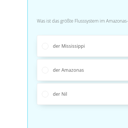
Was ist das größte Flusssystem im Amazona
der Mississippi
der Amazonas
der Nil