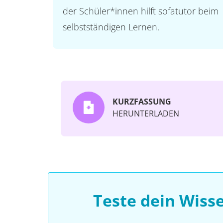
der Schüler*innen hilft sofatutor beim
selbstständigen Lernen.
KURZFASSUNG
HERUNTERLADEN
Teste dein Wis