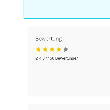
Bewertung
Ø 4.3 / 450 Bewertungen