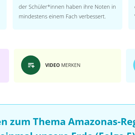
der Schüler*innen haben ihre Noten in
mindestens einem Fach verbessert.
VIDEO
MERKEN
sen zum Thema Amazonas-Reg