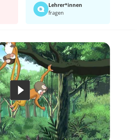
Lehrer*​innen
fragen