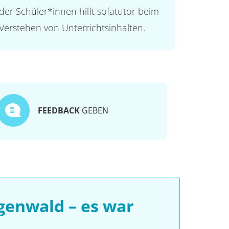
der Schüler*innen hilft sofatutor beim
Verstehen von Unterrichtsinhalten.
FEEDBACK
GEBEN
enwald – es war