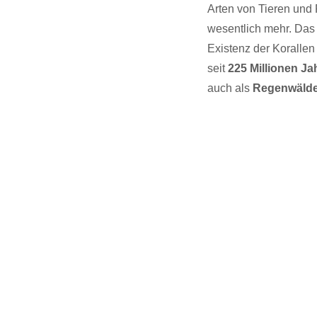
Arten von Tieren und
wesentlich mehr. Das 
Existenz der Korallen
seit
225 Millionen Ja
auch als
Regenwälde