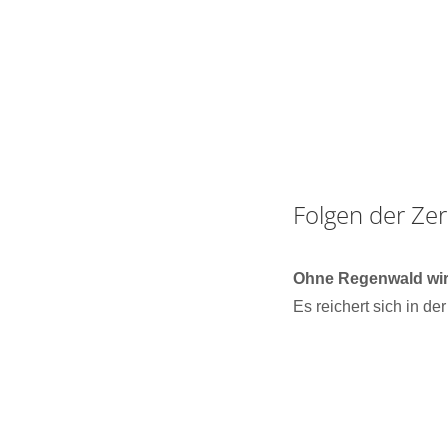
Folgen der Ze
Ohne Regenwald wir
Es reichert sich in d