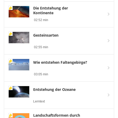
Die Entstehung der
Kontinente
02:52 min
Gesteinsarten
02:55 min
Wie entstehen Faltengebirge?
03:05 min
Entstehung der Ozeane
Lerntext
Landschaftsformen durch