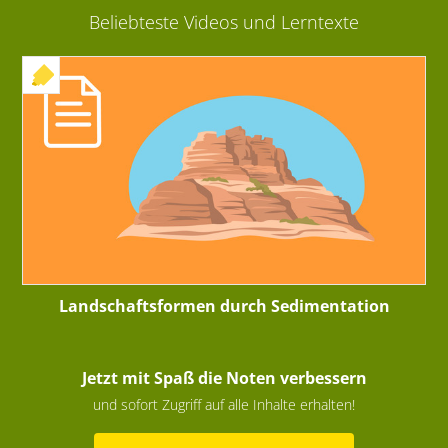
Beliebteste Videos und Lerntexte
+ INTERAKTIVE ÜBUNG
Landschaftsformen durch Sedimentation
Jetzt mit Spaß die Noten verbessern
und sofort Zugriff auf alle Inhalte erhalten!