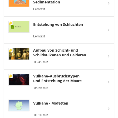
Sedimentation
Lerntext
Entstehung von Schluchten
Lerntext
Aufbau von Schicht- und
Schildvulkanen und Calderen
06:45 min
Vulkane–Ausbruchstypen
und Entstehung der Maare
05:56 min
Vulkane - Mofetten
01:20 min