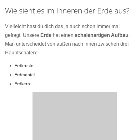
Wie sieht es im Inneren der Erde aus?
Vielleicht hast du dich das ja auch schon immer mal
gefragt. Unsere
Erde
hat einen
schalenartigen Aufbau
.
Man unterscheidet von außen nach innen zwischen drei
Hauptschalen:
Erdkruste
Erdmantel
Erdkern