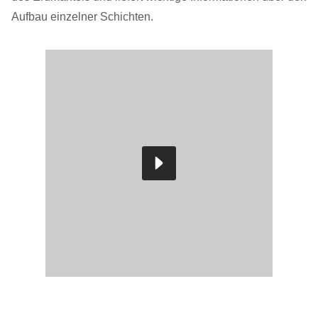
Aufbau einzelner Schichten.