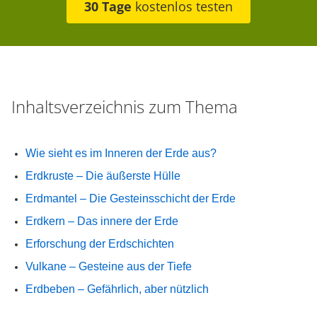
30 Tage
kostenlos testen
Inhaltsverzeichnis zum Thema
Wie sieht es im Inneren der Erde aus?
Erdkruste – Die äußerste Hülle
Erdmantel – Die Gesteinsschicht der Erde
Erdkern – Das innere der Erde
Erforschung der Erdschichten
Vulkane – Gesteine aus der Tiefe
Erdbeben – Gefährlich, aber nützlich