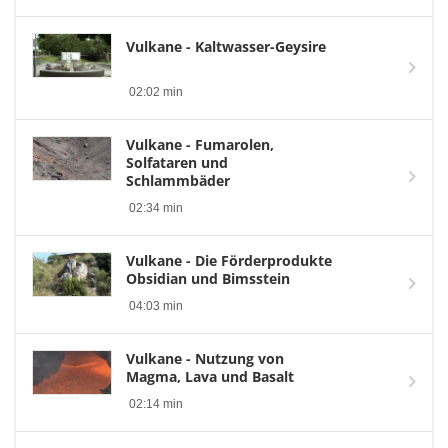
Vulkane - Kaltwasser-Geysire
02:02 min
Vulkane - Fumarolen,
Solfataren und
Schlammbäder
02:34 min
Vulkane - Die Förderprodukte
Obsidian und Bimsstein
04:03 min
Vulkane - Nutzung von
Magma, Lava und Basalt
02:14 min