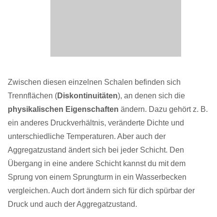
Zwischen diesen einzelnen Schalen befinden sich
Trennflächen (
Diskontinuitäten
), an denen sich die
physikalischen Eigenschaften
ändern. Dazu gehört z. B.
ein anderes Druckverhältnis, veränderte Dichte und
unterschiedliche Temperaturen. Aber auch der
Aggregatzustand ändert sich bei jeder Schicht. Den
Übergang in eine andere Schicht kannst ​du ​​mit dem
Sprung von einem Sprungturm in ein Wasserbecken
vergleichen. Auch dort ändern sich für ​dich​​ spürbar der
Druck und auch der Aggregatzustand.