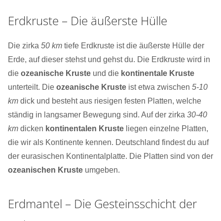
Erdkruste – Die äußerste Hülle
Die zirka
50 km
tiefe Erdkruste ist die äußerste Hülle der
Erde, auf dieser stehst und gehst du. Die Erdkruste wird in
die
ozeanische Kruste
und die
kontinentale Kruste
unterteilt. Die
ozeanische Kruste
ist etwa zwischen
5-10
km
dick und besteht aus riesigen festen Platten, welche
ständig in langsamer Bewegung sind. Auf der zirka
30-40
km
dicken
kontinentalen Kruste
liegen einzelne Platten,
die wir als Kontinente kennen. Deutschland findest ​du​​ auf
der eurasischen Kontinentalplatte. Die Platten​ sind von der
ozeanischen Kruste
umgeben.
Erdmantel – Die Gesteinsschicht der