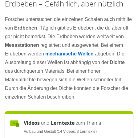
Erdbeben – Gefährlich, aber nützlich
Forscher untersuchen die einzelnen Schalen auch mithilfe
von
Erdbeben
. Täglich gibt es Erdbeben, die du aber oft
gar nicht bemerkst. Die Erdbeben werden weltweit von
Messstationen
registriert und ausgewertet. Bei einem
Erdbeben werden
mechanische Wellen
​ abgeben. Die
Ausbreitung dieser Wellen ist abhängig von der
Dichte
des durchquerten Materials. Bei einer hohen
Materialdichte bewegen sich die Wellen schneller fort.
Durch die Änderung der Dichte konnten die Forscher die
einzelnen Schalen beschreiben.
Videos
und
Lerntexte
zum Thema
Aufbau und Gestalt (14 Videos, 3 Lerntexte)