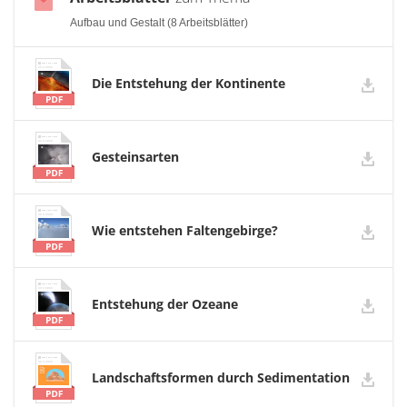
Aufbau und Gestalt (8 Arbeitsblätter)
Die Entstehung der Kontinente
Gesteinsarten
Wie entstehen Faltengebirge?
Entstehung der Ozeane
Landschaftsformen durch Sedimentation