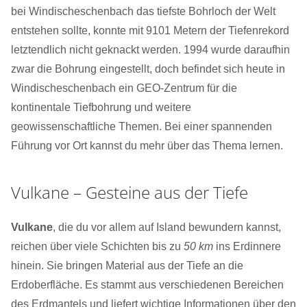
bei Windischeschenbach das tiefste Bohrloch der Welt
entstehen sollte, konnte mit 9101 Metern der Tiefenrekord
letztendlich nicht geknackt werden. 1994 wurde daraufhin
zwar die Bohrung eingestellt, doch befindet sich heute in
Windischeschenbach ein GEO-Zentrum für die
kontinentale Tiefbohrung und weitere
geowissenschaftliche Themen. Bei einer spannenden
Führung vor Ort kannst du mehr über das Thema lernen.
Vulkane – Gesteine aus der Tiefe
Vulkane
, die ​du​​ vor allem auf Island bewundern kannst,
reichen über viele Schichten bis zu
50 km
ins Erdinnere
hinein. Sie bringen Material aus der Tiefe an die
Erdoberfläche. Es stammt aus verschiedenen Bereichen
des Erdmantels und liefert wichtige Informationen über den