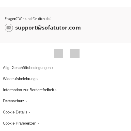
Fragen? Wir sind für dich da!
support@sofatutor.com
Allg. Geschäftsbedingungen ›
Widerrufsbelehrung ›
Information zur Barrierefreiheit ›
Datenschutz ›
Cookie Details ›
Cookie Präferenzen ›