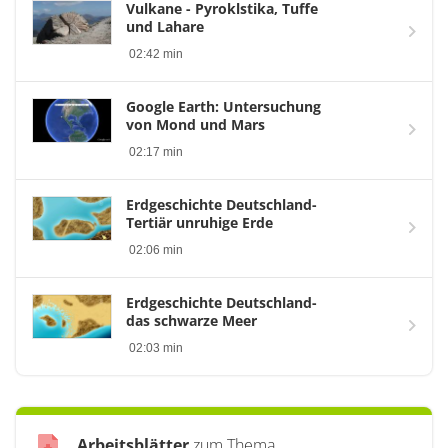
Vulkane - Pyroklstika, Tuffe
und Lahare
02:42 min
Google Earth: Untersuchung
von Mond und Mars
02:17 min
Erdgeschichte Deutschland-
Tertiär unruhige Erde
02:06 min
Erdgeschichte Deutschland-
das schwarze Meer
02:03 min
Arbeitsblätter
zum Thema