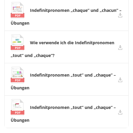
Indefinitpronomen „chaque” und „chacun” –
Übungen
Wie verwende ich die Indefinitpronomen
„tout“ und „chaque“?
Indefinitpronomen „tout” und „chaque” –
Übungen
Indefinitpronomen „tout” und „chaque” –
Übungen