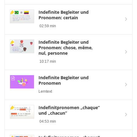
Indefinite Begleiter und
Pronomen: certain
02:59 min
Indefinite Begleiter und
Pronomen: chose, même,
nul, personne
10:17 min
Indefinite Begleiter und
Pronomen
Lerntext
Indefinitpronomen „chaque”
und „chacun”
04:53 min