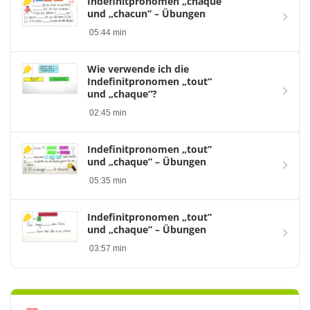
Indefinitpronomen „chaque”
und „chacun” – Übungen
05:44 min
Wie verwende ich die
Indefinitpronomen „tout“
und „chaque“?
02:45 min
Indefinitpronomen „tout”
und „chaque” – Übungen
05:35 min
Indefinitpronomen „tout”
und „chaque” – Übungen
03:57 min