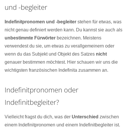
und -begleiter
Indefinitpronomen und -begleiter
stehen für etwas, was
nicht genau definiert werden kann. Du kannst sie auch als
unbestimmte Fürwörter
bezeichnen. Meistens
verwendest du sie, um etwas zu verallgemeinern oder
wenn du das Subjekt und Objekt des Satzes
nicht
genauer bestimmen möchtest. Hier schauen wir uns die
wichtigsten französischen Indefinita zusammen an.
Indefinitpronomen oder
Indefinitbegleiter?
Vielleicht fragst du dich, was der
Unterschied
zwischen
einem Indefinitpronomen und einem Indefinitbegleiter ist.