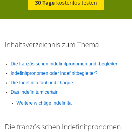
30 Tage
kostenlos testen
Inhaltsverzeichnis zum Thema
Die französischen Indefinitpronomen und -begleiter
Indefinitpronomen oder Indefinitbegleiter?
Die Indefinita tout und chaque
Das Indefinitum certain
Weitere wichtige Indefinita
Die französischen Indefinitpronomen