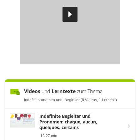
Videos
und
Lerntexte
zum Thema
Indefinitpronomen und -begleiter (8 Videos, 1 Lerntext)
Indefinite Begleiter und
Pronomen: chaque, aucun,
quelques, certains
13:27 min