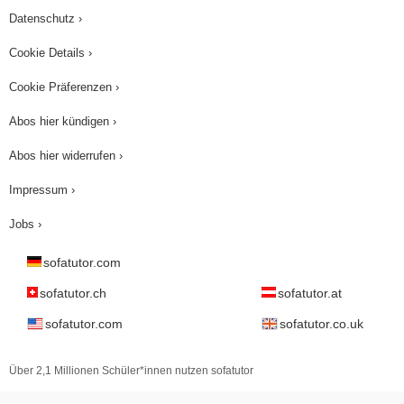
Datenschutz ›
Cookie Details ›
Cookie Präferenzen ›
Abos hier kündigen ›
Abos hier widerrufen ›
Impressum ›
Jobs ›
sofatutor.com
sofatutor.ch
sofatutor.at
sofatutor.com
sofatutor.co.uk
Über 2,1 Millionen Schüler*innen nutzen sofatutor