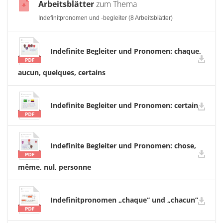
Arbeitsblätter
zum Thema
Indefinitpronomen und -begleiter (8 Arbeitsblätter)
Indefinite Begleiter und Pronomen: chaque,
aucun, quelques, certains
Indefinite Begleiter und Pronomen: certain
Indefinite Begleiter und Pronomen: chose,
même, nul, personne
Indefinitpronomen „chaque” und „chacun”