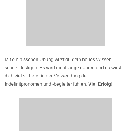
Mit ein bisschen Übung wirst du dein neues Wissen
schnell festigen. Es wird nicht lange dauern und du wirst
dich viel sicherer in der Verwendung der
Indefinitpronomen und -begleiter fühlen.
Viel Erfolg!