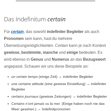
Das Indefinitum
certain
Für
certain
, das sowohl
indefiniter Begleiter
als auch
Pronomen
sein kann, hast du mehrere
Übersetzungsmöglichkeiten.
Certain
kann je nach Kontext
gewisse, bestimmte, manche
und
einige
bedeuten. Es
wird ebenso in
Genus
und
Numerus
an das
Bezugswort
angepasst. Schauen wir uns diese Beispiele an:
un certain temps
(einige Zeit) → indefiniter Begleiter
une certaine attitude
(eine gewisse Einstellung) → indefiniter
Begleiter
certains journaux
(gewisse Zeitungen) → indefiniter Begleiter
Certains n’ont jamais vu la mer.
(Einige haben noch nie das
Meer gesehen.) → Indefinitpronomen