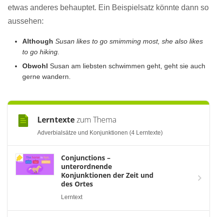
etwas anderes behauptet. Ein Beispielsatz könnte dann so
aussehen:
Although
Susan likes to go smimming most, she also likes
to go hiking.
Obwohl
Susan am liebsten schwimmen geht, geht sie auch
gerne wandern.
Lerntexte
zum Thema
Adverbialsätze und Konjunktionen (4 Lerntexte)
Conjunctions –
unterordnende
Konjunktionen der Zeit und
des Ortes
Lerntext