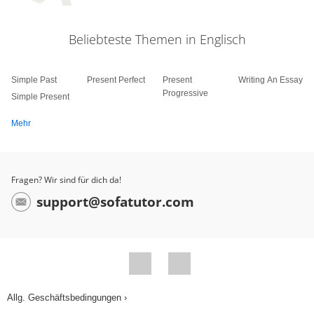
Beliebteste Themen in Englisch
Simple Past
Present Perfect
Present
Writing An Essay
Progressive
Simple Present
Mehr
Fragen? Wir sind für dich da!
support@sofatutor.com
Allg. Geschäftsbedingungen ›