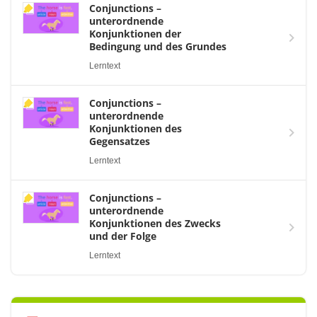
Conjunctions –
unterordnende
Konjunktionen der
Bedingung und des Grundes
Lerntext
Conjunctions –
unterordnende
Konjunktionen des
Gegensatzes
Lerntext
Conjunctions –
unterordnende
Konjunktionen des Zwecks
und der Folge
Lerntext