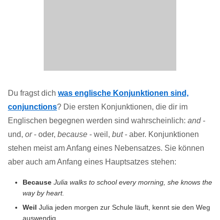
Du fragst dich
was englische Konjunktionen sind,
conjunctions
? Die ersten Konjunktionen, die dir im
Englischen begegnen werden sind wahrscheinlich:
and
-
und,
or
- oder,
because
- weil,
but
- aber. Konjunktionen
stehen meist am Anfang eines Nebensatzes. Sie können
aber auch am Anfang eines Hauptsatzes stehen:
Because
Julia walks to school every morning, she knows the
way by heart.
Weil
Julia jeden morgen zur Schule läuft, kennt sie den Weg
auswendig.