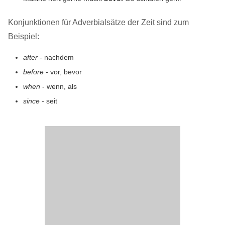
Konjunktionen für Adverbialsätze der Zeit sind zum
Beispiel:
after
- nachdem
before
- vor, bevor
when
- wenn, als
since
- seit