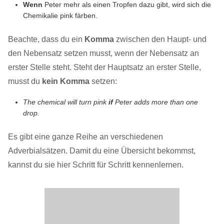
Wenn
Peter mehr als einen Tropfen dazu gibt, wird sich die
Chemikalie pink färben.
Beachte, dass du ein
Komma
zwischen den Haupt- und
den Nebensatz setzen musst, wenn der Nebensatz an
erster Stelle steht. Steht der Hauptsatz an erster Stelle,
musst du
kein Komma
setzen:
The chemical will turn pink
if
Peter adds more than one
drop.
Es gibt eine ganze Reihe an verschiedenen
Adverbialsätzen. Damit du eine Übersicht bekommst,
kannst du sie hier Schritt für Schritt kennenlernen.