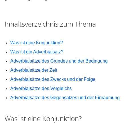
Inhaltsverzeichnis zum Thema
Was ist eine Konjunktion?
Was ist ein Adverbialsatz?
Adverbialsätze des Grundes und der Bedingung
Adverbialsätze der Zeit
Adverbialsätze des Zwecks und der Folge
Adverbialsätze des Vergleichs
Adverbialsätze des Gegensatzes und der Einräumung
Was ist eine Konjunktion?