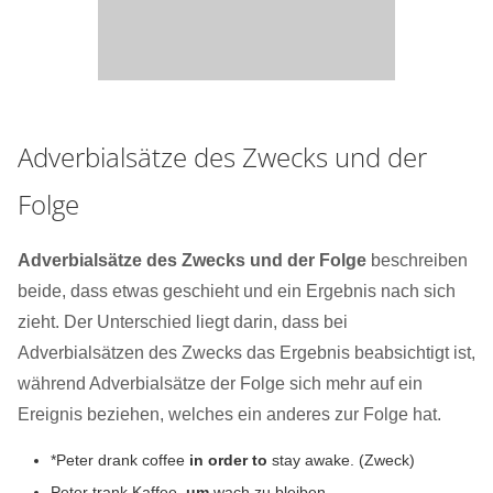
Adverbialsätze des Zwecks und der
Folge
Adverbialsätze des Zwecks und der Folge
beschreiben
beide, dass etwas geschieht und ein Ergebnis nach sich
zieht. Der Unterschied liegt darin, dass bei
Adverbialsätzen des Zwecks das Ergebnis beabsichtigt ist,
während Adverbialsätze der Folge sich mehr auf ein
Ereignis beziehen, welches ein anderes zur Folge hat.
*Peter drank coffee
in order to
stay awake. (Zweck)
Peter trank Kaffee,
um
wach zu bleiben.