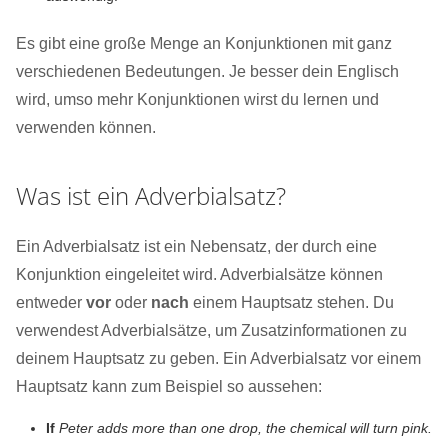
Es gibt eine große Menge an Konjunktionen mit ganz
verschiedenen Bedeutungen. Je besser dein Englisch
wird, umso mehr Konjunktionen wirst du lernen und
verwenden können.
Was ist ein Adverbialsatz?
Ein Adverbialsatz ist ein Nebensatz, der durch eine
Konjunktion eingeleitet wird. Adverbialsätze können
entweder
vor
oder
nach
einem Hauptsatz stehen. Du
verwendest Adverbialsätze, um Zusatzinformationen zu
deinem Hauptsatz zu geben. Ein Adverbialsatz vor einem
Hauptsatz kann zum Beispiel so aussehen:
If
Peter adds more than one drop, the chemical will turn pink.