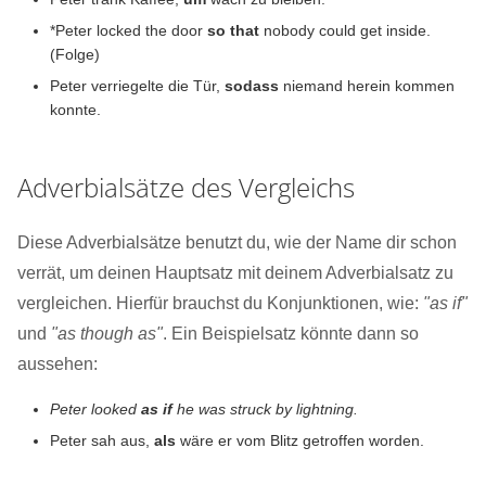
*Peter locked the door
so that
nobody could get inside.
(Folge)
Peter verriegelte die Tür,
sodass
niemand herein kommen
konnte.
Adverbialsätze des Vergleichs
Diese Adverbialsätze benutzt du, wie der Name dir schon
verrät, um deinen Hauptsatz mit deinem Adverbialsatz zu
vergleichen. Hierfür brauchst du Konjunktionen, wie:
"as if"
und
"as though as"
. Ein Beispielsatz könnte dann so
aussehen:
Peter looked
as if
he was struck by lightning.
Peter sah aus,
als
wäre er vom Blitz getroffen worden.