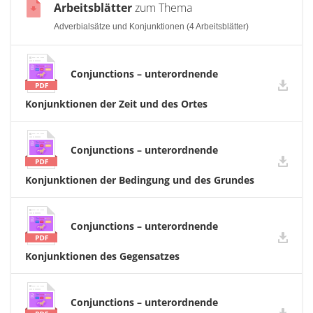
Arbeitsblätter
zum Thema
Adverbialsätze und Konjunktionen (4 Arbeitsblätter)
Conjunctions – unterordnende
Konjunktionen der Zeit und des Ortes
Conjunctions – unterordnende
Konjunktionen der Bedingung und des Grundes
Conjunctions – unterordnende
Konjunktionen des Gegensatzes
Conjunctions – unterordnende