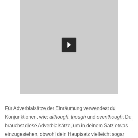
Für Adverbialsätze der Einräumung verwendest du
Konjunktionen, wie:
although, though
und
eventhough
. Du
brauchst diese Adverbialsätze, um in deinem Satz etwas
einzugestehen, obwohl dein Hauptsatz vielleicht sogar