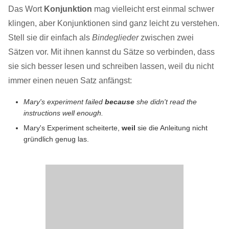
Das Wort
Konjunktion
mag vielleicht erst einmal schwer
klingen, aber Konjunktionen sind ganz leicht zu verstehen.
Stell sie dir einfach als
Bindeglieder
zwischen zwei
Sätzen vor. Mit ihnen kannst du Sätze so verbinden, dass
sie sich besser lesen und schreiben lassen, weil du nicht
immer einen neuen Satz anfängst:
Mary's experiment failed
because
she didn't read the
instructions well enough.
Mary's Experiment scheiterte,
weil
sie die Anleitung nicht
gründlich genug las.