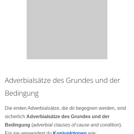
Adverbialsätze des Grundes und der
Bedingung
Die ersten Adverbialsätze, die dir begegnen werden, sind
sicherlich
Adverbialsätze des Grundes und der
Bedingung
(
adverbial clauses of cause and condition
).
Für sie verwendest du
Konjunktionen
wie: