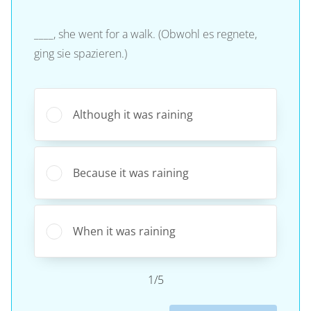
____, she went for a walk. (Obwohl es regnete,
ging sie spazieren.)
Although it was raining
Because it was raining
When it was raining
1/5