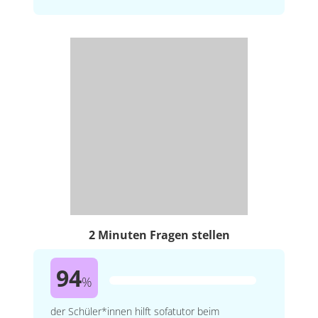
2 Minuten Fragen stellen
94
%
der Schüler*innen hilft sofatutor beim