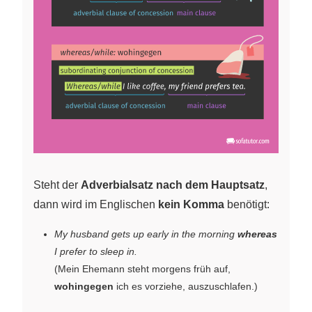
Steht der
Adverbialsatz nach dem Hauptsatz
,
dann wird im Englischen
kein Komma
benötigt:
My husband gets up early in the morning
whereas
I prefer to sleep in.
(Mein Ehemann steht morgens früh auf,
wohingegen
ich es vorziehe, auszuschlafen.)