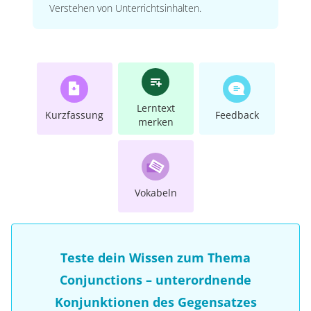
Verstehen von Unterrichtsinhalten.
Lerntext
Kurzfassung
Feedback
merken
Vokabeln
Teste dein Wissen zum Thema
Conjunctions – unterordnende
Konjunktionen des Gegensatzes