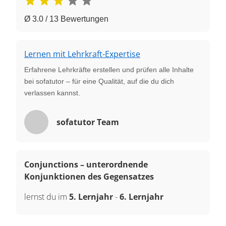
Ø 3.0 / 13 Bewertungen
Lernen mit Lehrkraft-Expertise
Erfahrene Lehrkräfte erstellen und prüfen alle Inhalte
bei sofatutor – für eine Qualität, auf die du dich
verlassen kannst.
sofatutor Team
Conjunctions – unterordnende
Konjunktionen des Gegensatzes
lernst du im
5. Lernjahr
-
6. Lernjahr