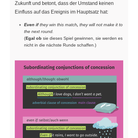
Zukunft und betont, dass der Umstand keinen
Einfluss auf das Ereignis im Hauptsatz hat:
Even if
they win this match
,
they will not make it to
the next round.
(
Egal ob
sie dieses Spiel gewinnen, sie werden es
nicht in die nächste Runde schaffen.)