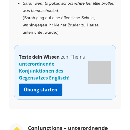
Sarah went to public school
while
her little brother
was homeschooled.
(Sarah ging auf eine öffentliche Schule,
wohingegen
ihr kleiner Bruder zu Hause
unterrichtet wurde.)
Teste dein Wissen
zum Thema
unterordnende
Konjunktionen des
Gegensatzes Englisch!
Übung starten
Conjunctions – unterordnende