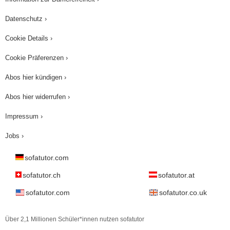
Datenschutz ›
Cookie Details ›
Cookie Präferenzen ›
Abos hier kündigen ›
Abos hier widerrufen ›
Impressum ›
Jobs ›
sofatutor.com
sofatutor.ch
sofatutor.at
sofatutor.com
sofatutor.co.uk
Über 2,1 Millionen Schüler*innen nutzen sofatutor