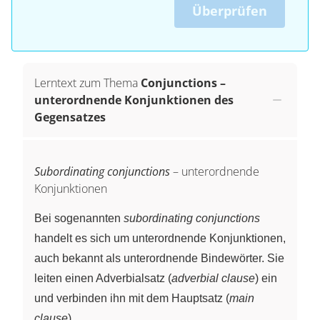
Überprüfen
Lerntext zum Thema
Conjunctions –
unterordnende Konjunktionen des
Gegensatzes
Subordinating conjunctions
– unterordnende
Konjunktionen
Bei sogenannten
subordinating conjunctions
handelt es sich um unterordnende Konjunktionen,
auch bekannt als unterordnende Bindewörter. Sie
leiten einen Adverbialsatz (
adverbial clause
) ein
und verbinden ihn mit dem Hauptsatz (
main
clause
).