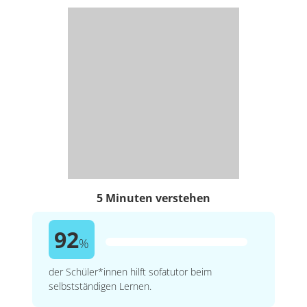
5 Minuten verstehen
92
%
der Schüler*innen hilft sofatutor beim
selbstständigen Lernen.