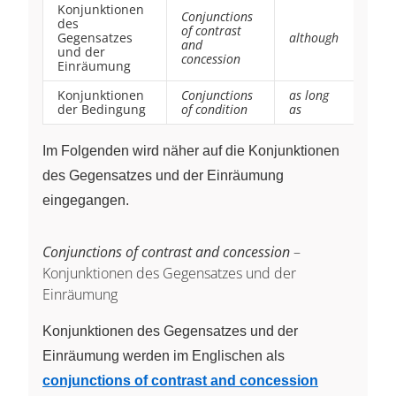
Konjunktionen
Conjunctions
des
of contrast
Gegensatzes
although
and
und der
concession
Einräumung
Konjunktionen
Conjunctions
as long
der Bedingung
of condition
as
Im Folgenden wird näher auf die Konjunktionen
des Gegensatzes und der Einräumung
eingegangen.
Conjunctions of contrast and concession
–
Konjunktionen des Gegensatzes und der
Einräumung
Konjunktionen des Gegensatzes und der
Einräumung werden im Englischen als
conjunctions of contrast and concession