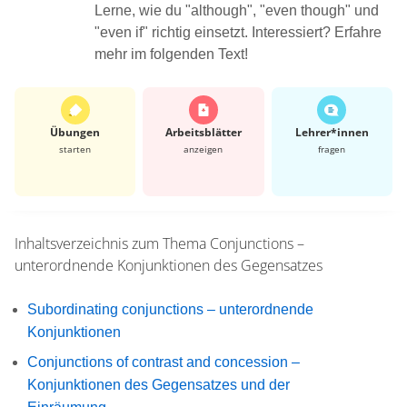
Lerne, wie du "although", "even though" und
"even if" richtig einsetzt. Interessiert? Erfahre
mehr im folgenden Text!
Übungen
Arbeits­blätter
Lehrer*​innen
starten
anzeigen
fragen
Inhaltsverzeichnis zum Thema
Conjunctions –
unterordnende Konjunktionen des Gegensatzes
Subordinating conjunctions – unterordnende
Konjunktionen
Conjunctions of contrast and concession –
Konjunktionen des Gegensatzes und der