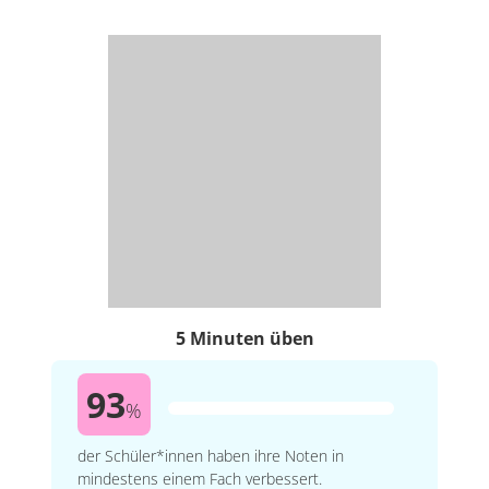
5 Minuten üben
93
%
der Schüler*innen haben ihre Noten in
mindestens einem Fach verbessert.