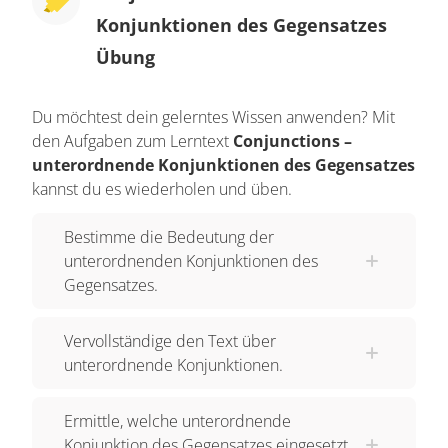
Konjunktionen des Gegensatzes
Übung
Du möchtest dein gelerntes Wissen anwenden? Mit
den Aufgaben zum Lerntext
Conjunctions –
unterordnende Konjunktionen des Gegensatzes
kannst du es wiederholen und üben.
Bestimme die Bedeutung der
unterordnenden Konjunktionen des
Gegensatzes.
Vervollständige den Text über
unterordnende Konjunktionen.
Ermittle, welche unterordnende
Konjunktion des Gegensatzes eingesetzt