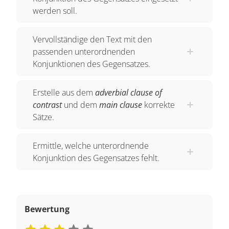
werden soll.
Vervollständige den Text mit den
passenden unterordnenden
Konjunktionen des Gegensatzes.
Erstelle aus dem
adverbial clause of
contrast
und dem
main clause
korrekte
Sätze.
Ermittle, welche unterordnende
Konjunktion des Gegensatzes fehlt.
Bewertung