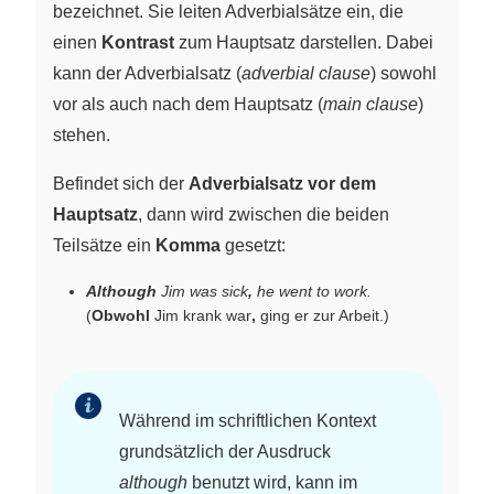
bezeichnet. Sie leiten Adverbialsätze ein, die
einen
Kontrast
zum Hauptsatz darstellen. Dabei
kann der Adverbialsatz (
adverbial clause
) sowohl
vor als auch nach dem Hauptsatz (
main clause
)
stehen.
Befindet sich der
Adverbialsatz vor dem
Hauptsatz
, dann wird zwischen die beiden
Teilsätze ein
Komma
gesetzt:
Although
Jim was sick
,
he went to work.
(
Obwohl
Jim krank war
,
ging er zur Arbeit.)
Während im schriftlichen Kontext
grundsätzlich der Ausdruck
although
benutzt wird, kann im