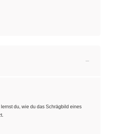
lernst du, wie du das Schrägbild eines
t.