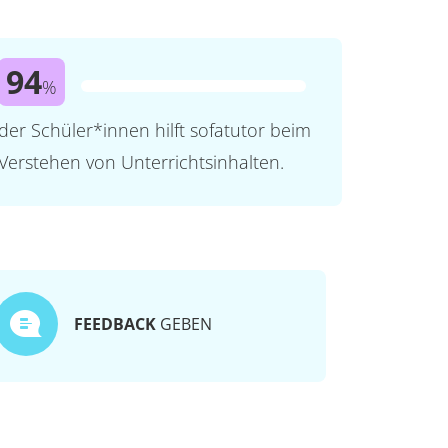
94
%
der Schüler*innen hilft sofatutor beim
Verstehen von Unterrichtsinhalten.
FEEDBACK
GEBEN