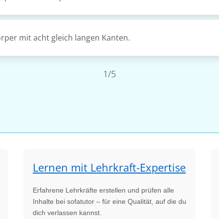
örper mit acht gleich langen Kanten.
1/5
Lernen mit Lehrkraft-Expertise
Erfahrene Lehrkräfte erstellen und prüfen alle
Inhalte bei sofatutor – für eine Qualität, auf die du
dich verlassen kannst.