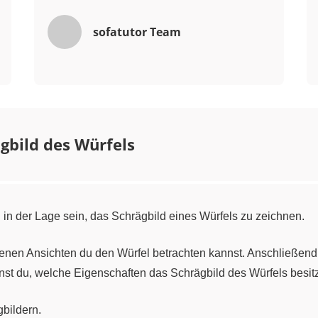
sofatutor Team
gbild des Würfels
n der Lage sein, das Schrägbild eines Würfels zu zeichnen.
enen Ansichten du den Würfel betrachten kannst. Anschließend 
nst du, welche Eigenschaften das Schrägbild des Würfels besitz
bildern.