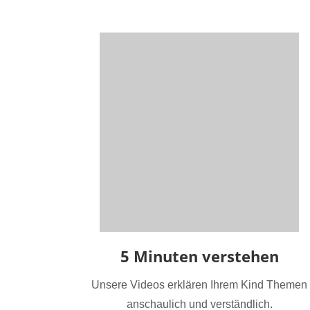
5 Minuten verstehen
Unsere Videos erklären Ihrem Kind Themen
anschaulich und verständlich.