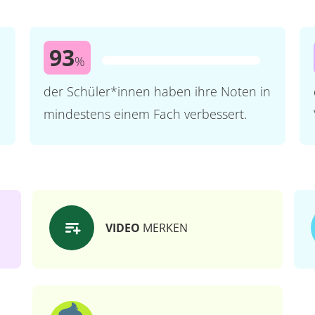
93
%
der Schüler*innen haben ihre Noten in
mindestens einem Fach verbessert.
VIDEO
MERKEN