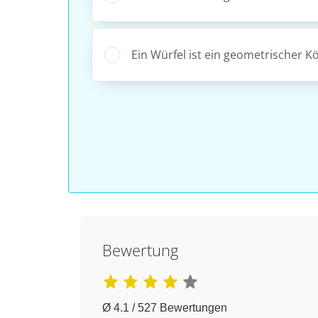
Ein Würfel ist ein geometrischer K
Bewertung
Ø 4.1 / 527 Bewertungen