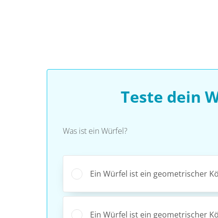
Teste dein 
Was ist ein Würfel?
Ein Würfel ist ein geometrischer Kö
Ein Würfel ist ein geometrischer K