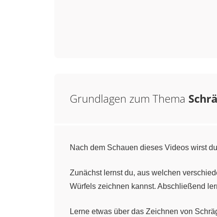
Grundlagen zum Thema
Schrä
Nach dem Schauen dieses Videos wirst du i
Zunächst lernst du, aus welchen verschied
Würfels zeichnen kannst. Abschließend ler
Lerne etwas über das Zeichnen von Schräg