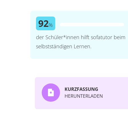
92
%
der Schüler*innen hilft sofatutor beim
selbstständigen Lernen.
KURZFASSUNG
HERUNTERLADEN