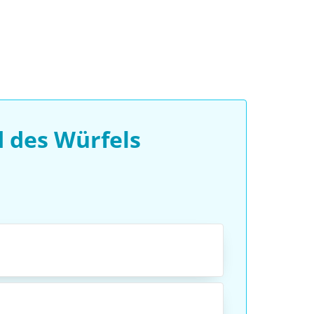
 des Würfels