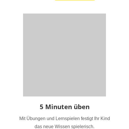
5 Minuten üben
Mit Übungen und Lernspielen festigt Ihr Kind
das neue Wissen spielerisch.