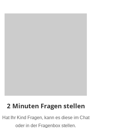
2 Minuten Fragen stellen
Hat Ihr Kind Fragen, kann es diese im Chat
oder in der Fragenbox stellen.