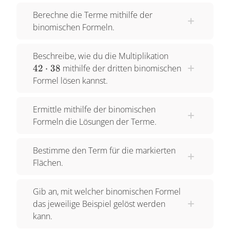
Berechne die Terme mithilfe der
binomischen Formeln.
42\cdot
Beschreibe, wie du die Multiplikation
38
42
⋅
38
mithilfe der dritten binomischen
Formel lösen kannst.
Ermittle mithilfe der binomischen
Formeln die Lösungen der Terme.
Bestimme den Term für die markierten
Flächen.
Gib an, mit welcher binomischen Formel
das jeweilige Beispiel gelöst werden
kann.