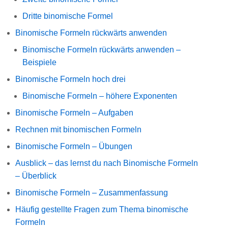
Dritte binomische Formel
Binomische Formeln rückwärts anwenden
Binomische Formeln rückwärts anwenden –
Beispiele
Binomische Formeln hoch drei
Binomische Formeln – höhere Exponenten
Binomische Formeln – Aufgaben
Rechnen mit binomischen Formeln
Binomische Formeln – Übungen
Ausblick – das lernst du nach Binomische Formeln
– Überblick
Binomische Formeln – Zusammenfassung
Häufig gestellte Fragen zum Thema binomische
Formeln