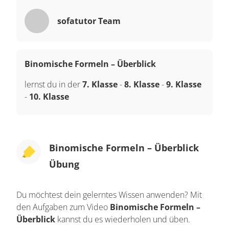
sofatutor Team
Binomische Formeln – Überblick
lernst du in der
7. Klasse
-
8. Klasse
-
9. Klasse
-
10. Klasse
Binomische Formeln – Überblick
Übung
Du möchtest dein gelerntes Wissen anwenden? Mit
den Aufgaben zum Video
Binomische Formeln –
Überblick
kannst du es wiederholen und üben.