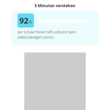
5 Minuten verstehen
92
%
der Schüler*innen hilft sofatutor beim
selbstständigen Lernen.