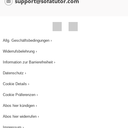
support@sofatutor.com
Allg. Geschäftsbedingungen ›
Widerrufsbelehrung ›
Information zur Barrierefreiheit ›
Datenschutz ›
Cookie Details ›
Cookie Präferenzen ›
Abos hier kündigen ›
Abos hier widerrufen ›
Impressum ›