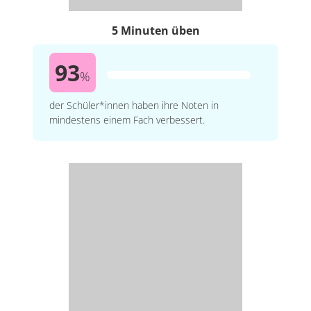
5 Minuten üben
93
%
der Schüler*innen haben ihre Noten in
mindestens einem Fach verbessert.