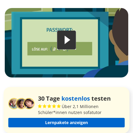
30 Tage
kostenlos
testen
Über 2,1 Millionen
Schüler*innen nutzen sofatutor
Lernpakete anzeigen