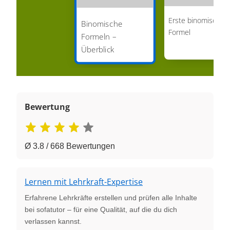
Erste binomische
Binomische
Formel
Formeln –
Überblick
Bewertung
Ø 3.8 / 668 Bewertungen
Lernen mit Lehrkraft-Expertise
Erfahrene Lehrkräfte erstellen und prüfen alle Inhalte
bei sofatutor – für eine Qualität, auf die du dich
verlassen kannst.