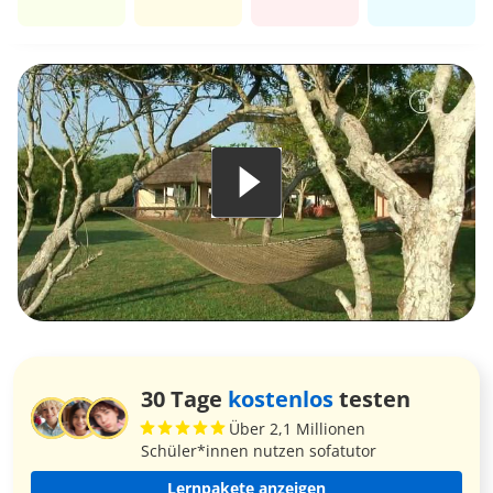
30 Tage
kostenlos
testen
Über 2,1 Millionen
Schüler*innen nutzen sofatutor
Lernpakete anzeigen