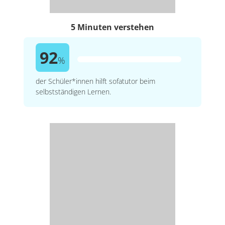
5 Minuten verstehen
92
%
der Schüler*innen hilft sofatutor beim
selbstständigen Lernen.