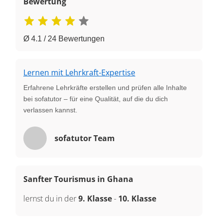
Bewertung
Ø 4.1 / 24 Bewertungen
Lernen mit Lehrkraft-Expertise
Erfahrene Lehrkräfte erstellen und prüfen alle Inhalte
bei sofatutor – für eine Qualität, auf die du dich
verlassen kannst.
sofatutor Team
Sanfter Tourismus in Ghana
lernst du in der
9. Klasse
-
10. Klasse