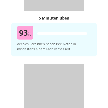
5 Minuten üben
93
%
der Schüler*innen haben ihre Noten in
mindestens einem Fach verbessert.