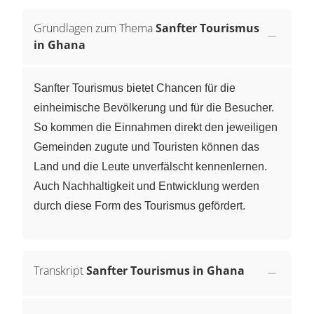
Grundlagen zum Thema
Sanfter Tourismus
in Ghana
Sanfter Tourismus bietet Chancen für die
einheimische Bevölkerung und für die Besucher.
So kommen die Einnahmen direkt den jeweiligen
Gemeinden zugute und Touristen können das
Land und die Leute unverfälscht kennenlernen.
Auch Nachhaltigkeit und Entwicklung werden
durch diese Form des Tourismus gefördert.
Transkript
Sanfter Tourismus in Ghana