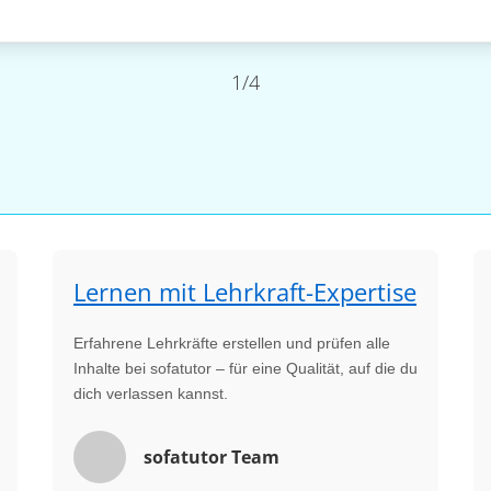
1/4
Lernen mit Lehrkraft-Expertise
Erfahrene Lehrkräfte erstellen und prüfen alle
Inhalte bei sofatutor – für eine Qualität, auf die du
dich verlassen kannst.
sofatutor Team