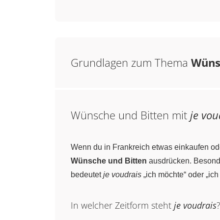
Grundlagen zum Thema
Wüns
Wünsche und Bitten mit
je vou
Wenn du in Frankreich etwas einkaufen ode
Wünsche und Bitten
ausdrücken. Beson
bedeutet
je voudrais
„ich möchte“ oder „ich 
In welcher Zeitform steht
je voudrais