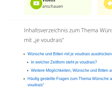
Videos
anschauen
Inhaltsverzeichnis zum Thema
Wüns
mit „je voudrais“
Wünsche und Bitten mit je voudrais ausdrücken
In welcher Zeitform steht je voudrais?
Weitere Möglichkeiten, Wünsche und Bitten 
Häufig gestellte Fragen zum Thema Wünsche au
voudrais“