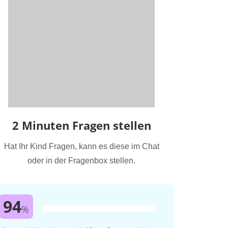
2 Minuten Fragen stellen
Hat Ihr Kind Fragen, kann es diese im Chat
oder in der Fragenbox stellen.
94
%