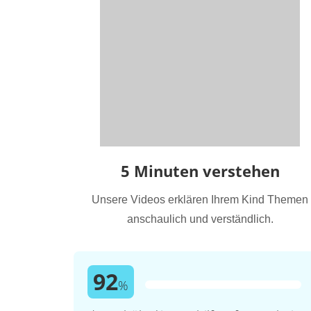
5 Minuten verstehen
Unsere Videos erklären Ihrem Kind Themen
anschaulich und verständlich.
92
%