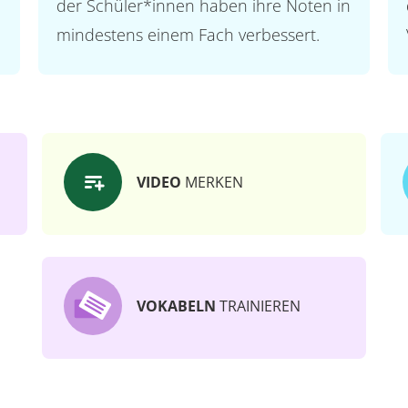
der Schüler*innen haben ihre Noten in
mindestens einem Fach verbessert.
VIDEO
MERKEN
VOKABELN
TRAINIEREN