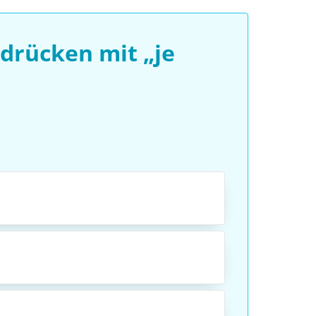
drücken mit „je