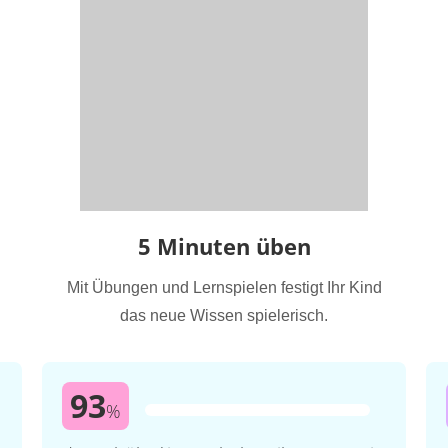
5 Minuten üben
Mit Übungen und Lernspielen festigt Ihr Kind
das neue Wissen spielerisch.
93
%