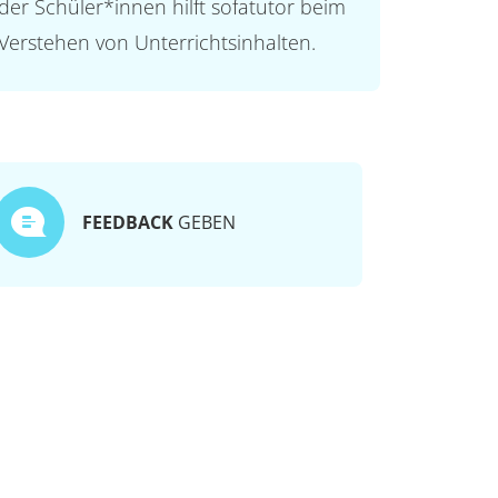
der Schüler*innen hilft sofatutor beim
Verstehen von Unterrichtsinhalten.
FEEDBACK
GEBEN