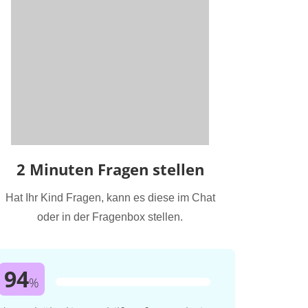
2 Minuten Fragen stellen
Hat Ihr Kind Fragen, kann es diese im Chat
oder in der Fragenbox stellen.
94
%