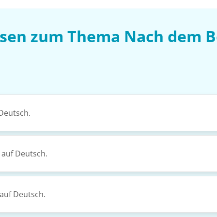
ssen zum Thema Nach dem B
Deutsch.
auf Deutsch.
 auf Deutsch.