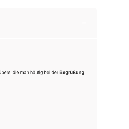
übers, die man häufig bei der
Begrüßung