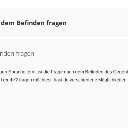
 dem Befinden fragen
inden fragen
neuen Sprache lernt, ist die Frage nach dem Befinden des Gegen
t es dir?
fragen möchtest, hast du verschiedene Möglichkeiten: