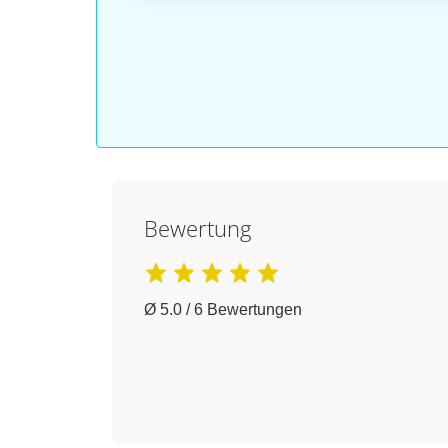
Bewertung
Ø 5.0 / 6 Bewertungen