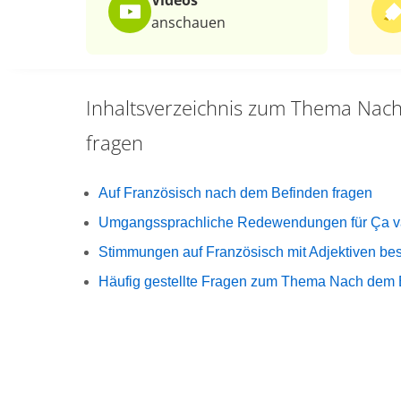
Videos
anschauen
Inhaltsverzeichnis zum Thema
Nach
fragen
Auf Französisch nach dem Befinden fragen
Umgangssprachliche Redewendungen für Ça v
Stimmungen auf Französisch mit Adjektiven be
Häufig gestellte Fragen zum Thema Nach dem 