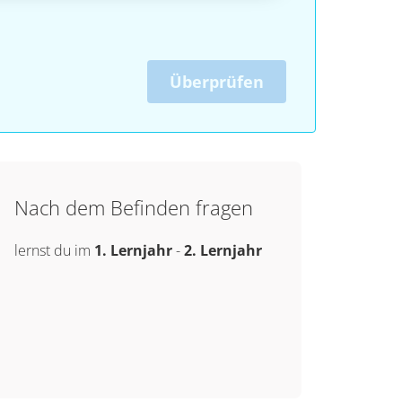
Überprüfen
Nach dem Befinden fragen
lernst du im
1. Lernjahr
-
2. Lernjahr