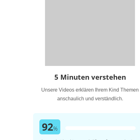
5 Minuten verstehen
Unsere Videos erklären Ihrem Kind Themen
anschaulich und verständlich.
92
%