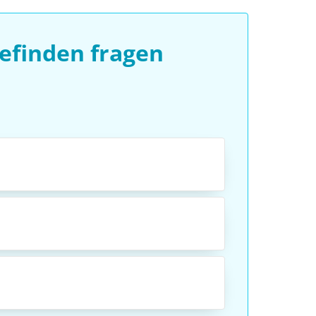
efinden fragen