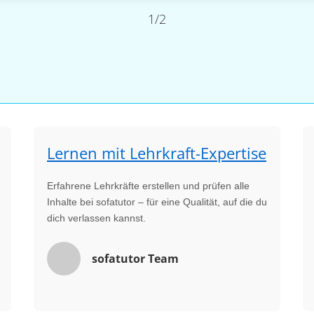
1/2
Lernen mit Lehrkraft-Expertise
Erfahrene Lehrkräfte erstellen und prüfen alle
Inhalte bei sofatutor – für eine Qualität, auf die du
dich verlassen kannst.
sofatutor Team