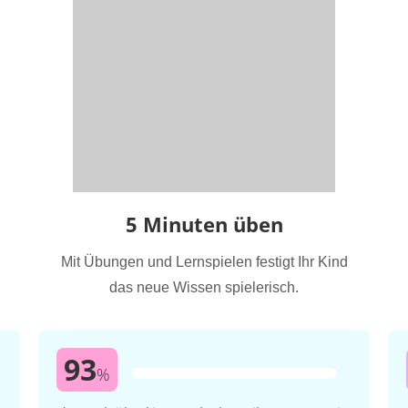
5 Minuten üben
Mit Übungen und Lernspielen festigt Ihr Kind
das neue Wissen spielerisch.
93
%