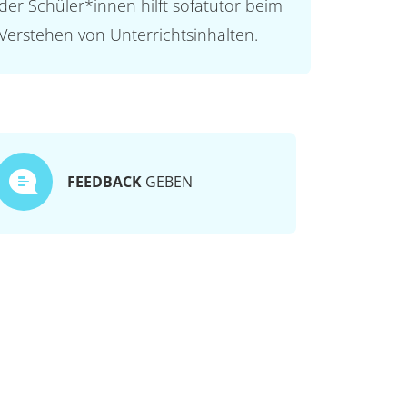
der Schüler*innen hilft sofatutor beim
Verstehen von Unterrichtsinhalten.
FEEDBACK
GEBEN