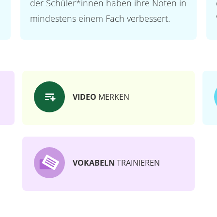
der Schüler*innen haben ihre Noten in
mindestens einem Fach verbessert.
VIDEO
MERKEN
VOKABELN
TRAINIEREN