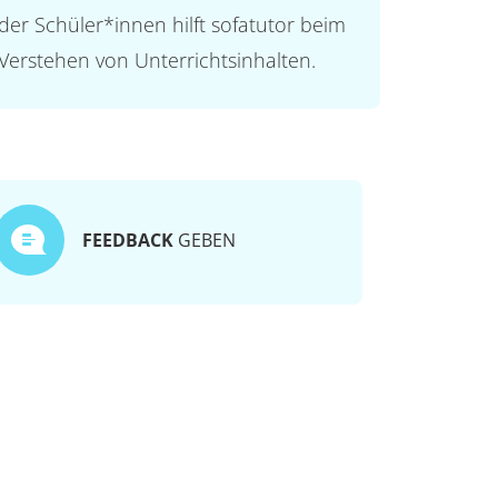
der Schüler*innen hilft sofatutor beim
Verstehen von Unterrichtsinhalten.
FEEDBACK
GEBEN