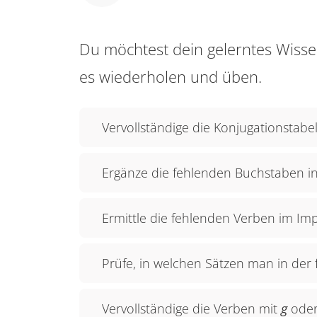
Du möchtest dein gelerntes Wis
es wiederholen und üben.
Vervollständige die Konjugationstabel
Ergänze die fehlenden Buchstaben i
Ermittle die fehlenden Verben im Impa
Prüfe, in welchen Sätzen man in der
Vervollständige die Verben mit
g
ode