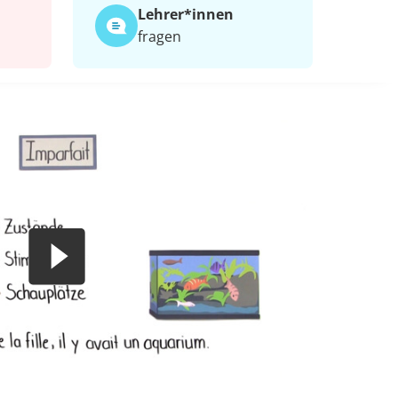
Lehrer*​innen
fragen