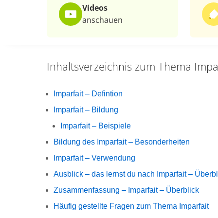
Videos
anschauen
Inhaltsverzeichnis zum Thema
Impa
Imparfait – Defintion
Imparfait – Bildung
Imparfait – Beispiele
Bildung des Imparfait – Besonderheiten
Imparfait – Verwendung
Ausblick – das lernst du nach Imparfait – Überbl
Zusammenfassung – Imparfait – Überblick
Häufig gestellte Fragen zum Thema Imparfait