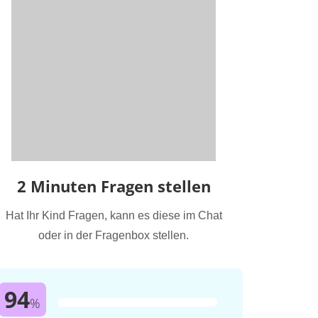
2 Minuten Fragen stellen
Hat Ihr Kind Fragen, kann es diese im Chat
oder in der Fragenbox stellen.
94
%