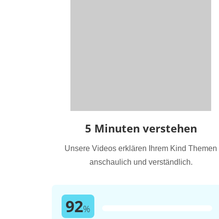
5 Minuten verstehen
Unsere Videos erklären Ihrem Kind Themen
anschaulich und verständlich.
92
%