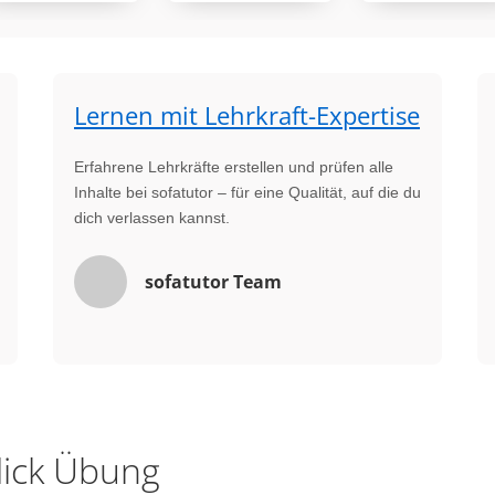
Lernen mit Lehrkraft-Expertise
Erfahrene Lehrkräfte erstellen und prüfen alle
Inhalte bei sofatutor – für eine Qualität, auf die du
dich verlassen kannst.
sofatutor Team
lick Übung