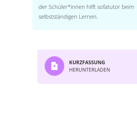
der Schüler*innen hilft sofatutor beim
selbstständigen Lernen.
KURZFASSUNG
HERUNTERLADEN