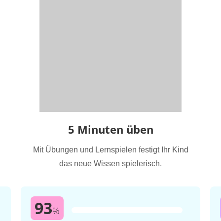
5 Minuten üben
Mit Übungen und Lernspielen festigt Ihr Kind
das neue Wissen spielerisch.
93
%