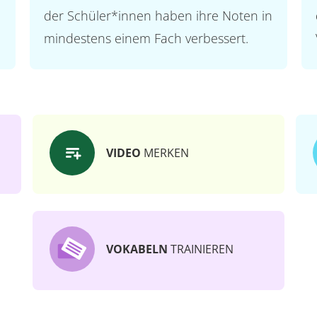
der Schüler*innen haben ihre Noten in
mindestens einem Fach verbessert.
VIDEO
MERKEN
VOKABELN
TRAINIEREN