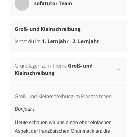
sofatutor Team
Groß- und Kleinschreibung
lernst du im
1. Lernjahr
-
2. Lernjahr
Grundlagen zum Thema
Groß- und
Kleinschreibung
Groß- und Kleinschreibung im Französischen
Bonjour !
Heute schauen wir uns einen eher einfachen
Aspekt der französischen Grammatik an: die