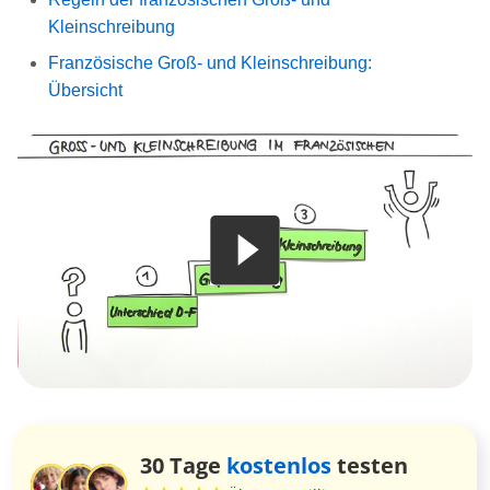
Kleinschreibung
Französische Groß- und Kleinschreibung:
Übersicht
30 Tage
kostenlos
testen