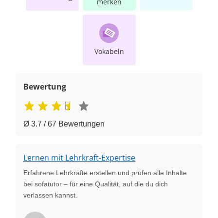
merken
Vokabeln
Bewertung
Ø 3.7 / 67 Bewertungen
Lernen mit Lehrkraft-Expertise
Erfahrene Lehrkräfte erstellen und prüfen alle Inhalte
bei sofatutor – für eine Qualität, auf die du dich
verlassen kannst.