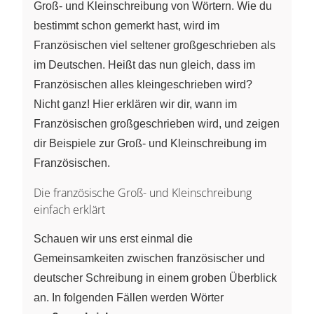
Groß- und Kleinschreibung von Wörtern. Wie du
bestimmt schon gemerkt hast, wird im
Französischen viel seltener großgeschrieben als
im Deutschen. Heißt das nun gleich, dass im
Französischen alles kleingeschrieben wird?
Nicht ganz! Hier erklären wir dir, wann im
Französischen großgeschrieben wird, und zeigen
dir Beispiele zur Groß- und Kleinschreibung im
Französischen.
Die französische Groß- und Kleinschreibung
einfach erklärt
Schauen wir uns erst einmal die
Gemeinsamkeiten zwischen französischer und
deutscher Schreibung in einem groben Überblick
an. In folgenden Fällen werden Wörter