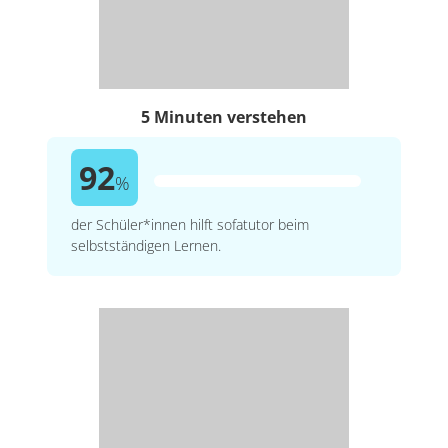
5 Minuten verstehen
92
%
der Schüler*innen hilft sofatutor beim
selbstständigen Lernen.