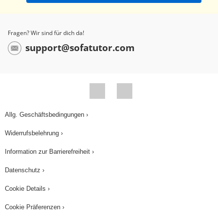
Fragen? Wir sind für dich da!
support@sofatutor.com
Allg. Geschäftsbedingungen ›
Widerrufsbelehrung ›
Information zur Barrierefreiheit ›
Datenschutz ›
Cookie Details ›
Cookie Präferenzen ›