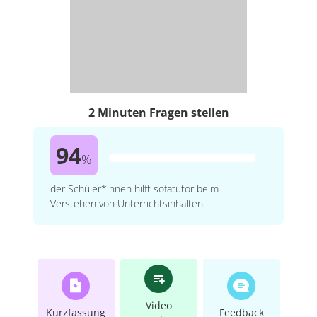
2 Minuten Fragen stellen
94
%
der Schüler*innen hilft sofatutor beim
Verstehen von Unterrichtsinhalten.
Video
Kurzfassung
Feedback