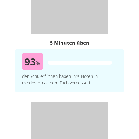
5 Minuten üben
93
%
der Schüler*innen haben ihre Noten in
mindestens einem Fach verbessert.