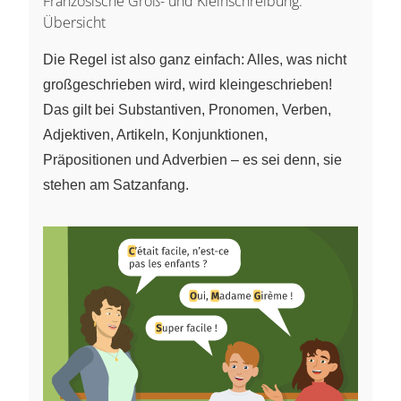
Französische Groß- und Kleinschreibung:
Übersicht
Die Regel ist also ganz einfach: Alles, was nicht
großgeschrieben wird, wird kleingeschrieben!
Das gilt bei Substantiven, Pronomen, Verben,
Adjektiven, Artikeln, Konjunktionen,
Präpositionen und Adverbien – es sei denn, sie
stehen am Satzanfang.