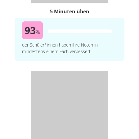
5 Minuten üben
93
%
der Schüler*innen haben ihre Noten in
mindestens einem Fach verbessert.