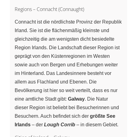
Regions – Connacht (Connaught)
Connacht ist die nördlichste Provinz der Republik
Irland. Sie ist die flächenmäßig kleinste und
gleichzeitig die am wenigsten dicht besiedelte
Region Irlands. Die Landschaft dieser Region ist
geprägt von den Küstenregionen im Westen
sowie auch von Bergen und Erhebungen weiter
im Hinterland. Das Landesinnere besteht vor
allem aus Flachland und Ebenen. Die
Bevölkerung ist hier so weit verteilt, dass es nur
eine amtliche Stadt gibt:
Galway
. Die Natur
dieser Region ist beliebt bei Besucherinnen und
Besuchern. Auch befindet sich der
größte See
Irlands
– der
Lough Corrib
– in diesem Gebiet.