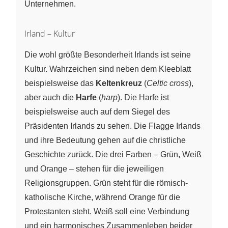
Unternehmen.
Irland – Kultur
Die wohl größte Besonderheit Irlands ist seine
Kultur. Wahrzeichen sind neben dem Kleeblatt
beispielsweise das
Keltenkreuz
(
Celtic cross
),
aber auch die
Harfe
(
harp
). Die Harfe ist
beispielsweise auch auf dem Siegel des
Präsidenten Irlands zu sehen. Die Flagge Irlands
und ihre Bedeutung gehen auf die christliche
Geschichte zurück. Die drei Farben – Grün, Weiß
und Orange – stehen für die jeweiligen
Religionsgruppen. Grün steht für die römisch-
katholische Kirche, während Orange für die
Protestanten steht. Weiß soll eine Verbindung
und ein harmonisches Zusammenleben beider