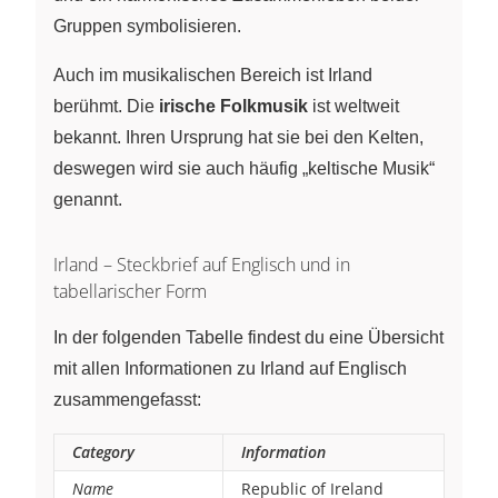
Gruppen symbolisieren.
Auch im musikalischen Bereich ist Irland
berühmt. Die
irische Folkmusik
ist weltweit
bekannt. Ihren Ursprung hat sie bei den Kelten,
deswegen wird sie auch häufig „keltische Musik“
genannt.
Irland – Steckbrief auf Englisch und in
tabellarischer Form
In der folgenden Tabelle findest du eine Übersicht
mit allen Informationen zu Irland auf Englisch
zusammengefasst:
Category
Information
Name
Republic of Ireland