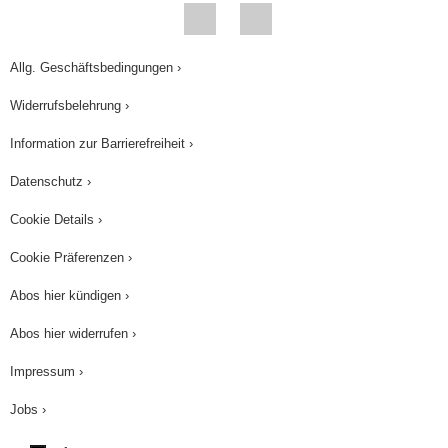
Allg. Geschäftsbedingungen ›
Widerrufsbelehrung ›
Information zur Barrierefreiheit ›
Datenschutz ›
Cookie Details ›
Cookie Präferenzen ›
Abos hier kündigen ›
Abos hier widerrufen ›
Impressum ›
Jobs ›