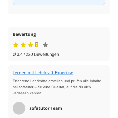
Bewertung
Ø 3.4 / 220 Bewertungen
Lernen mit Lehrkraft-Expertise
Erfahrene Lehrkräfte erstellen und prüfen alle Inhalte
bei sofatutor – für eine Qualität, auf die du dich
verlassen kannst.
sofatutor Team