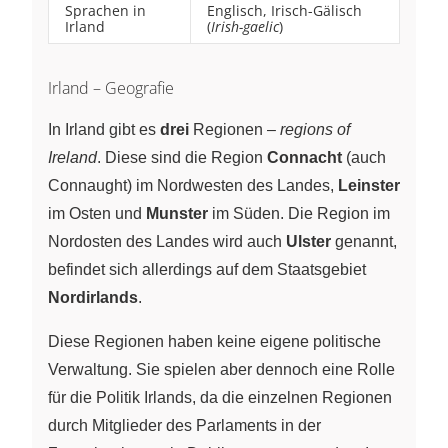
Sprachen in
Englisch, Irisch-Gälisch
Irland
(
Irish-gaelic
)
Irland – Geografie
In Irland gibt es
drei
Regionen –
regions of
Ireland
. Diese sind die Region
Connacht
(auch
Connaught) im Nordwesten des Landes,
Leinster
im Osten und
Munster
im Süden. Die Region im
Nordosten des Landes wird auch
Ulster
genannt,
befindet sich allerdings auf dem Staatsgebiet
Nordirlands
.
Diese Regionen haben keine eigene politische
Verwaltung. Sie spielen aber dennoch eine Rolle
für die Politik Irlands, da die einzelnen Regionen
durch Mitglieder des Parlaments in der