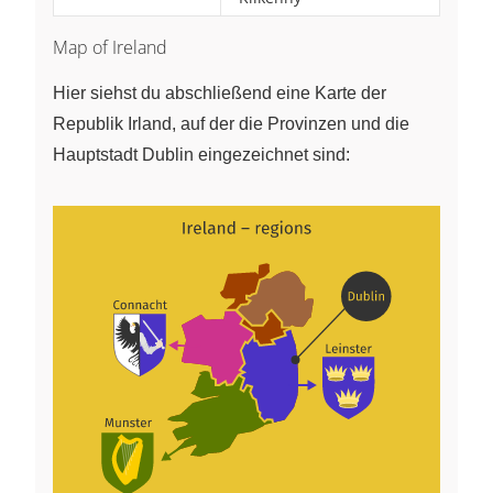
Map of Ireland
Hier siehst du abschließend eine Karte der
Republik Irland, auf der die Provinzen und die
Hauptstadt Dublin eingezeichnet sind: