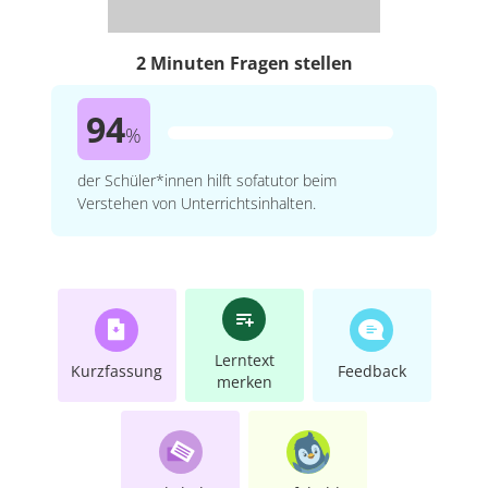
2 Minuten Fragen stellen
94
%
der Schüler*innen hilft sofatutor beim
Verstehen von Unterrichtsinhalten.
Lerntext
Kurzfassung
Feedback
merken