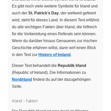
Es gibt noch viele weitere Symbole für Irland und
auch der
St. Patrick’s Day
, der weltweit gefeiert
wird, steht für dieses Land. In diesem Text erfährst
du alle wichtigen Fakten über Irland, die hilfreich
für die Vorbereitung eines Referats sein können.
Wenn du darüber hinaus Genaueres zur irischen
Geschichte erfahren willst, dann wirf einen Blick
in den Text zur
History of Ireland
.
Dieser Text behandelt die
Republik Irland
(Republic of Ireland). Die Informationen zu
Nordirland
findest du auf der dazugehörigen
Seite.
Irland – Fakten