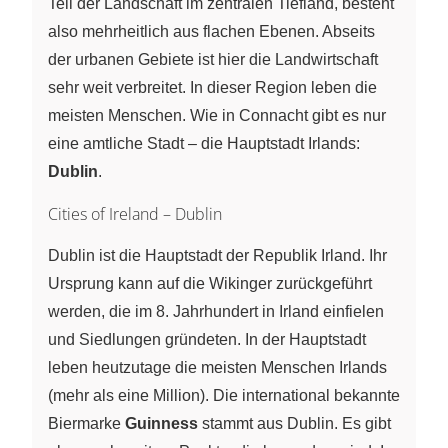
Teil der Landschaft im zentralen Tiefland, besteht
also mehrheitlich aus flachen Ebenen. Abseits
der urbanen Gebiete ist hier die Landwirtschaft
sehr weit verbreitet. In dieser Region leben die
meisten Menschen. Wie in Connacht gibt es nur
eine amtliche Stadt – die Hauptstadt Irlands:
Dublin
.
Cities of Ireland – Dublin
Dublin ist die Hauptstadt der Republik Irland. Ihr
Ursprung kann auf die Wikinger zurückgeführt
werden, die im 8. Jahrhundert in Irland einfielen
und Siedlungen gründeten. In der Hauptstadt
leben heutzutage die meisten Menschen Irlands
(mehr als eine Million). Die international bekannte
Biermarke
Guinness
stammt aus Dublin. Es gibt