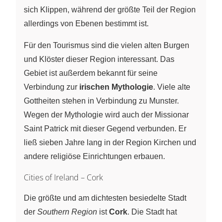
sich Klippen, während der größte Teil der Region
allerdings von Ebenen bestimmt ist.
Für den Tourismus sind die vielen alten Burgen
und Klöster dieser Region interessant. Das
Gebiet ist außerdem bekannt für seine
Verbindung zur
irischen Mythologie
. Viele alte
Gottheiten stehen in Verbindung zu Munster.
Wegen der Mythologie wird auch der Missionar
Saint Patrick mit dieser Gegend verbunden. Er
ließ sieben Jahre lang in der Region Kirchen und
andere religiöse Einrichtungen erbauen.
Cities of Ireland – Cork
Die größte und am dichtesten besiedelte Stadt
der
Southern Region
ist
Cork
. Die Stadt hat