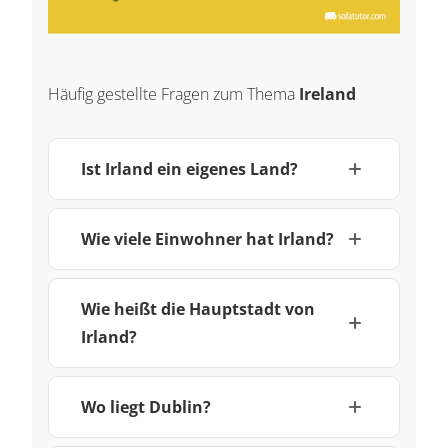
Häufig gestellte Fragen zum Thema
Ireland
Ist Irland ein eigenes Land?
Wie viele Einwohner hat Irland?
Wie heißt die Hauptstadt von
Irland?
Wo liegt Dublin?