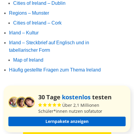
Cities of Ireland – Dublin
Regions – Munster
Cities of Ireland – Cork
Irland – Kultur
Irland – Steckbrief auf Englisch und in
tabellarischer Form
Map of Ireland
Häufig gestellte Fragen zum Thema Ireland
30 Tage
kostenlos
testen
Über 2,1 Millionen
Schüler*innen nutzen sofatutor
Lernpakete anzeigen