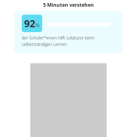
5 Minuten verstehen
92
%
der Schüler*innen hilft sofatutor beim
selbstständigen Lernen.