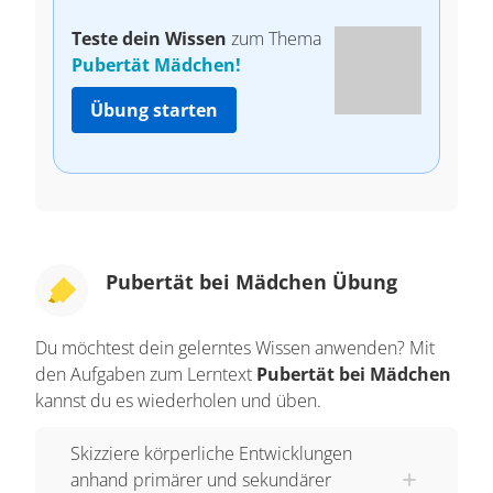
Teste dein Wissen
zum Thema
Pubertät Mädchen!
Übung starten
Pubertät bei Mädchen Übung
Du möchtest dein gelerntes Wissen anwenden? Mit
den Aufgaben zum Lerntext
Pubertät bei Mädchen
kannst du es wiederholen und üben.
Skizziere körperliche Entwicklungen
anhand primärer und sekundärer