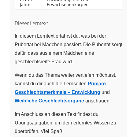
Jahre
Erwachsenenkörper
Dieser Lerntext
In diesem Lerntext erfährst du, was bei der
Pubertät bei Mädchen passiert. Die Pubertät sorgt
dafür, dass aus einem Mädchen eine
geschlechtsreife Frau wird.
Wenn du das Thema weiter vertiefen möchtest,
kannst du dir auch die Lernseiten
Primäre
Geschlechtsmerkmale – Entwicklung
und
Weibliche Geschlechtsorgane
anschauen.
Im Anschluss an diesen Text findest du
Übungsaufgaben, um dein erlerntes Wissen zu
überprüfen. Viel Spaß!