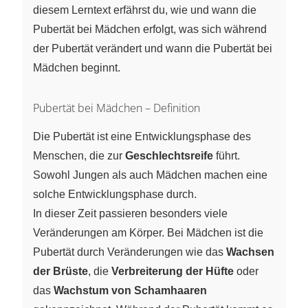
diesem Lerntext erfährst du, wie und wann die
Pubertät bei Mädchen erfolgt, was sich während
der Pubertät verändert und wann die Pubertät bei
Mädchen beginnt.
Pubertät bei Mädchen – Definition
Die Pubertät ist eine Entwicklungsphase des
Menschen, die zur
Geschlechtsreife
führt.
Sowohl Jungen als auch Mädchen machen eine
solche Entwicklungsphase durch.
In dieser Zeit passieren besonders viele
Veränderungen am Körper. Bei Mädchen ist die
Pubertät durch Veränderungen wie das
Wachsen
der Brüste
, die
Verbreiterung der Hüfte
oder
das
Wachstum von Schamhaaren