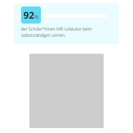
92
%
der Schüler*innen hilft sofatutor beim
selbstständigen Lernen.