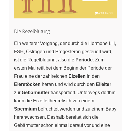
Die Regelblutung
Ein weiterer Vorgang, der durch die Hormone LH,
FSH, Östrogen und Progesteron gesteuert wird,
ist die Regelblutung, also die
Periode
. Zum
ersten Mal reift bei dem Beginn der Periode der
Frau eine der zahlreichen
Eizellen
in den
Eierstöcken
heran und wird durch den
Eileiter
zur
Gebärmutter
transportiert. Unterwegs dorthin
kann die Eizelle theoretisch von einem
Spermium
befruchtet werden und zu einem Baby
heranwachsen. Deshalb bereitet sich die
Gebärmutter schon einmal darauf vor und eine