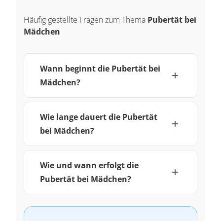
Häufig gestellte Fragen zum Thema
Pubertät bei
Mädchen
Wann beginnt die Pubertät bei
Mädchen?
Wie lange dauert die Pubertät
bei Mädchen?
Wie und wann erfolgt die
Pubertät bei Mädchen?