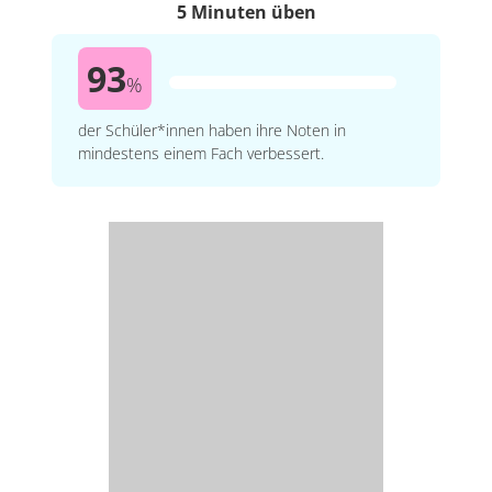
5 Minuten üben
93
%
der Schüler*innen haben ihre Noten in
mindestens einem Fach verbessert.