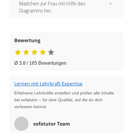
Mädchen zur Frau mit Hilfe des
Diagramms her.
Bewertung
Ø 3.8 / 165 Bewertungen
Lernen mit Lehrkraft-Expertise
Erfahrene Lehrkräfte erstellen und prüfen alle Inhalte
bei sofatutor – für eine Qualität, auf die du dich
verlassen kannst.
sofatutor Team