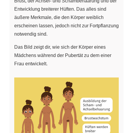
Brust, der Achsel- und Schambehaarung und der
Entwicklung breiterer Hüften. Das alles sind
äußere Merkmale, die den Körper weiblich
erscheinen lassen, jedoch nicht zur Fortpflanzung
notwendig sind.
Das Bild zeigt dir, wie sich der Körper eines
Mädchens während der Pubertät zu dem einer
Frau entwickelt.