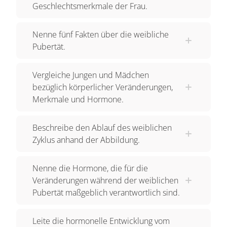
Geschlechtsmerkmale der Frau.
Nenne fünf Fakten über die weibliche
Pubertät.
Vergleiche Jungen und Mädchen
bezüglich körperlicher Veränderungen,
Merkmale und Hormone.
Beschreibe den Ablauf des weiblichen
Zyklus anhand der Abbildung.
Nenne die Hormone, die für die
Veränderungen während der weiblichen
Pubertät maßgeblich verantwortlich sind.
Leite die hormonelle Entwicklung vom