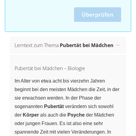
Überprüfen
Lerntext zum Thema
Pubertät bei Mädchen
Pubertät bei Mädchen – Biologie
Im Alter von etwa acht bis vierzehn Jahren
beginnt bei den meisten Mädchen die Zeit, in der
sie erwachsen werden. In der Phase der
sogenannten
Pubertät
verändern sich sowohl
der
Körper
als auch die
Psyche
der Mädchen
oder jungen Frauen. Es ist also eine sehr
spannende Zeit mit vielen Veränderungen. In