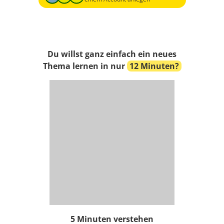
Du willst ganz einfach ein neues
Thema lernen in nur
12 Minuten?
5 Minuten verstehen