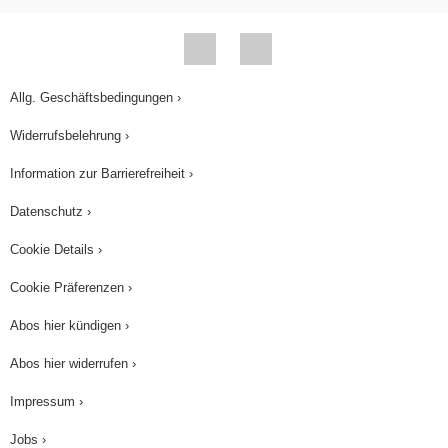
Allg. Geschäftsbedingungen ›
Widerrufsbelehrung ›
Information zur Barrierefreiheit ›
Datenschutz ›
Cookie Details ›
Cookie Präferenzen ›
Abos hier kündigen ›
Abos hier widerrufen ›
Impressum ›
Jobs ›