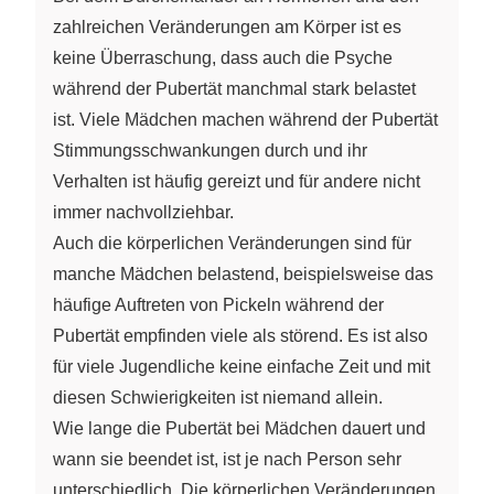
zahlreichen Veränderungen am Körper ist es
keine Überraschung, dass auch die Psyche
während der Pubertät manchmal stark belastet
ist. Viele Mädchen machen während der Pubertät
Stimmungsschwankungen durch und ihr
Verhalten ist häufig gereizt und für andere nicht
immer nachvollziehbar.
Auch die körperlichen Veränderungen sind für
manche Mädchen belastend, beispielsweise das
häufige Auftreten von Pickeln während der
Pubertät empfinden viele als störend. Es ist also
für viele Jugendliche keine einfache Zeit und mit
diesen Schwierigkeiten ist niemand allein.
Wie lange die Pubertät bei Mädchen dauert und
wann sie beendet ist, ist je nach Person sehr
unterschiedlich. Die körperlichen Veränderungen