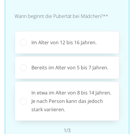
Wann beginnt die Pubertät bei Mädchen?**
Im Alter von 12 bis 16 Jahren.
Bereits im Alter von 5 bis 7 Jahren.
In etwa im Alter von 8 bis 14 Jahren.
Je nach Person kann das jedoch
stark variieren.
1/3