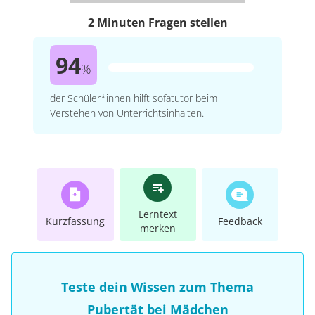
2 Minuten Fragen stellen
94
%
der Schüler*innen hilft sofatutor beim
Verstehen von Unterrichtsinhalten.
Lerntext
Kurzfassung
Feedback
merken
Teste dein Wissen zum Thema
Pubertät bei Mädchen