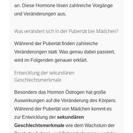
an. Diese Hormone lösen zahlreiche Vorgänge
und Veränderungen aus.
Was verändert sich in der Pubertät bei Mädchen?
Während der Pubertät finden zahlreiche
Veränderungen statt. Was genau dabei passiert,
wird im Folgenden genauer erklärt.
Entwicklung der sekundären
Geschlechtsmerkmale
Besonders das Hormon Östrogen hat große
Auswirkungen auf die Veränderung des Körpers.
Während der Pubertät von Mädchen kommt es
zur Entwicklung der
sekundären
Geschlechtsmerkmale
wie dem Wachstum der