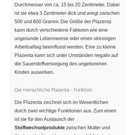
Durchmesser von ca. 15 bis 20 Zentimeter. Dabei
ist sie etwa 3 Zentimeter dick und wiegt zwischen
500 und 600 Gramm. Die Größe der Plazenta
kann durch verschiedene Faktoren wie eine
ungesunde Lebensweise oder einen stressigen
Arbeitsalltag beeinflusst werden. Eine zu kleine
Plazenta kann sich unter Umständen negativ auf
die Sauerstoffversorgung des ungeborenen
Kindes auswirken.
Die menschliche Plazenta – Funktion
Die Plazenta zeichnet sich im Wesentlichen
durch zwei wichtige Funktionen aus. Zum einen
ist sie für den Austausch der
Stoffwechselprodukte
zwischen Mutter und