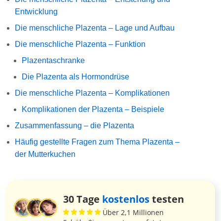
Entwicklung
Die menschliche Plazenta – Lage und Aufbau
Die menschliche Plazenta – Funktion
Plazentaschranke
Die Plazenta als Hormondrüse
Die menschliche Plazenta – Komplikationen
Komplikationen der Plazenta – Beispiele
Zusammenfassung – die Plazenta
Häufig gestellte Fragen zum Thema Plazenta –
der Mutterkuchen
30 Tage
kostenlos
testen
Über 2,1 Millionen