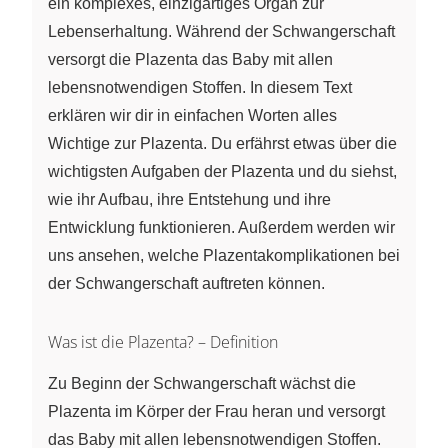
ein komplexes, einzigartiges Organ zur
Lebenserhaltung. Während der Schwangerschaft
versorgt die Plazenta das Baby mit allen
lebensnotwendigen Stoffen. In diesem Text
erklären wir dir in einfachen Worten alles
Wichtige zur Plazenta. Du erfährst etwas über die
wichtigsten Aufgaben der Plazenta und du siehst,
wie ihr Aufbau, ihre Entstehung und ihre
Entwicklung funktionieren. Außerdem werden wir
uns ansehen, welche Plazentakomplikationen bei
der Schwangerschaft auftreten können.
Was ist die Plazenta? – Definition
Zu Beginn der Schwangerschaft wächst die
Plazenta im Körper der Frau heran und versorgt
das Baby mit allen lebensnotwendigen Stoffen.