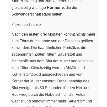
Kind zuständig und zum anderen bildet sie
gleichzeitig wichtige
Hormone
, die die
Schwangerschaft stabil halten.
Plazentaschranke
Nach den ersten drei Monaten kommt nichts mehr
zum Fötus durch, ohne von der Plazenta gefiltert
zu werden. Die haarähnlichen Fortsätze, die
sogenannten Zotten, filtern Sauerstoff und
Nährstoffe aus dem Blut der Mutter und leiten sie
zum Fötus. Gleichzeitig werden Abfälle und
Kohlenstoffdioxid ausgeschieden und vom
Körper der Mutter entsorgt. Dabei benötigt das
Blut weniger als 30 Sekunden für den Hin- und
Rückweg durch die Nabelschnur. Der Fötus
wächst und benötigt immer mehr Sauerstoff und