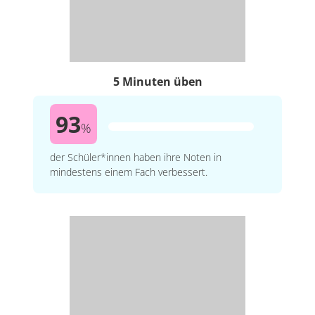
5 Minuten üben
93
%
der Schüler*innen haben ihre Noten in
mindestens einem Fach verbessert.