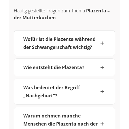
Häufig gestellte Fragen zum Thema
Plazenta –
der Mutterkuchen
Wofür ist die Plazenta während
der Schwangerschaft wichtig?
Wie entsteht die Plazenta?
Was bedeutet der Begriff
„Nachgeburt“?
Warum nehmen manche
Menschen die Plazenta nach der