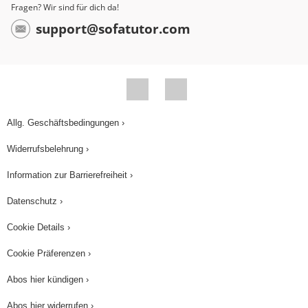
Fragen? Wir sind für dich da!
support@sofatutor.com
Allg. Geschäftsbedingungen ›
Widerrufsbelehrung ›
Information zur Barrierefreiheit ›
Datenschutz ›
Cookie Details ›
Cookie Präferenzen ›
Abos hier kündigen ›
Abos hier widerrufen ›