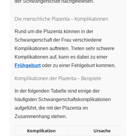
der Schwangerschaft nachgewiesen.
Die menschliche Plazenta – Komplikationen
Rund um die Plazenta können in der
Schwangerschaft der Frau verschiedene
Komplikationen auftreten. Treten sehr schwere
Komplikationen auf, kann es dabei zu einer
Frühgeburt
oder zu einer Fehlgeburt kommen.
Komplikationen der Plazenta – Beispiele
In der folgenden Tabelle sind einige der
häufigsten Schwangerschaftskomplikationen
aufgeführt, die mit der Plazenta im
Zusammenhang stehen.
Komplikation
Ursache