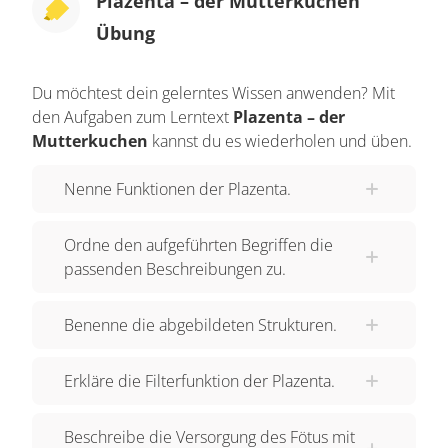
Plazenta – der Mutterkuchen
Übung
Du möchtest dein gelerntes Wissen anwenden? Mit
den Aufgaben zum Lerntext
Plazenta – der
Mutterkuchen
kannst du es wiederholen und üben.
Nenne Funktionen der Plazenta.
Ordne den aufgeführten Begriffen die
passenden Beschreibungen zu.
Benenne die abgebildeten Strukturen.
Erkläre die Filterfunktion der Plazenta.
Beschreibe die Versorgung des Fötus mit