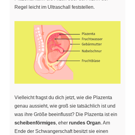
Regel leicht im Ultraschall feststellen.
Vielleicht fragst du dich jetzt, wie die Plazenta
genau aussieht, wie groß sie tatsächlich ist und
was ihre Größe beeinflusst? Die Plazenta ist ein
scheibenförmiges
, eher
rundes
Organ
. Am
Ende der Schwangerschaft besitzt sie einen