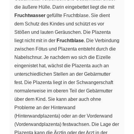
die äußere Hülle. Darin eingebettet liegt die mit
Fruchtwasser
gefüllte Fruchtblase. Sie dient
dem Schutz des Kindes und schützt es vor
Stößen und lauten Geräuschen. Die Plazenta
liegt nicht mit in der
Fruchtblase
. Die Verbindung
zwischen Fötus und Plazenta entsteht durch die
Nabelschnur. Je nachdem wo sich die Eizelle
eingenistet hat, wächst die Plazenta auch an
unterschiedlichen Stellen an der Gebärmutter
fest. Die Plazenta liegt in der Schwangerschaft
normalerweise im oberen Teil der Gebärmutter
über dem Kind. Sie kann aber auch ohne
Probleme an der Hinterwand
(Hinterwandplazenta) oder an der Vorderwand
(Vorderwandplazenta) festwachsen. Die Lage der
Plazenta kann die Ärztin oder der Arzt in der