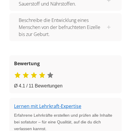
Sauerstoff und Nährstoffen.
Beschreibe die Entwicklung eines
Menschen von der befruchteten Eizelle
bis zur Geburt.
Bewertung
Ø 4.1 / 11 Bewertungen
Lernen mit Lehrkraft-Expertise
Erfahrene Lehrkräfte erstellen und prüfen alle Inhalte
bei sofatutor – für eine Qualität, auf die du dich
verlassen kannst.