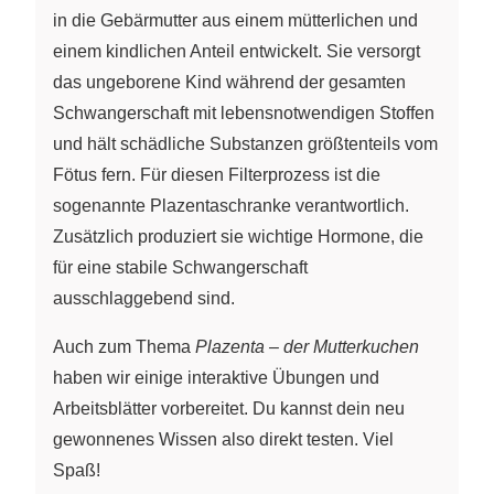
in die Gebärmutter aus einem mütterlichen und
einem kindlichen Anteil entwickelt. Sie versorgt
das ungeborene Kind während der gesamten
Schwangerschaft mit lebensnotwendigen Stoffen
und hält schädliche Substanzen größtenteils vom
Fötus fern. Für diesen Filterprozess ist die
sogenannte Plazentaschranke verantwortlich.
Zusätzlich produziert sie wichtige Hormone, die
für eine stabile Schwangerschaft
ausschlaggebend sind.
Auch zum Thema
Plazenta – der Mutterkuchen
haben wir einige interaktive Übungen und
Arbeitsblätter vorbereitet. Du kannst dein neu
gewonnenes Wissen also direkt testen. Viel
Spaß!