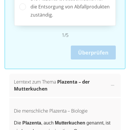
die Entsorgung von Abfallprodukten
zuständig.
1/5
Überprüfen
Lerntext zum Thema
Plazenta – der
Mutterkuchen
Die menschliche Plazenta – Biologie
Die
Plazenta
, auch
Mutterkuchen
genannt, ist