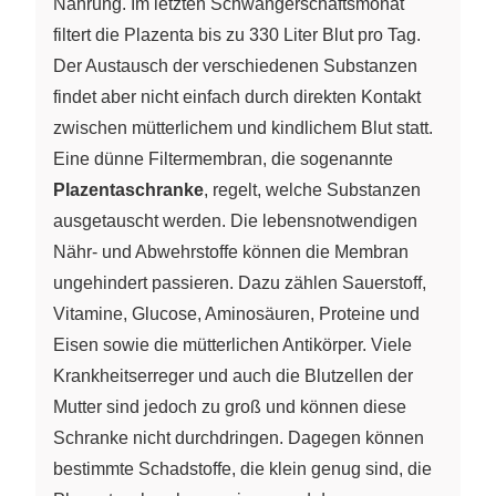
Nahrung. Im letzten Schwangerschaftsmonat
filtert die Plazenta bis zu 330 Liter Blut pro Tag.
Der Austausch der verschiedenen Substanzen
findet aber nicht einfach durch direkten Kontakt
zwischen mütterlichem und kindlichem Blut statt.
Eine dünne Filtermembran, die sogenannte
Plazentaschranke
, regelt, welche Substanzen
ausgetauscht werden. Die lebensnotwendigen
Nähr- und Abwehrstoffe können die Membran
ungehindert passieren. Dazu zählen Sauerstoff,
Vitamine, Glucose, Aminosäuren, Proteine und
Eisen sowie die mütterlichen Antikörper. Viele
Krankheitserreger und auch die Blutzellen der
Mutter sind jedoch zu groß und können diese
Schranke nicht durchdringen. Dagegen können
bestimmte Schadstoffe, die klein genug sind, die