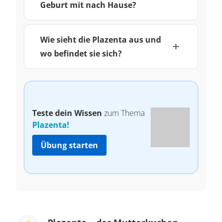
Geburt mit nach Hause?
Wie sieht die Plazenta aus und
wo befindet sie sich?
Teste dein Wissen
zum Thema
Plazenta!
Übung starten