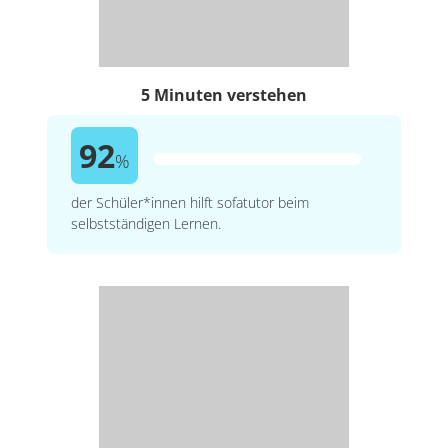
5 Minuten verstehen
92
%
der Schüler*innen hilft sofatutor beim
selbstständigen Lernen.