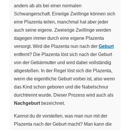
anders ab als bei einer normalen
Schwangerschaft. Eineiige Zwillinge können sich
eine Plazenta teilen, manchmal hat aber jeder
auch seine eigene. Zweieiige Zwillinge werden
dagegen immer durch eine eigene Plazenta
versorgt. Wird die Plazenta nun nach der
Geburt
entfernt? Die Plazenta löst sich nach der Geburt
von der Gebärmutter und wird dabei vollständig
abgestoßen. In der Regel löst sich die Plazenta,
wenn die eigentliche Geburt vorbei ist, also wenn
das Kind schon geboren und die Nabelschnur
durchtrennt wurde. Dieser Prozess wird auch als
Nachgeburt
bezeichnet.
Kannst du dir vorstellen, was man nun mit der
Plazenta nach der Geburt macht? Man kann die