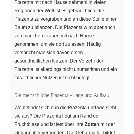
Plazenta mit nach Hause nehmen! In vielen
Regionen der Welt ist es gebräuchlich, die
Plazenta zu vergraben und an diese Stelle einen
Baum zu pflanzen. Die Plazenta wird aber auch
von manchen Frauen mit nach Hause
genommen, um sie dort zu essen. Häufig
verspricht man sich davon einen
gesundheitlichen Nutzen. Der Verzehr der
Plazenta ist allerdings nicht unumstritten und ein
tatsächlicher Nutzen ist nicht belegt.
Die menschliche Plazenta – Lage und Aufbau
Wo befindet sich nun die Plazenta und wie sieht
sie aus? Die Plazenta liegt am Rand der
Fruchtblase und ist fest über ihre
Zotten
mit der
Gebärmutter verbunden. Die Gebärmutter bildet