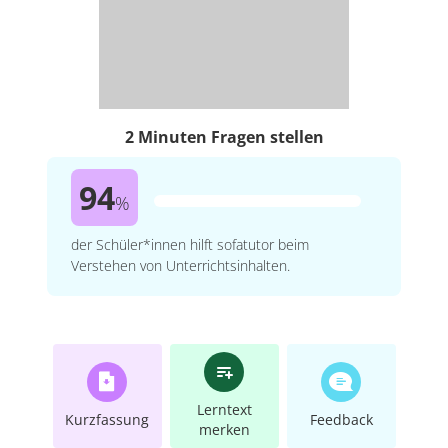
2 Minuten Fragen stellen
94
%
der Schüler*innen hilft sofatutor beim
Verstehen von Unterrichtsinhalten.
Lerntext
Kurzfassung
Feedback
merken