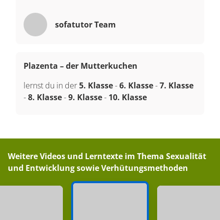
sofatutor Team
Plazenta – der Mutterkuchen
lernst du in der
5. Klasse
-
6. Klasse
-
7. Klasse
-
8. Klasse
-
9. Klasse
-
10. Klasse
Weitere Videos und Lerntexte im Thema
Sexualität
und Entwicklung sowie Verhütungsmethoden