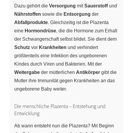
Dazu gehört die
Versorgung
mit
Sauerstoff
und
Nährstoffen
sowie die
Entsorgung
der
Abfallprodukte
. Gleichzeitig ist die Plazenta
eine
Hormondrüse
, die die Hormone zum Erhalt
der Schwangerschaft selbst bildet. Sie dient dem
Schutz
vor
Krankheiten
und verhindert
größtenteils eine Infektion des ungeborenen
Kindes durch Viren und Bakterien. Mit der
Weitergabe
der mütterlichen
Antikörper
gibt die
Mutter ihre Immunität gegen Krankheiten an das
ungeborene Baby weiter.
Die menschliche Plazenta – Entstehung und
Entwicklung
Ab wann entsteht nun die Plazenta? Mit Beginn