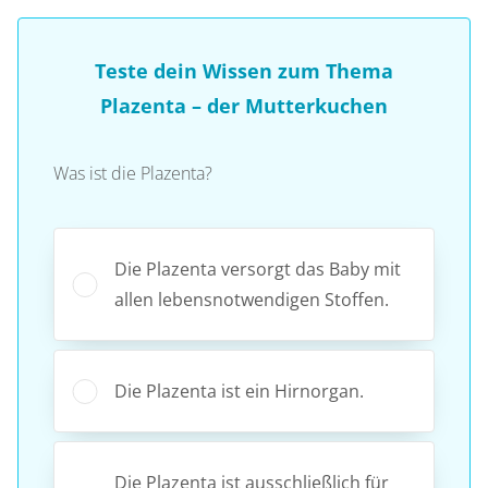
Teste dein Wissen zum Thema
Plazenta – der Mutterkuchen
Was ist die Plazenta?
Die Plazenta versorgt das Baby mit
allen lebensnotwendigen Stoffen.
Die Plazenta ist ein Hirnorgan.
Die Plazenta ist ausschließlich für