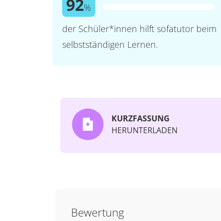
92
%
der Schüler*innen hilft sofatutor beim
selbstständigen Lernen.
KURZFASSUNG
HERUNTERLADEN
Bewertung