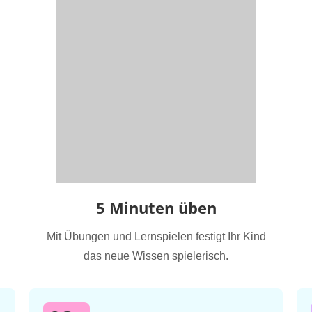
5 Minuten üben
Mit Übungen und Lernspielen festigt Ihr Kind
das neue Wissen spielerisch.