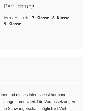
Befruchtung
lernst du in der
7. Klasse
-
8. Klasse
-
9. Klasse
tner und dieses Interesse ist hormonell
ei Jungen produziert. Die Voraussetzungen
eine Schwangerschaft möglich ist.Viel