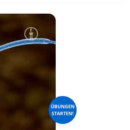
ÜBUNGEN
STARTEN!