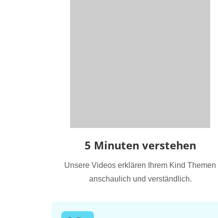
5 Minuten verstehen
Unsere Videos erklären Ihrem Kind Themen
anschaulich und verständlich.