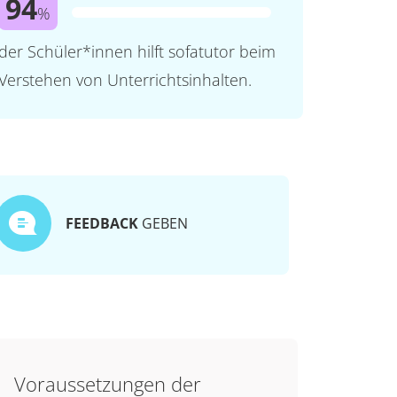
94
%
der Schüler*innen hilft sofatutor beim
Verstehen von Unterrichtsinhalten.
FEEDBACK
GEBEN
Voraussetzungen der