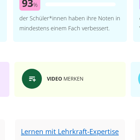
93
%
der Schüler*innen haben ihre Noten in
mindestens einem Fach verbessert.
VIDEO
MERKEN
Lernen mit Lehrkraft-Expertise