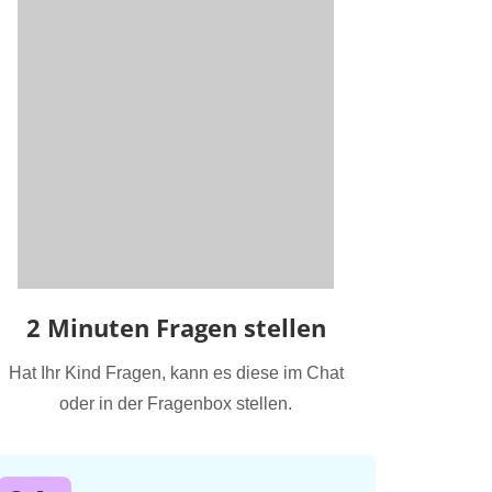
2 Minuten Fragen stellen
Hat Ihr Kind Fragen, kann es diese im Chat
oder in der Fragenbox stellen.