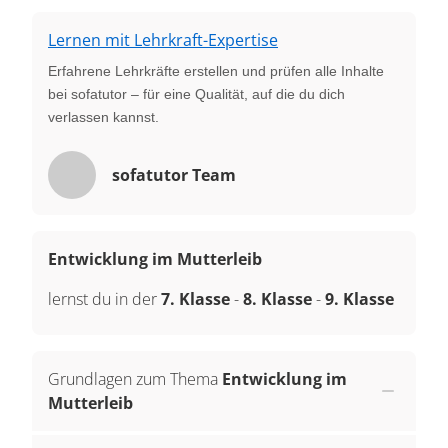
Lernen mit Lehrkraft-Expertise
Erfahrene Lehrkräfte erstellen und prüfen alle Inhalte
bei sofatutor – für eine Qualität, auf die du dich
verlassen kannst.
sofatutor Team
Entwicklung im Mutterleib
lernst du in der
7. Klasse
-
8. Klasse
-
9. Klasse
Grundlagen zum Thema
Entwicklung im
Mutterleib