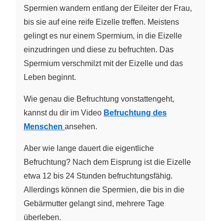
Spermien wandern entlang der Eileiter der Frau,
bis sie auf eine reife Eizelle treffen. Meistens
gelingt es nur einem Spermium, in die Eizelle
einzudringen und diese zu befruchten. Das
Spermium verschmilzt mit der Eizelle und das
Leben beginnt.
Wie genau die Befruchtung vonstattengeht,
kannst du dir im Video
Befruchtung des
Menschen
ansehen.
Aber wie lange dauert die eigentliche
Befruchtung? Nach dem Eisprung ist die Eizelle
etwa 12 bis 24 Stunden befruchtungsfähig.
Allerdings können die Spermien, die bis in die
Gebärmutter gelangt sind, mehrere Tage
überleben.