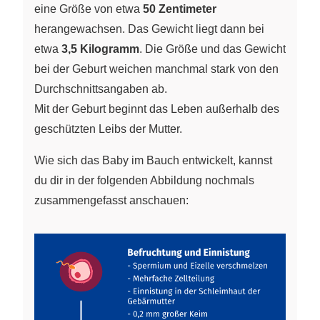
eine Größe von etwa
50 Zentimeter
herangewachsen. Das Gewicht liegt dann bei
etwa
3,5 Kilogramm
. Die Größe und das Gewicht
bei der Geburt weichen manchmal stark von den
Durchschnittsangaben ab.
Mit der Geburt beginnt das Leben außerhalb des
geschützten Leibs der Mutter.
Wie sich das Baby im Bauch entwickelt, kannst
du dir in der folgenden Abbildung nochmals
zusammengefasst anschauen: