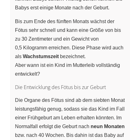
Babys erst einige Monate nach der Geburt.
Bis zum Ende des fünften Monats wächst der
Fötus sehr schnell und kann eine Größe von bis
zu 30 Zentimeter und ein Gewicht von
0,5 Kilogramm erreichen. Diese Phase wird auch
als
Wachstumszeit
bezeichnet.
Aber wann ist ein Kind im Mutterleib vollständig
entwickelt?
Die Entwicklung des Fötus bis zur Geburt
Die Organe des Fötus sind ab dem siebten Monat
leistungsfähig genug, sodass sie das Kind im Fall
einer Frühgeburt am Leben erhalten könnten. Im
Normalfall erfolgt die Geburt nach
neun Monaten
bzw. nach 40 Wochen. Bis dahin ist das Baby auf