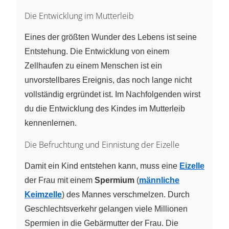
Die Entwicklung im Mutterleib
Eines der größten Wunder des Lebens ist seine
Entstehung. Die Entwicklung von einem
Zellhaufen zu einem Menschen ist ein
unvorstellbares Ereignis, das noch lange nicht
vollständig ergründet ist. Im Nachfolgenden wirst
du die Entwicklung des Kindes im Mutterleib
kennenlernen.
Die Befruchtung und Einnistung der Eizelle
Damit ein Kind entstehen kann, muss eine
Eizelle
der Frau mit einem
Spermium
(
männliche
Keimzelle
) des Mannes verschmelzen. Durch
Geschlechtsverkehr gelangen viele Millionen
Spermien in die Gebärmutter der Frau. Die