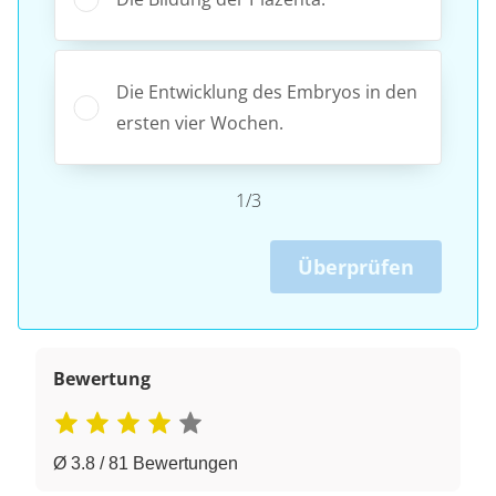
Die Entwicklung des Embryos in den
ersten vier Wochen.
1/3
Überprüfen
Bewertung
Ø 3.8 / 81 Bewertungen