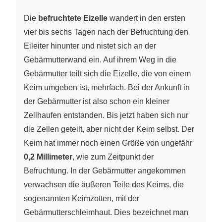
Die
befruchtete Eizelle
wandert in den ersten
vier bis sechs Tagen nach der Befruchtung den
Eileiter hinunter und nistet sich an der
Gebärmutterwand ein. Auf ihrem Weg in die
Gebärmutter teilt sich die Eizelle, die von einem
Keim umgeben ist, mehrfach. Bei der Ankunft in
der Gebärmutter ist also schon ein kleiner
Zellhaufen entstanden. Bis jetzt haben sich nur
die Zellen geteilt, aber nicht der Keim selbst. Der
Keim hat immer noch einen Größe von ungefähr
0,2 Millimeter
, wie zum Zeitpunkt der
Befruchtung. In der Gebärmutter angekommen
verwachsen die äußeren Teile des Keims, die
sogenannten Keimzotten, mit der
Gebärmutterschleimhaut. Dies bezeichnet man