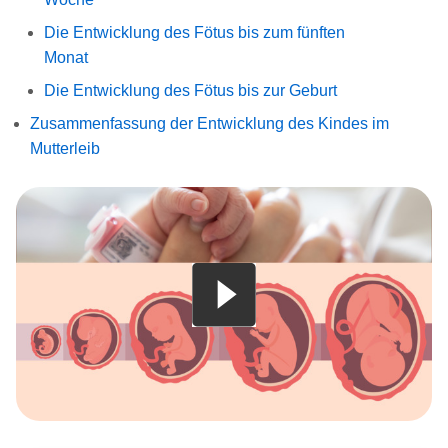
Die Entwicklung des Fötus bis zum fünften
Monat
Die Entwicklung des Fötus bis zur Geburt
Zusammenfassung der Entwicklung des Kindes im
Mutterleib