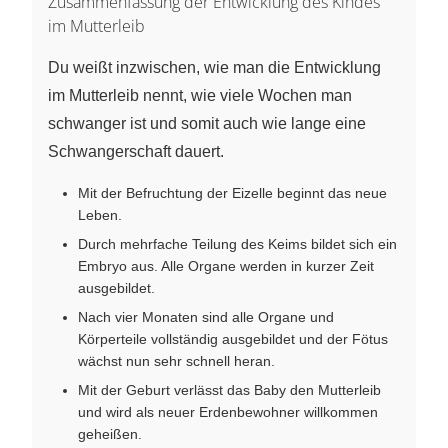
Zusammenfassung der Entwicklung des Kindes
im Mutterleib
Du weißt inzwischen, wie man die Entwicklung
im Mutterleib nennt, wie viele Wochen man
schwanger ist und somit auch wie lange eine
Schwangerschaft dauert.
Mit der Befruchtung der Eizelle beginnt das neue
Leben.
Durch mehrfache Teilung des Keims bildet sich ein
Embryo aus. Alle Organe werden in kurzer Zeit
ausgebildet.
Nach vier Monaten sind alle Organe und
Körperteile vollständig ausgebildet und der Fötus
wächst nun sehr schnell heran.
Mit der Geburt verlässt das Baby den Mutterleib
und wird als neuer Erdenbewohner willkommen
geheißen.