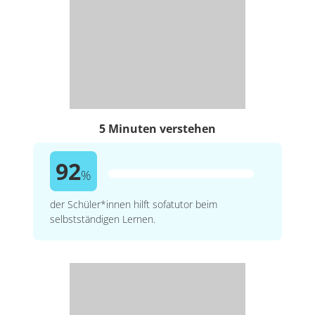
5 Minuten verstehen
92
%
der Schüler*innen hilft sofatutor beim
selbstständigen Lernen.