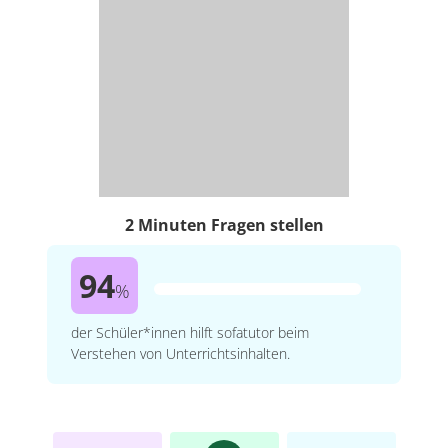
2 Minuten Fragen stellen
94
%
der Schüler*innen hilft sofatutor beim
Verstehen von Unterrichtsinhalten.