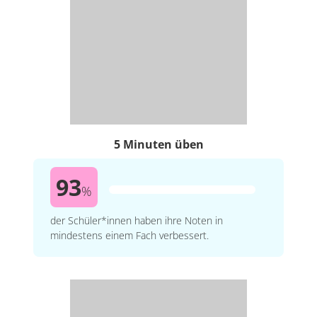
5 Minuten üben
93
%
der Schüler*innen haben ihre Noten in
mindestens einem Fach verbessert.