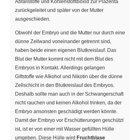
Abfallstoffe und Kohlenstoffdioxid zur Plazenta
zurückgeleitet und später von der Mutter
ausgeschieden.
Obwohl der Embryo und die Mutter nur durch eine
dünne Zellwand voneinander getrennt sind,
haben beide einen eigenen Blutkreislauf. Das
Blut der Mutter kommt nicht mit dem Blut des
Embryos in Kontakt. Allerdings gelangen
Giftstoffe wie Alkohol und Nikotin über die dünne
Zellschicht in den Blutkreislauf des Embryos.
Deshalb sollte man auch in der Schwangerschaft
nicht rauchen und keinen Alkohol trinken, da der
Embryo ansonsten geschädigt werden könnte.
Damit der Embryo vor Erschütterungen geschützt
ist, ist er von einer mit Wasser gefüllten Hülle
umgeben. Diese Hülle wird
Fruchtblase