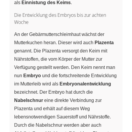
als
Einnistung des Keims
.
Die Entwicklung des Embryos bis zur achten
Woche
An der Gebärmutterschleimhaut wächst der
Mutterkuchen heran. Dieser wird auch
Plazenta
genannt. Die Plazenta versorgt den Keim mit
Nährstoffen, die vom Körper der Mutter zur
Verfügung gestellt werden. Den Keim nennt man
nun
Embryo
und die fortschreitende Entwicklung
im Mutterleib wird als
Embryonalentwicklung
bezeichnet. Der Embryo hat durch die
Nabelschnur
eine direkte Verbindung zur
Plazenta und erhält auf diesem Weg
lebensnotwendigen Sauerstoff und Nährstoffe.
Durch die Nabelschnur werden aber auch