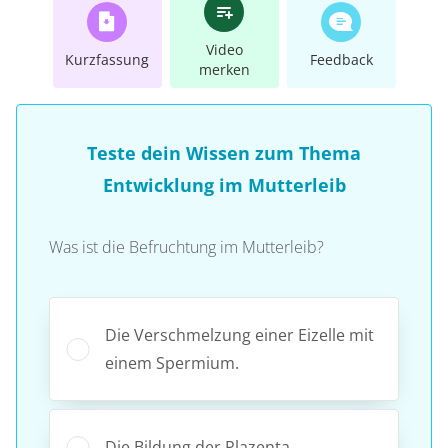
Video
Kurzfassung
Feedback
merken
Teste dein Wissen zum Thema
Entwicklung im Mutterleib
Was ist die Befruchtung im Mutterleib?
Die Verschmelzung einer Eizelle mit
einem Spermium.
Die Bildung der Plazenta.