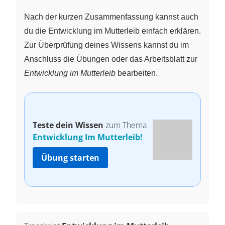
Nach der kurzen Zusammenfassung kannst auch
du die Entwicklung im Mutterleib einfach erklären.
Zur Überprüfung deines Wissens kannst du im
Anschluss die Übungen oder das Arbeitsblatt zur
Entwicklung im Mutterleib
bearbeiten.
Teste dein Wissen
zum Thema
Entwicklung Im Mutterleib!
Übung starten