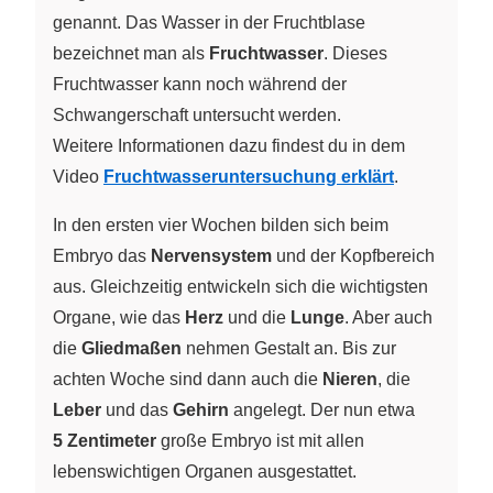
genannt. Das Wasser in der Fruchtblase
bezeichnet man als
Fruchtwasser
. Dieses
Fruchtwasser kann noch während der
Schwangerschaft untersucht werden.
Weitere Informationen dazu findest du in dem
Video
Fruchtwasseruntersuchung erklärt
.
In den ersten vier Wochen bilden sich beim
Embryo das
Nervensystem
und der Kopfbereich
aus. Gleichzeitig entwickeln sich die wichtigsten
Organe, wie das
Herz
und die
Lunge
. Aber auch
die
Gliedmaßen
nehmen Gestalt an. Bis zur
achten Woche sind dann auch die
Nieren
, die
Leber
und das
Gehirn
angelegt. Der nun etwa
5 Zentimeter
große Embryo ist mit allen
lebenswichtigen Organen ausgestattet.