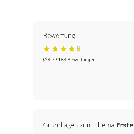
Bewertung
Ø 4.7 / 183 Bewertungen
Grundlagen zum Thema
Erste