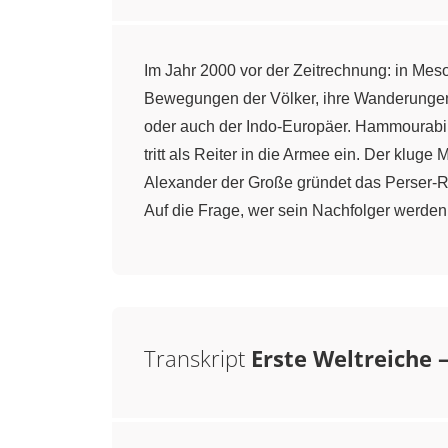
Im Jahr 2000 vor der Zeitrechnung: in Mes
Bewegungen der Völker, ihre Wanderungen 
oder auch der Indo-Europäer. Hammourabi, 
tritt als Reiter in die Armee ein. Der klug
Alexander der Große gründet das Perser-Rei
Auf die Frage, wer sein Nachfolger werden s
Transkript
Erste Weltreiche 