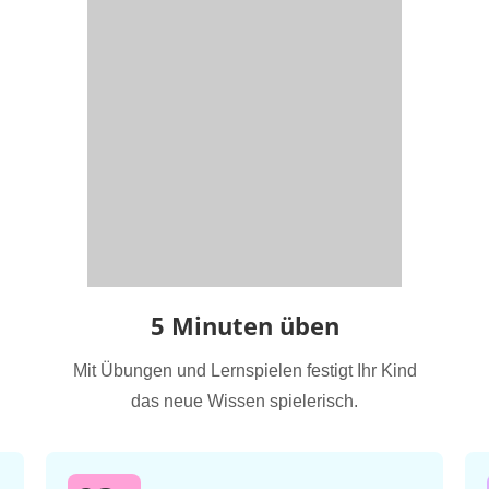
5 Minuten üben
Mit Übungen und Lernspielen festigt Ihr Kind
das neue Wissen spielerisch.