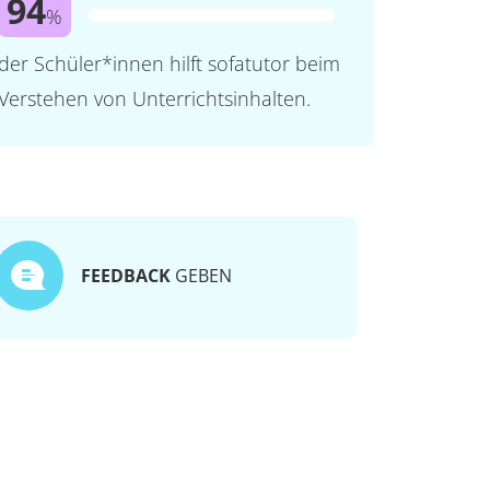
94
%
der Schüler*innen hilft sofatutor beim
Verstehen von Unterrichtsinhalten.
FEEDBACK
GEBEN