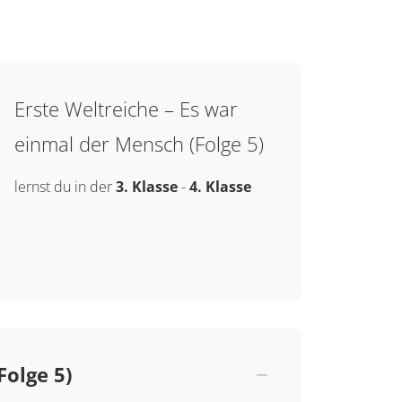
Erste Weltreiche – Es war
einmal der Mensch (Folge 5)
lernst du in der
3. Klasse
-
4. Klasse
Folge 5)