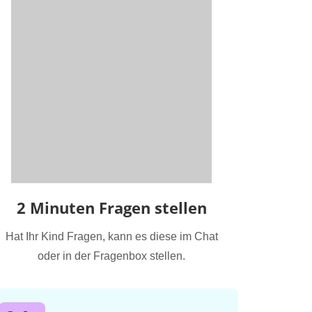
2 Minuten Fragen stellen
Hat Ihr Kind Fragen, kann es diese im Chat
oder in der Fragenbox stellen.