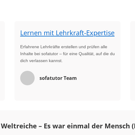
Lernen mit Lehrkraft-Expertise
Erfahrene Lehrkräfte erstellen und prüfen alle
Inhalte bei sofatutor – für eine Qualität, auf die du
dich verlassen kannst.
sofatutor Team
 Weltreiche – Es war einmal der Mensch (