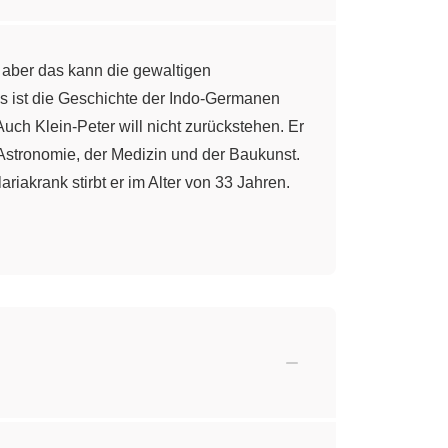
, aber das kann die gewaltigen
s ist die Geschichte der Indo-Germanen
ch Klein-Peter will nicht zurückstehen. Er
er Astronomie, der Medizin und der Baukunst.
iakrank stirbt er im Alter von 33 Jahren.