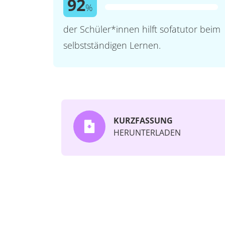
92
%
der Schüler*innen hilft sofatutor beim
selbstständigen Lernen.
KURZFASSUNG
HERUNTERLADEN