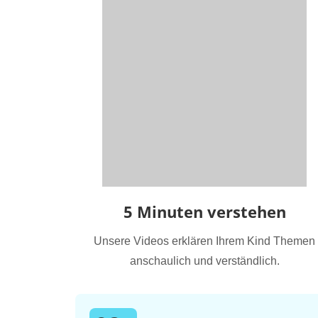
5 Minuten verstehen
Unsere Videos erklären Ihrem Kind Themen
anschaulich und verständlich.