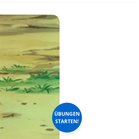
ÜBUNGEN
STARTEN!