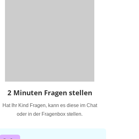
2 Minuten Fragen stellen
Hat Ihr Kind Fragen, kann es diese im Chat
oder in der Fragenbox stellen.