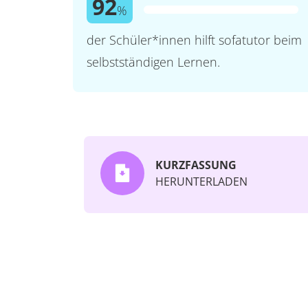
92
%
der Schüler*innen hilft sofatutor beim
selbstständigen Lernen.
KURZFASSUNG
HERUNTERLADEN