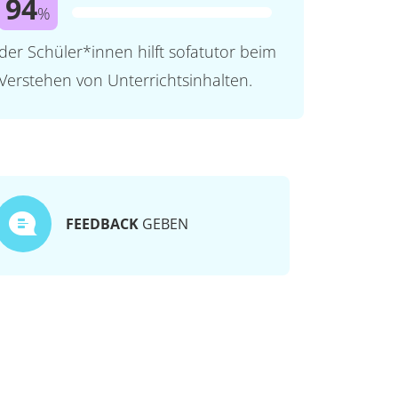
94
%
der Schüler*innen hilft sofatutor beim
Verstehen von Unterrichtsinhalten.
FEEDBACK
GEBEN