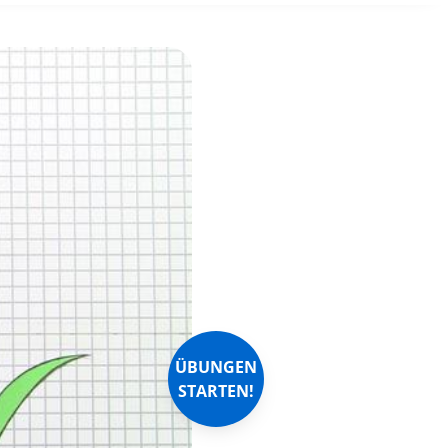
ÜBUNGEN
STARTEN!