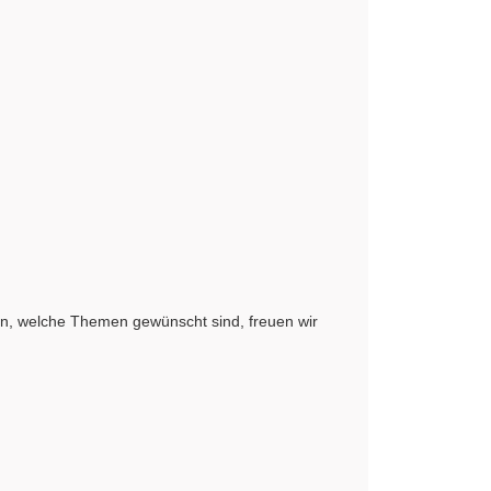
n, welche Themen gewünscht sind, freuen wir