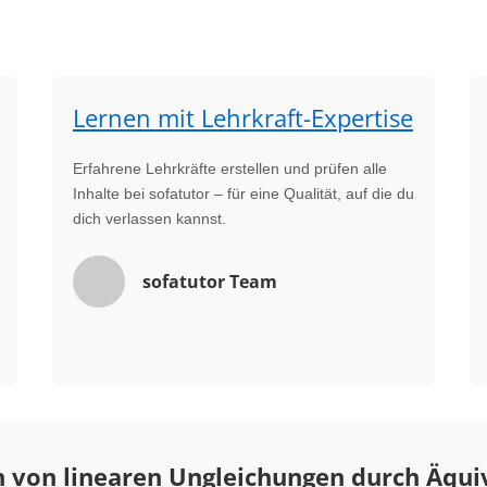
Lernen mit Lehrkraft-Expertise
Erfahrene Lehrkräfte erstellen und prüfen alle
Inhalte bei sofatutor – für eine Qualität, auf die du
dich verlassen kannst.
sofatutor Team
n von linearen Ungleichungen durch Äq