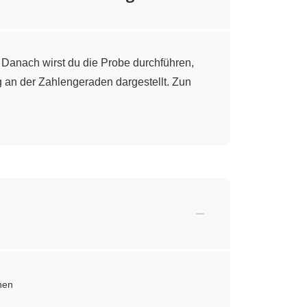
 Danach wirst du die Probe durchführen,
 an der Zahlengeraden dargestellt. Zun
rnen