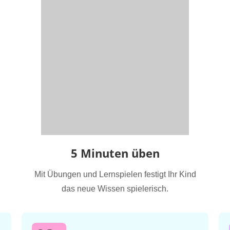
5 Minuten üben
Mit Übungen und Lernspielen festigt Ihr Kind
das neue Wissen spielerisch.