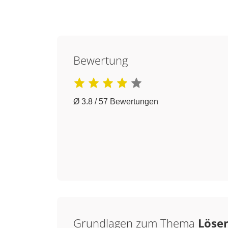
Bewertung
Ø 3.8 / 57 Bewertungen
Grundlagen zum Thema
Löse