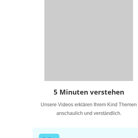
5 Minuten verstehen
Unsere Videos erklären Ihrem Kind Themen
anschaulich und verständlich.