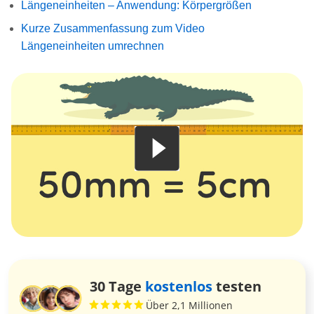
Längeneinheiten – Anwendung: Körpergrößen
Kurze Zusammenfassung zum Video
Längeneinheiten umrechnen
30 Tage
kostenlos
testen
Über 2,1 Millionen