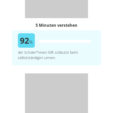
5 Minuten verstehen
92
%
der Schüler*innen hilft sofatutor beim
selbstständigen Lernen.