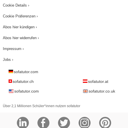
Cookie Details ›
Cookie Präferenzen ›
Abos hier kündigen ›
Abos hier widerrufen ›
Impressum ›
Jobs ›
sofatutor.com
sofatutor.ch
sofatutor.at
sofatutor.com
sofatutor.co.uk
Über 2,1 Millionen Schüler*innen nutzen sofatutor