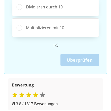
Dividieren durch 10
Multiplizieren mit 10
1/5
Überprüfen
Bewertung
Ø 3.8 / 1317 Bewertungen