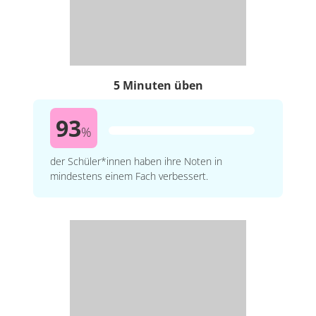
5 Minuten üben
93
%
der Schüler*innen haben ihre Noten in
mindestens einem Fach verbessert.