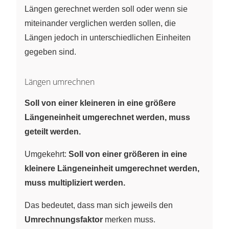
Längen gerechnet werden soll oder wenn sie
miteinander verglichen werden sollen, die
Längen jedoch in unterschiedlichen Einheiten
gegeben sind.
Längen umrechnen
Soll von einer kleineren in eine größere
Längeneinheit umgerechnet werden, muss
geteilt werden.
Umgekehrt:
Soll von einer größeren in eine
kleinere Längeneinheit umgerechnet werden,
muss multipliziert werden.
Das bedeutet, dass man sich jeweils den
Umrechnungsfaktor
merken muss.