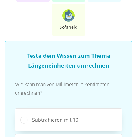
Sofaheld
Teste dein Wissen zum Thema
Längeneinheiten umrechnen
Wie kann man von Millimeter in Zentimeter
umrechnen?
Subtrahieren mit 10