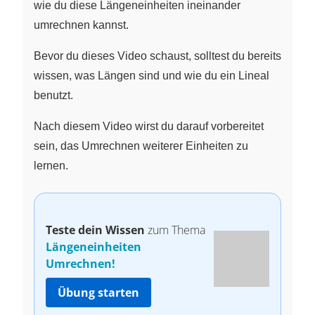
wie du diese Längeneinheiten ineinander
umrechnen kannst.
Bevor du dieses Video schaust, solltest du bereits
wissen, was Längen sind und wie du ein Lineal
benutzt.
Nach diesem Video wirst du darauf vorbereitet
sein, das Umrechnen weiterer Einheiten zu
lernen.
Teste dein Wissen
zum Thema
Längeneinheiten
Umrechnen!
Übung starten