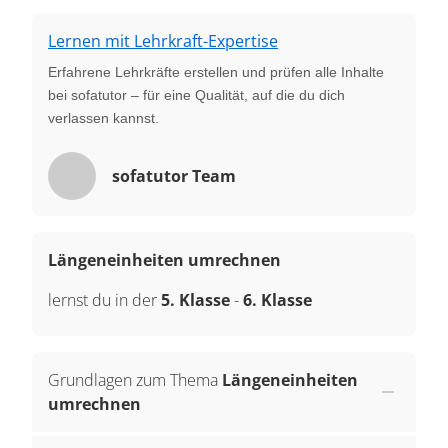
Lernen mit Lehrkraft-Expertise
Erfahrene Lehrkräfte erstellen und prüfen alle Inhalte
bei sofatutor – für eine Qualität, auf die du dich
verlassen kannst.
sofatutor Team
Längeneinheiten umrechnen
lernst du in der
5. Klasse
-
6. Klasse
Grundlagen zum Thema
Längeneinheiten
umrechnen