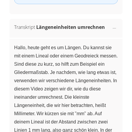
Transkript
Längeneinheiten umrechnen
Hallo, heute geht es um Längen. Du kannst sie
mit einem Lineal oder einem Geodreieck messen.
Sind diese zu kurz, so hilft zum Beispiel ein
Gliedermaßstab. Je nachdem, wie lang etwas ist,
verwenden wir verschiedene Längeneinheiten. In
diesem Video zeigen wir dir, wie du diese
ineinander umrechnest. Die kleinste
Längeneinheit, die wir hier betrachten, heißt
Millimeter. Wir kürzen sie mit "mm" ab. Auf
deinem Lineal ist der Abstand zwischen zwei
Linien 1 mm lang, also ganz schön klein. In der