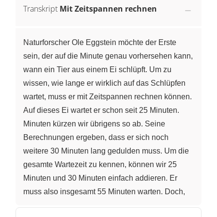
Transkript
Mit Zeitspannen rechnen
Naturforscher Ole Eggstein möchte der Erste
sein, der auf die Minute genau vorhersehen kann,
wann ein Tier aus einem Ei schlüpft. Um zu
wissen, wie lange er wirklich auf das Schlüpfen
wartet, muss er mit Zeitspannen rechnen können.
Auf dieses Ei wartet er schon seit 25 Minuten.
Minuten kürzen wir übrigens so ab. Seine
Berechnungen ergeben, dass er sich noch
weitere 30 Minuten lang gedulden muss. Um die
gesamte Wartezeit zu kennen, können wir 25
Minuten und 30 Minuten einfach addieren. Er
muss also insgesamt 55 Minuten warten. Doch,
es schlüpft schon nach 40 Minuten. Wie viele