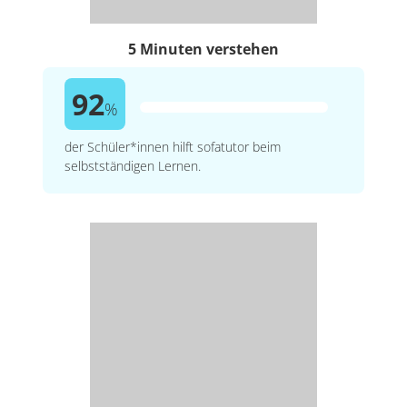
5 Minuten verstehen
92
%
der Schüler*innen hilft sofatutor beim
selbstständigen Lernen.