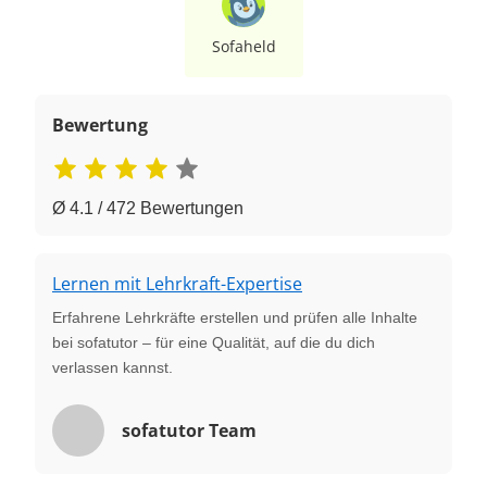
Sofaheld
Bewertung
Ø 4.1 / 472 Bewertungen
Lernen mit Lehrkraft-Expertise
Erfahrene Lehrkräfte erstellen und prüfen alle Inhalte
bei sofatutor – für eine Qualität, auf die du dich
verlassen kannst.
sofatutor Team