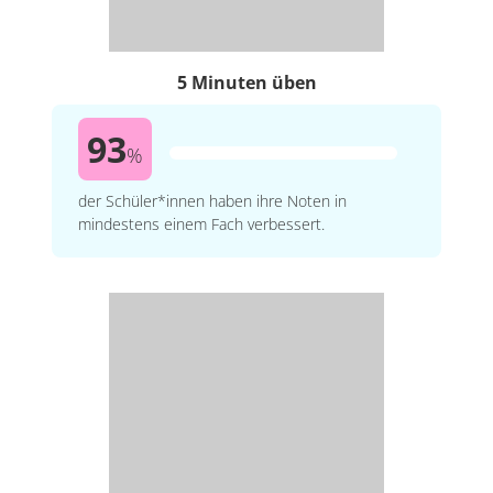
5 Minuten üben
93
%
der Schüler*innen haben ihre Noten in
mindestens einem Fach verbessert.