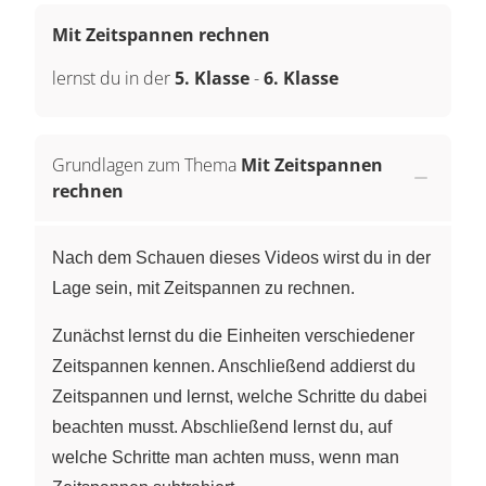
Mit Zeitspannen rechnen
lernst du in der
5. Klasse
-
6. Klasse
Grundlagen zum Thema
Mit Zeitspannen
rechnen
Nach dem Schauen dieses Videos wirst du in der
Lage sein, mit Zeitspannen zu rechnen.
Zunächst lernst du die Einheiten verschiedener
Zeitspannen kennen. Anschließend addierst du
Zeitspannen und lernst, welche Schritte du dabei
beachten musst. Abschließend lernst du, auf
welche Schritte man achten muss, wenn man