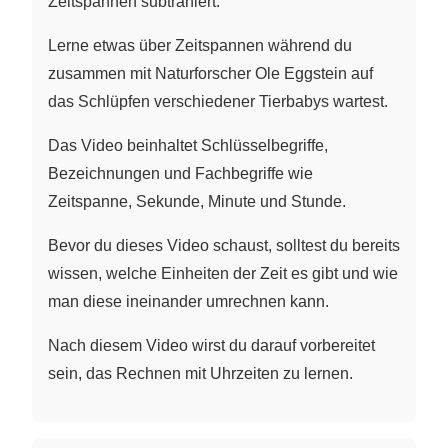
Zeitspannen subtrahiert.
Lerne etwas über Zeitspannen während du
zusammen mit Naturforscher Ole Eggstein auf
das Schlüpfen verschiedener Tierbabys wartest.
Das Video beinhaltet Schlüsselbegriffe,
Bezeichnungen und Fachbegriffe wie
Zeitspanne, Sekunde, Minute und Stunde.
Bevor du dieses Video schaust, solltest du bereits
wissen, welche Einheiten der Zeit es gibt und wie
man diese ineinander umrechnen kann.
Nach diesem Video wirst du darauf vorbereitet
sein, das Rechnen mit Uhrzeiten zu lernen.