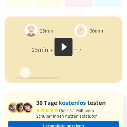
30 Tage
kostenlos
testen
Über 2,1 Millionen
Schüler*innen nutzen sofatutor
Lernpakete anzeigen