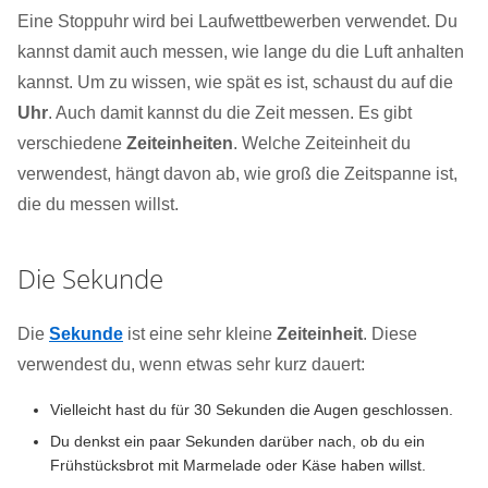
Eine Stoppuhr wird bei Laufwettbewerben verwendet. Du
kannst damit auch messen, wie lange du die Luft anhalten
kannst. Um zu wissen, wie spät es ist, schaust du auf die
Uhr
. Auch damit kannst du die Zeit messen. Es gibt
verschiedene
Zeiteinheiten
. Welche Zeiteinheit du
verwendest, hängt davon ab, wie groß die Zeitspanne ist,
die du messen willst.
Die Sekunde
Die
Sekunde
ist eine sehr kleine
Zeiteinheit
. Diese
verwendest du, wenn etwas sehr kurz dauert:
Vielleicht hast du für 30 Sekunden die Augen geschlossen.
Du denkst ein paar Sekunden darüber nach, ob du ein
Frühstücksbrot mit Marmelade oder Käse haben willst.