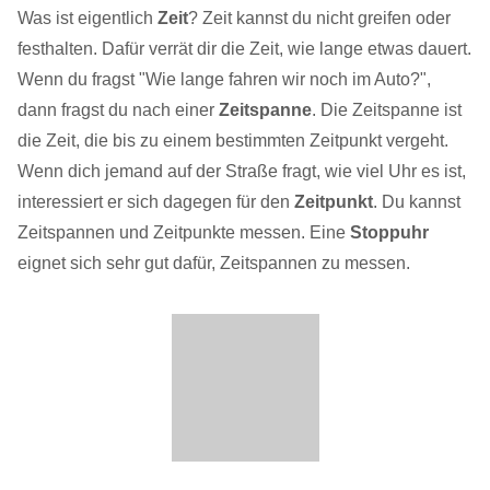
Was ist eigentlich
Zeit
? Zeit kannst du nicht greifen oder
festhalten. Dafür verrät dir die Zeit, wie lange etwas dauert.
Wenn du fragst "Wie lange fahren wir noch im Auto?",
dann fragst du nach einer
Zeitspanne
. Die Zeitspanne ist
die Zeit, die bis zu einem bestimmten Zeitpunkt vergeht.
Wenn dich jemand auf der Straße fragt, wie viel Uhr es ist,
interessiert er sich dagegen für den
Zeitpunkt
. Du kannst
Zeitspannen und Zeitpunkte messen. Eine
Stoppuhr
eignet sich sehr gut dafür, Zeitspannen zu messen.