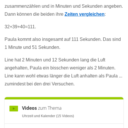
zusammenzählen und in Minuten und Sekunden angeben.
Dann können die beiden ihre
Zeiten vergleichen
:
32+39+40=111.
Paula kommt also insgesamt auf 111 Sekunden. Das sind
1 Minute und 51 Sekunden.
Line hat 2 Minuten und 12 Sekunden lang die Luft
angehalten, Paula ein bisschen weniger als 2 Minuten.
Line kann wohl etwas länger die Luft anhalten als Paula ...
zumindest bei den drei Versuchen.
Videos
zum Thema
Uhrzeit und Kalender (15 Videos)