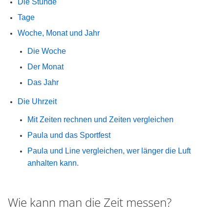
Die Stunde
Tage
Woche, Monat und Jahr
Die Woche
Der Monat
Das Jahr
Die Uhrzeit
Mit Zeiten rechnen und Zeiten vergleichen
Paula und das Sportfest
Paula und Line vergleichen, wer länger die Luft
anhalten kann.
Wie kann man die Zeit messen?