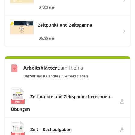
07:03 min
Zeitpunkt und Zeitspanne
05:38 min
Arbeitsblätter
zum Thema
Uhrzeit und Kalender (15 Arbeitsblätter)
Zeitpunkte und Zeitspanne berechnen –
Übungen
Zeit – Sachaufgaben