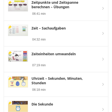
Zeitpunkte und Zeitspanne
berechnen – Übungen
06:41 min
Zeit – Sachaufgaben
04:32 min
Zeiteinheiten umwandeln
07:19 min
Uhrzeit – Sekunden, Minuten,
Stunden
06:18 min
Die Sekunde