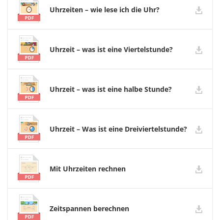
Uhrzeiten – wie lese ich die Uhr?
Uhrzeit – was ist eine Viertelstunde?
Uhrzeit – was ist eine halbe Stunde?
Uhrzeit – Was ist eine Dreiviertelstunde?
Mit Uhrzeiten rechnen
Zeitspannen berechnen