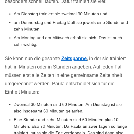
besonders schnell laufen. Dafür trainiert sie viel:
Am Dienstag trainiert sie zweimal 30 Minuten und
am Donnerstag und Freitag läuft sie jeweils eine Stunde und
zehn Minuten.
Am Montag und am Mittwoch erholt sie sich. Das ist auch
sehr wichtig.
Sie kann nun die gesamte
Zeitspanne
, in der sie trainiert
hat, in Minuten oder in Stunden angeben. Auf jeden Fall
müssen erst alle Zeiten in eine gemeinsame Zeiteinheit
umgerechnet werden. Paula entscheidet sich für die
Einheit Minuten:
Zweimal 30 Minuten sind 60 Minuten. Am Dienstag ist sie
also insgesamt 60 Minuten gelaufen.
Eine Stunde und zehn Minuten sind 60 Minuten plus 10
Minuten, also 70 Minuten. Da Paula an zwei Tagen so lange
trainiert, muss sie die Zeit verdoppeln. Das sind dann also