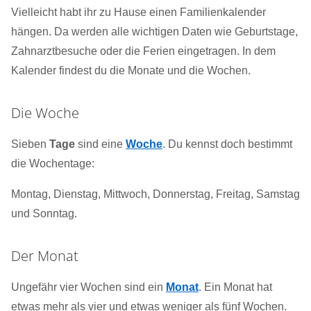
Vielleicht habt ihr zu Hause einen Familienkalender
hängen. Da werden alle wichtigen Daten wie Geburtstage,
Zahnarztbesuche oder die Ferien eingetragen. In dem
Kalender findest du die Monate und die Wochen.
Die Woche
Sieben
Tage
sind eine
Woche
. Du kennst doch bestimmt
die Wochentage:
Montag, Dienstag, Mittwoch, Donnerstag, Freitag, Samstag
und Sonntag.
Der Monat
Ungefähr vier Wochen sind ein
Monat
. Ein Monat hat
etwas mehr als vier und etwas weniger als fünf Wochen.