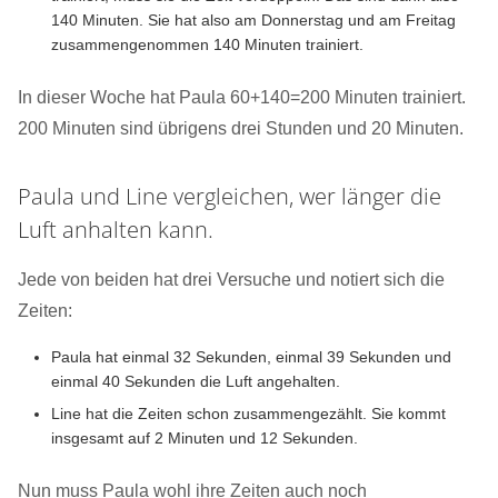
140 Minuten. Sie hat also am Donnerstag und am Freitag
zusammengenommen 140 Minuten trainiert.
In dieser Woche hat Paula 60+140=200 Minuten trainiert.
200 Minuten sind übrigens drei Stunden und 20 Minuten.
Paula und Line vergleichen, wer länger die
Luft anhalten kann.
Jede von beiden hat drei Versuche und notiert sich die
Zeiten:
Paula hat einmal 32 Sekunden, einmal 39 Sekunden und
einmal 40 Sekunden die Luft angehalten.
Line hat die Zeiten schon zusammengezählt. Sie kommt
insgesamt auf 2 Minuten und 12 Sekunden.
Nun muss Paula wohl ihre Zeiten auch noch