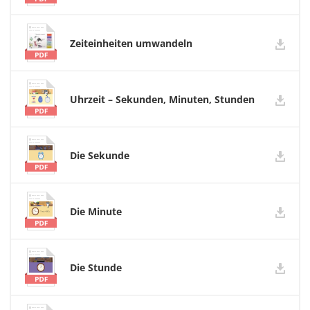
Zeiteinheiten umwandeln
Uhrzeit – Sekunden, Minuten, Stunden
Die Sekunde
Die Minute
Die Stunde