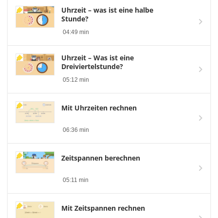
Uhrzeit – was ist eine halbe
Stunde?
04:49 min
Uhrzeit – Was ist eine
Dreiviertelstunde?
05:12 min
Mit Uhrzeiten rechnen
06:36 min
Zeitspannen berechnen
05:11 min
Mit Zeitspannen rechnen