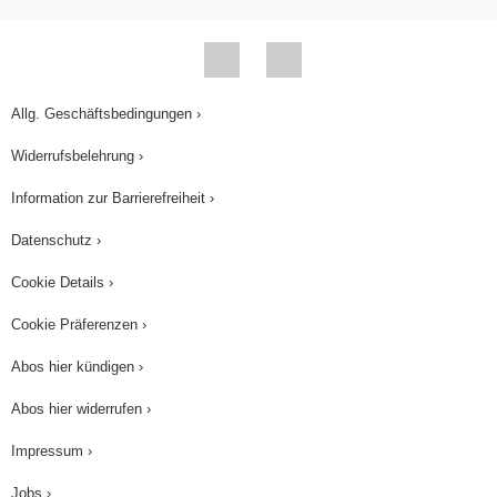
Allg. Geschäftsbedingungen ›
Widerrufsbelehrung ›
Information zur Barrierefreiheit ›
Datenschutz ›
Cookie Details ›
Cookie Präferenzen ›
Abos hier kündigen ›
Abos hier widerrufen ›
Impressum ›
Jobs ›