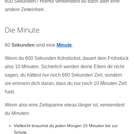
600 Sekunden? Hierfür verwendest du dann aber eine
andere Zeiteinheit.
Die Minute
60
Sekunden
sind eine
Minute
.
Wenn du 600 Sekunden frühstückst, dauert dein Frühstück
also 10 Minuten. Sicherlich werden deine Eltern dir nicht
sagen, du hättest nur noch 600 Sekunden Zeit, sondern
sie erinnern dich daran, dass du nur noch 10 Minuten Zeit
hast.
Wenn also eine Zeitspanne etwas länger ist, verwendest
du Minuten:
Vielleicht brauchst du jeden Morgen 15 Minuten bis zur
Schule.