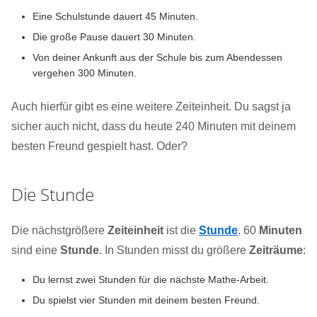
Eine Schulstunde dauert 45 Minuten.
Die große Pause dauert 30 Minuten.
Von deiner Ankunft aus der Schule bis zum Abendessen
vergehen 300 Minuten.
Auch hierfür gibt es eine weitere Zeiteinheit. Du sagst ja
sicher auch nicht, dass du heute 240 Minuten mit deinem
besten Freund gespielt hast. Oder?
Die Stunde
Die nächstgrößere
Zeiteinheit
ist die
Stunde
. 60
Minuten
sind eine
Stunde
. In Stunden misst du größere
Zeiträume
:
Du lernst zwei Stunden für die nächste Mathe-Arbeit.
Du spielst vier Stunden mit deinem besten Freund.