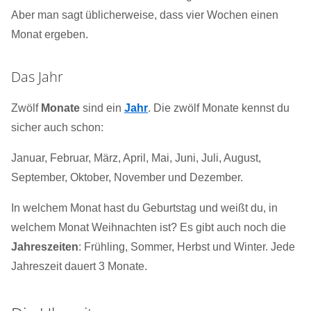
Aber man sagt üblicherweise, dass vier Wochen einen
Monat ergeben.
Das Jahr
Zwölf
Monate
sind ein
Jahr
. Die zwölf Monate kennst du
sicher auch schon:
Januar, Februar, März, April, Mai, Juni, Juli, August,
September, Oktober, November und Dezember.
In welchem Monat hast du Geburtstag und weißt du, in
welchem Monat Weihnachten ist? Es gibt auch noch die
Jahreszeiten
: Frühling, Sommer, Herbst und Winter. Jede
Jahreszeit dauert 3 Monate.