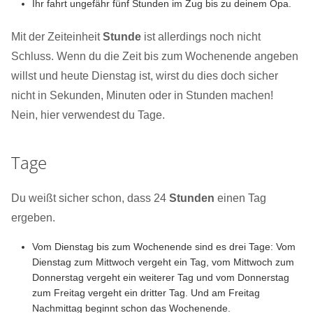
Ihr fahrt ungefähr fünf Stunden im Zug bis zu deinem Opa.
Mit der Zeiteinheit
Stunde
ist allerdings noch nicht
Schluss. Wenn du die Zeit bis zum Wochenende angeben
willst und heute Dienstag ist, wirst du dies doch sicher
nicht in Sekunden, Minuten oder in Stunden machen!
Nein, hier verwendest du Tage.
Tage
Du weißt sicher schon, dass 24
Stunden
einen Tag
ergeben.
Vom Dienstag bis zum Wochenende sind es drei Tage: Vom
Dienstag zum Mittwoch vergeht ein Tag, vom Mittwoch zum
Donnerstag vergeht ein weiterer Tag und vom Donnerstag
zum Freitag vergeht ein dritter Tag. Und am Freitag
Nachmittag beginnt schon das Wochenende.