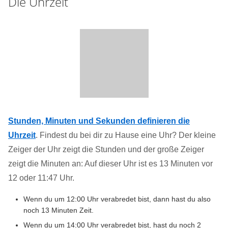
Die Uhrzeit
Stunden, Minuten und Sekunden definieren die
Uhrzeit
. Findest du bei dir zu Hause eine Uhr? Der kleine
Zeiger der Uhr zeigt die Stunden und der große Zeiger
zeigt die Minuten an: Auf dieser Uhr ist es 13 Minuten vor
12 oder 11:47 Uhr.
Wenn du um 12:00 Uhr verabredet bist, dann hast du also
noch 13 Minuten Zeit.
Wenn du um 14:00 Uhr verabredet bist, hast du noch 2