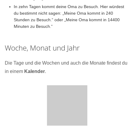
In zehn Tagen kommt deine Oma zu Besuch. Hier würdest
du bestimmt nicht sagen: „Meine Oma kommt in 240
Stunden zu Besuch.“ oder „Meine Oma kommt in 14400
Minuten zu Besuch.“
Woche, Monat und Jahr
Die Tage und die Wochen und auch die Monate findest du
in einem
Kalender
.