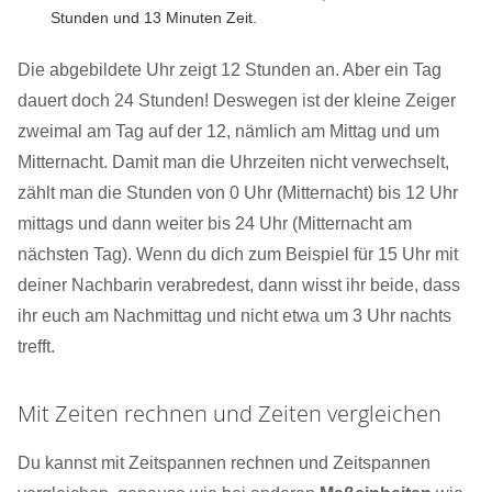
Stunden und 13 Minuten Zeit.
Die abgebildete Uhr zeigt 12 Stunden an. Aber ein Tag
dauert doch 24 Stunden! Deswegen ist der kleine Zeiger
zweimal am Tag auf der 12, nämlich am Mittag und um
Mitternacht. Damit man die Uhrzeiten nicht verwechselt,
zählt man die Stunden von 0 Uhr (Mitternacht) bis 12 Uhr
mittags und dann weiter bis 24 Uhr (Mitternacht am
nächsten Tag). Wenn du dich zum Beispiel für 15 Uhr mit
deiner Nachbarin verabredest, dann wisst ihr beide, dass
ihr euch am Nachmittag und nicht etwa um 3 Uhr nachts
trefft.
Mit Zeiten rechnen und Zeiten vergleichen
Du kannst mit Zeitspannen rechnen und Zeitspannen