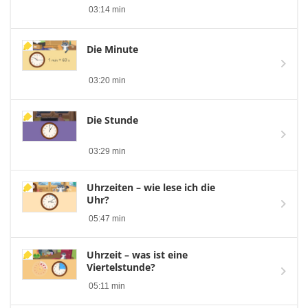
03:14 min
Die Minute
03:20 min
Die Stunde
03:29 min
Uhrzeiten – wie lese ich die
Uhr?
05:47 min
Uhrzeit – was ist eine
Viertelstunde?
05:11 min