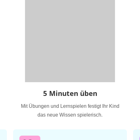
5 Minuten üben
Mit Übungen und Lernspielen festigt Ihr Kind
das neue Wissen spielerisch.