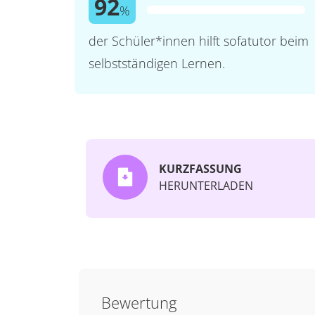
92
%
der Schüler*innen hilft sofatutor beim
selbstständigen Lernen.
KURZFASSUNG
HERUNTERLADEN
Bewertung