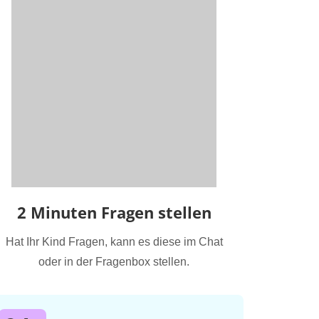
2 Minuten Fragen stellen
Hat Ihr Kind Fragen, kann es diese im Chat
oder in der Fragenbox stellen.