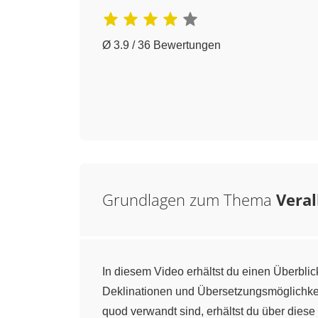
Ø 3.9 / 36 Bewertungen
Grundlagen zum Thema
Vera
In diesem Video erhältst du einen Überbli
Deklinationen und Übersetzungsmöglichkei
quod verwandt sind, erhältst du über die