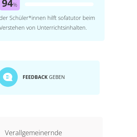
94
%
der Schüler*innen hilft sofatutor beim
Verstehen von Unterrichtsinhalten.
FEEDBACK
GEBEN
Verallgemeinernde