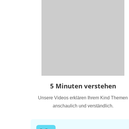
5 Minuten verstehen
Unsere Videos erklären Ihrem Kind Themen
anschaulich und verständlich.