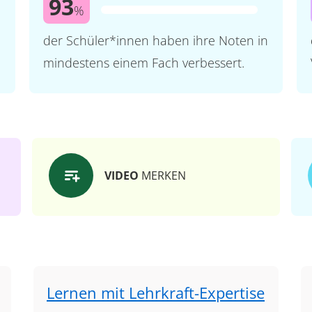
93
%
der Schüler*innen haben ihre Noten in
mindestens einem Fach verbessert.
VIDEO
MERKEN
Lernen mit Lehrkraft-Expertise