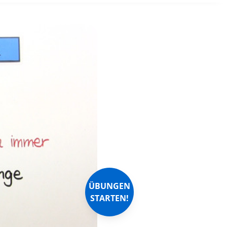
ÜBUNGEN
STARTEN!