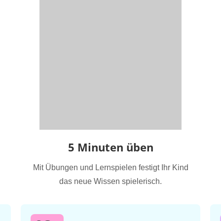
5 Minuten üben
Mit Übungen und Lernspielen festigt Ihr Kind
das neue Wissen spielerisch.