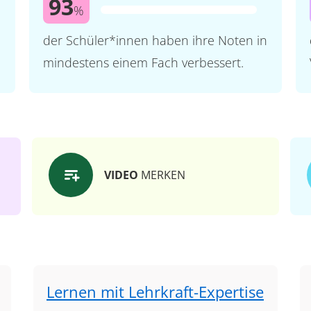
93
%
der Schüler*innen haben ihre Noten in
mindestens einem Fach verbessert.
VIDEO
MERKEN
Lernen mit Lehrkraft-Expertise