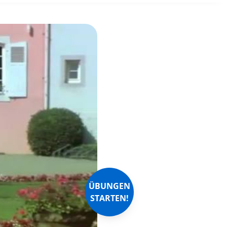
ÜBUNGEN
STARTEN!