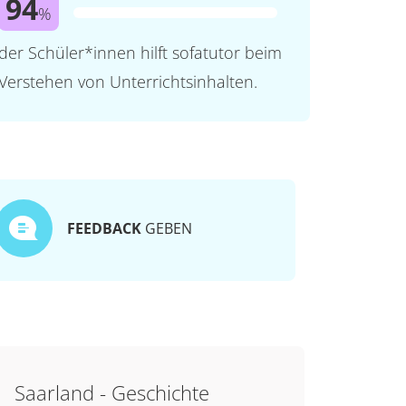
94
%
der Schüler*innen hilft sofatutor beim
Verstehen von Unterrichtsinhalten.
FEEDBACK
GEBEN
Saarland - Geschichte