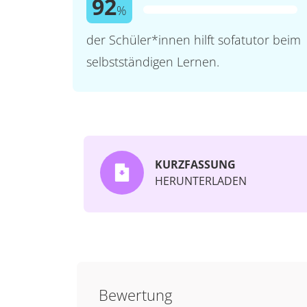
92
%
der Schüler*innen hilft sofatutor beim
selbstständigen Lernen.
KURZFASSUNG
HERUNTERLADEN
Bewertung