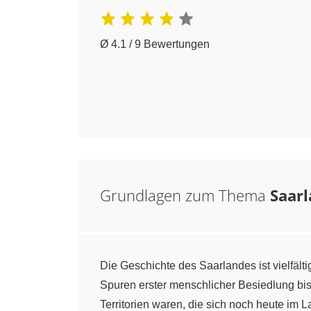
Ø 4.1 / 9 Bewertungen
Grundlagen zum Thema
Saarl
Die Geschichte des Saarlandes ist vielfält
Spuren erster menschlicher Besiedlung bi
Territorien waren, die sich noch heute im