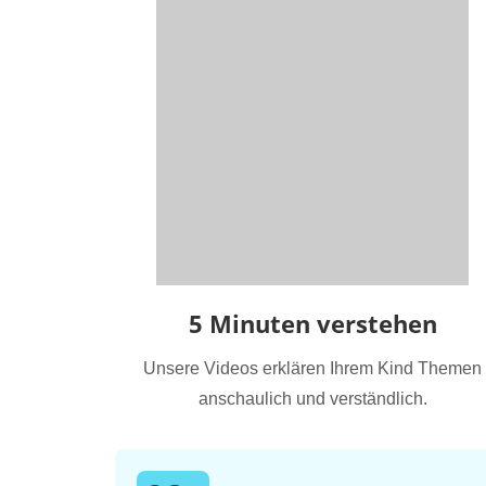
5 Minuten verstehen
Unsere Videos erklären Ihrem Kind Themen
anschaulich und verständlich.