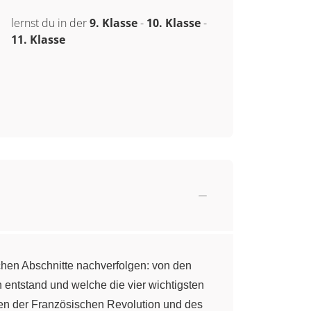
lernst du in der
9. Klasse
-
10. Klasse
-
11. Klasse
schen Abschnitte nachverfolgen: von den
entstand und welche die vier wichtigsten
gen der Französischen Revolution und des