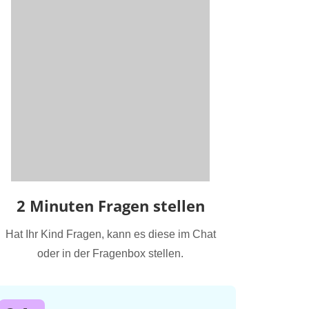
2 Minuten Fragen stellen
Hat Ihr Kind Fragen, kann es diese im Chat
oder in der Fragenbox stellen.