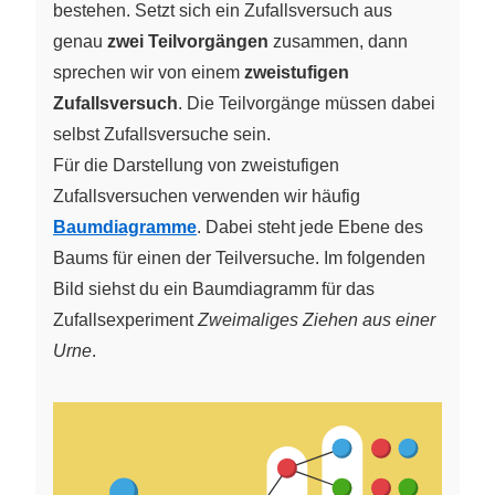
bestehen. Setzt sich ein Zufallsversuch aus
genau
zwei Teilvorgängen
zusammen, dann
sprechen wir von einem
zweistufigen
Zufallsversuch
. Die Teilvorgänge müssen dabei
selbst Zufallsversuche sein.
Für die Darstellung von zweistufigen
Zufallsversuchen verwenden wir häufig
Baumdiagramme
. Dabei steht jede Ebene des
Baums für einen der Teilversuche. Im folgenden
Bild siehst du ein Baumdiagramm für das
Zufallsexperiment
Zweimaliges Ziehen aus einer
Urne
.