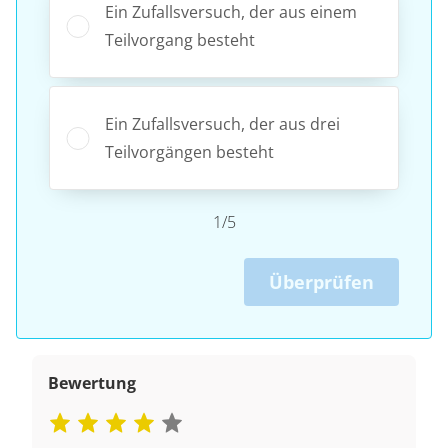
Ein Zufallsversuch, der aus einem
Teilvorgang besteht
Ein Zufallsversuch, der aus drei
Teilvorgängen besteht
1/5
Überprüfen
Bewertung