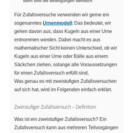
dann sind die Bedingungen identisch.
Für Zufallsversuche verwenden wir gerne ein
sogenanntes
Urnenmodell
: Das bedeutet, wir
gehen davon aus, dass Kugeln aus einer Urne
entnommen werden. Dabei macht es aus
mathematischer Sicht keinen Unterschied, ob wir
Kugeln aus einer Urne oder Bälle aus einem
Säckchen ziehen, solange alle Voraussetzungen
für einen Zufallsversuch erfüllt sind.
Was genau es mit zweistufigen Zufallsversuchen
auf sich hat, wird im Folgenden einfach erklärt.
Zweistufiger Zufallsversuch – Definition
Was ist ein zweistufiger Zufallsversuch? Ein
Zufallsversuch kann aus mehreren Teilvorgängen