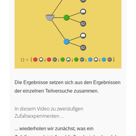
Die Ergebnisse setzen sich aus den Ergebnissen
der einzelnen Teilversuche zusammen.
In diesem Video zu zweistufigen
Zufallsexperimenten ...
... wiederholen wir zunächst, was ein