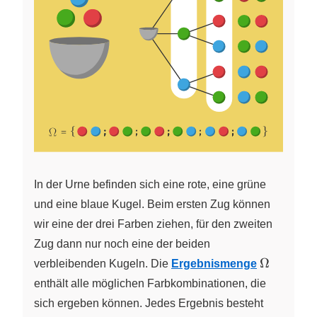
In der Urne befinden sich eine rote, eine grüne
und eine blaue Kugel. Beim ersten Zug können
wir eine der drei Farben ziehen, für den zweiten
Zug dann nur noch eine der beiden
\Omega
Ω
verbleibenden Kugeln. Die
Ergebnismenge
enthält alle möglichen Farbkombinationen, die
sich ergeben können. Jedes Ergebnis besteht