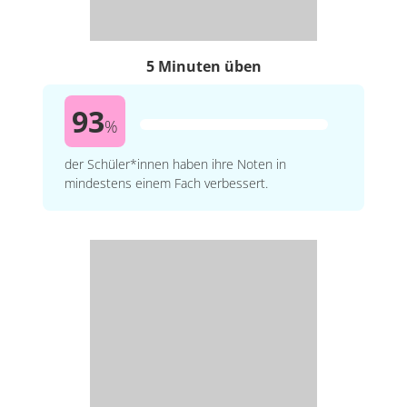
5 Minuten üben
93
%
der Schüler*innen haben ihre Noten in
mindestens einem Fach verbessert.