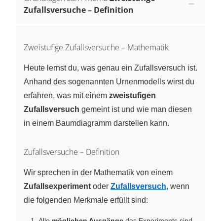
Zufallsversuche – Definition
Zweistufige Zufallsversuche – Mathematik
Heute lernst du, was genau ein Zufallsversuch ist.
Anhand des sogenannten Urnenmodells wirst du
erfahren, was mit einem
zweistufigen
Zufallsversuch
gemeint ist und wie man diesen
in einem Baumdiagramm darstellen kann.
Zufallsversuche – Definition
Wir sprechen in der Mathematik von einem
Zufallsexperiment
oder
Zufallsversuch
, wenn
die folgenden Merkmale erfüllt sind:
Alle
möglichen Ausgänge
des Experiments sind