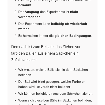
bekannt
.
Der
Ausgang
des Experiments ist
nicht
vorhersehbar
.
Das Experiment kann
beliebig oft wiederholt
werden.
Es herrschen immer die
gleichen Bedingungen
.
Demnach ist zum Beispiel das Ziehen von
farbigen Bällen aus einem Säckchen ein
Zufallsversuch:
Wir wissen, welche Bälle sich in dem Säckchen
befinden.
Der Ball wird blind gezogen, welche Farbe er
haben wird, ist vorab nicht bekannt.
Wir können beliebig oft aus dem Säckchen ziehen.
Wenn sich dieselben Bälle im Säckchen befinden,