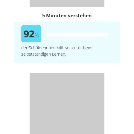
5 Minuten verstehen
92
%
der Schüler*innen hilft sofatutor beim
selbstständigen Lernen.