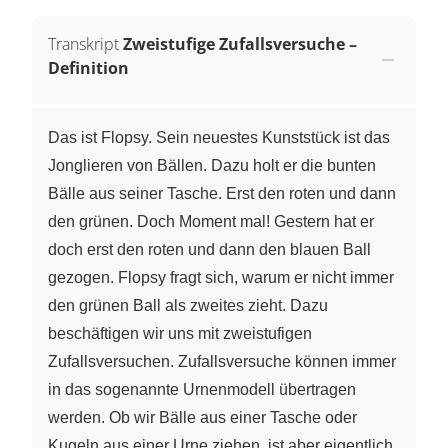
Transkript
Zweistufige Zufallsversuche –
Definition
Das ist Flopsy. Sein neuestes Kunststück ist das
Jonglieren von Bällen. Dazu holt er die bunten
Bälle aus seiner Tasche. Erst den roten und dann
den grünen. Doch Moment mal! Gestern hat er
doch erst den roten und dann den blauen Ball
gezogen. Flopsy fragt sich, warum er nicht immer
den grünen Ball als zweites zieht. Dazu
beschäftigen wir uns mit zweistufigen
Zufallsversuchen. Zufallsversuche können immer
in das sogenannte Urnenmodell übertragen
werden. Ob wir Bälle aus einer Tasche oder
Kugeln aus einer Urne ziehen, ist aber eigentlich