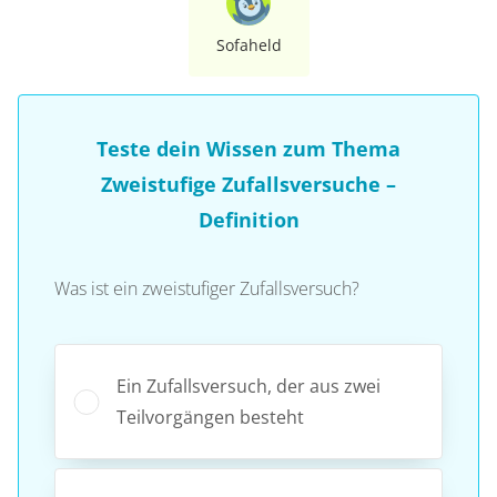
Sofaheld
Teste dein Wissen zum Thema
Zweistufige Zufallsversuche –
Definition
Was ist ein zweistufiger Zufallsversuch?
Ein Zufallsversuch, der aus zwei
Teilvorgängen besteht