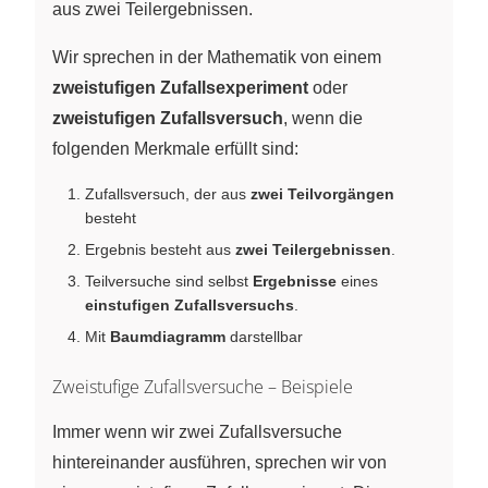
aus zwei Teilergebnissen.
Wir sprechen in der Mathematik von einem
zweistufigen Zufallsexperiment
oder
zweistufigen Zufallsversuch
, wenn die
folgenden Merkmale erfüllt sind:
Zufallsversuch, der aus
zwei Teilvorgängen
besteht
Ergebnis besteht aus
zwei Teilergebnissen
.
Teilversuche sind selbst
Ergebnisse
eines
einstufigen Zufallsversuchs
.
Mit
Baumdiagramm
darstellbar
Zweistufige Zufallsversuche – Beispiele
Immer wenn wir zwei Zufallsversuche
hintereinander ausführen, sprechen wir von