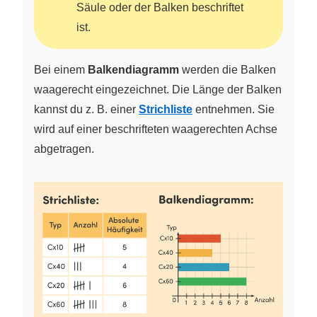
Säule oder der Balken beschriftet
ist.
Bei einem
Balkendiagramm
werden die Balken
waagerecht eingezeichnet. Die Länge der Balken
kannst du z. B. einer
Strichliste
entnehmen. Sie
wird auf einer beschrifteten waagerechten Achse
abgetragen.