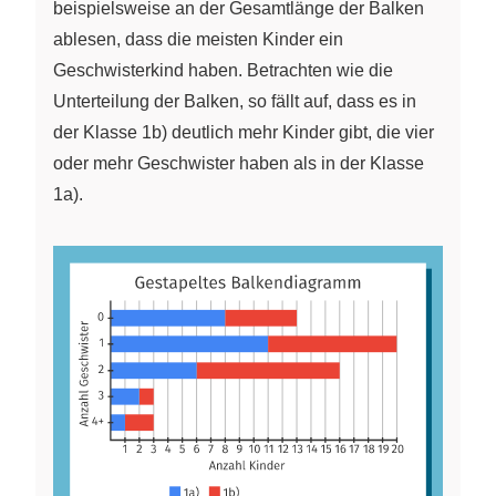
beispielsweise an der Gesamtlänge der Balken
ablesen, dass die meisten Kinder ein
Geschwisterkind haben. Betrachten wie die
Unterteilung der Balken, so fällt auf, dass es in
der Klasse 1b) deutlich mehr Kinder gibt, die vier
oder mehr Geschwister haben als in der Klasse
1a).