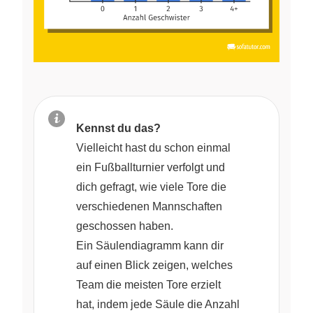
Kennst du das?
Vielleicht hast du schon einmal
ein Fußballturnier verfolgt und
dich gefragt, wie viele Tore die
verschiedenen Mannschaften
geschossen haben.
Ein Säulendiagramm kann dir
auf einen Blick zeigen, welches
Team die meisten Tore erzielt
hat, indem jede Säule die Anzahl