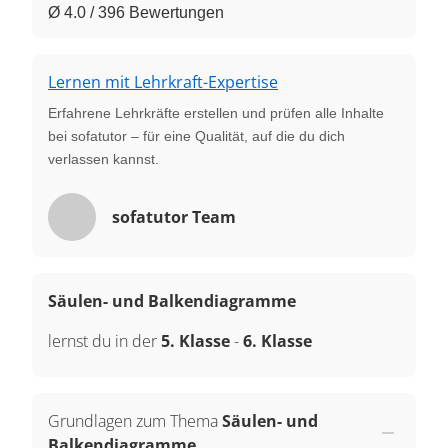
Ø 4.0 / 396 Bewertungen
Lernen mit Lehrkraft-Expertise
Erfahrene Lehrkräfte erstellen und prüfen alle Inhalte
bei sofatutor – für eine Qualität, auf die du dich
verlassen kannst.
sofatutor Team
Säulen- und Balkendiagramme
lernst du in der
5. Klasse
-
6. Klasse
Grundlagen zum Thema
Säulen- und
Balkendiagramme