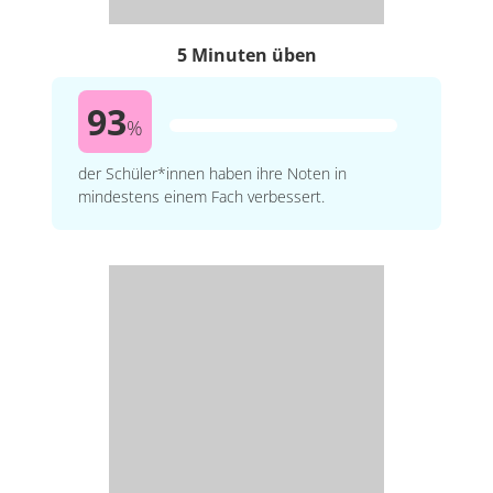
5 Minuten üben
93
%
der Schüler*innen haben ihre Noten in
mindestens einem Fach verbessert.