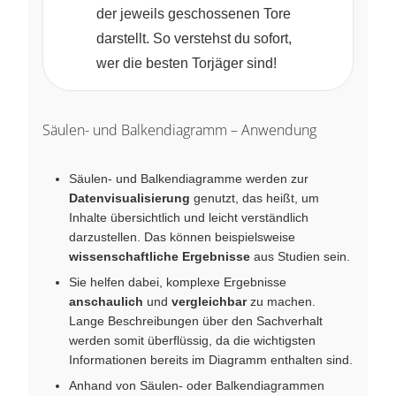
der jeweils geschossenen Tore
darstellt. So verstehst du sofort,
wer die besten Torjäger sind!
Säulen- und Balkendiagramm – Anwendung
Säulen‑ und Balkendiagramme werden zur
Datenvisualisierung
genutzt, das heißt, um
Inhalte übersichtlich und leicht verständlich
darzustellen. Das können beispielsweise
wissenschaftliche Ergebnisse
aus Studien sein.
Sie helfen dabei, komplexe Ergebnisse
anschaulich
und
vergleichbar
zu machen.
Lange Beschreibungen über den Sachverhalt
werden somit überflüssig, da die wichtigsten
Informationen bereits im Diagramm enthalten sind.
Anhand von Säulen‑ oder Balkendiagrammen