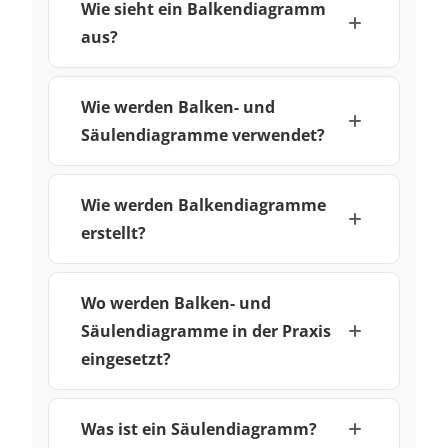
Wie sieht ein Balkendiagramm
aus?
Wie werden Balken- und
Säulendiagramme verwendet?
Wie werden Balkendiagramme
erstellt?
Wo werden Balken- und
Säulendiagramme in der Praxis
eingesetzt?
Was ist ein Säulendiagramm?