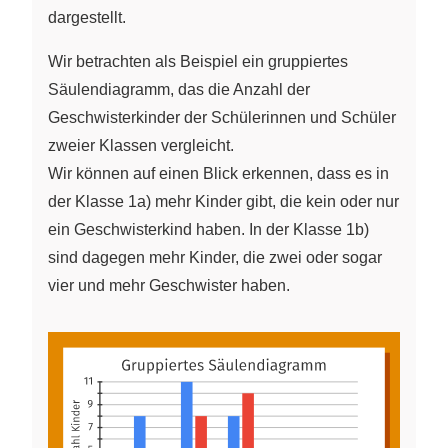
dargestellt.
Wir betrachten als Beispiel ein gruppiertes
Säulendiagramm, das die Anzahl der
Geschwisterkinder der Schülerinnen und Schüler
zweier Klassen vergleicht.
Wir können auf einen Blick erkennen, dass es in
der Klasse 1a) mehr Kinder gibt, die kein oder nur
ein Geschwisterkind haben. In der Klasse 1b)
sind dagegen mehr Kinder, die zwei oder sogar
vier und mehr Geschwister haben.