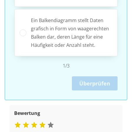
Ein Balkendiagramm stellt Daten
grafisch in Form von waagerechten
Balken dar, deren Länge für eine
Häufigkeit oder Anzahl steht.
1/3
Überprüfen
Bewertung