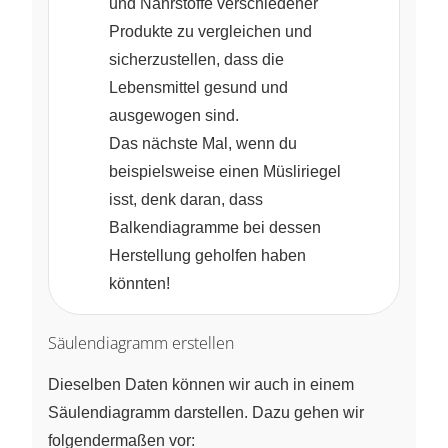
und Nährstoffe verschiedener
Produkte zu vergleichen und
sicherzustellen, dass die
Lebensmittel gesund und
ausgewogen sind.
Das nächste Mal, wenn du
beispielsweise einen Müsliriegel
isst, denk daran, dass
Balkendiagramme bei dessen
Herstellung geholfen haben
könnten!
Säulendiagramm erstellen
Dieselben Daten können wir auch in einem
Säulendiagramm darstellen. Dazu gehen wir
folgendermaßen vor: