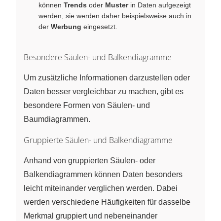
können
Trends
oder
Muster
in Daten aufgezeigt
werden, sie werden daher beispielsweise auch in
der
Werbung
eingesetzt.
Besondere Säulen- und Balkendiagramme
Um zusätzliche Informationen darzustellen oder
Daten besser vergleichbar zu machen, gibt es
besondere Formen von Säulen‑ und
Baumdiagrammen.
Gruppierte Säulen- und Balkendiagramme
Anhand von gruppierten Säulen‑ oder
Balkendiagrammen können Daten besonders
leicht miteinander verglichen werden. Dabei
werden verschiedene Häufigkeiten für dasselbe
Merkmal gruppiert und nebeneinander