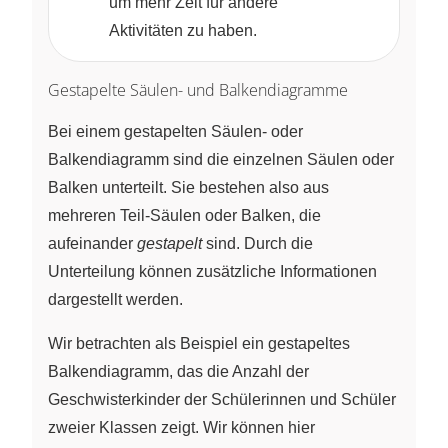
um mehr Zeit für andere
Aktivitäten zu haben.
Gestapelte Säulen- und Balkendiagramme
Bei einem gestapelten Säulen‑ oder
Balkendiagramm sind die einzelnen Säulen oder
Balken unterteilt. Sie bestehen also aus
mehreren Teil‑Säulen oder Balken, die
aufeinander
gestapelt
sind. Durch die
Unterteilung können zusätzliche Informationen
dargestellt werden.
Wir betrachten als Beispiel ein gestapeltes
Balkendiagramm, das die Anzahl der
Geschwisterkinder der Schülerinnen und Schüler
zweier Klassen zeigt. Wir können hier