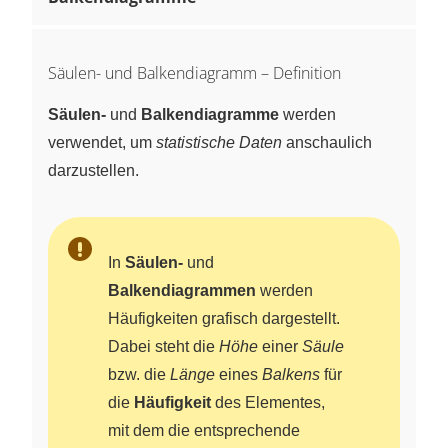
Säulen- und Balkendiagramm – Definition
Säulen‑
und
Balkendiagramme
werden
verwendet, um
statistische Daten
anschaulich
darzustellen.
In
Säulen‑
und
Balkendiagrammen
werden
Häufigkeiten grafisch dargestellt.
Dabei steht die
Höhe
einer
Säule
bzw. die
Länge
eines
Balkens
für
die
Häufigkeit
des Elementes,
mit dem die entsprechende