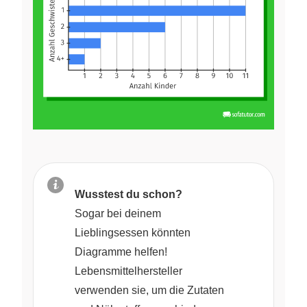
Wusstest du schon?
Sogar bei deinem
Lieblingsessen könnten
Diagramme helfen!
Lebensmittelhersteller
verwenden sie, um die Zutaten