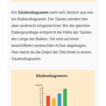
Ein
Säulendiagramm
sieht sehr ähnlich aus wie
ein Balkendiagramm. Die Säulen werden hier
aber senkrecht eingezeichnet. Bei der gleichen
Datengrundlage entspricht die Höhe der Säulen
der Länge der Balken. Sie wird auf einer
beschrifteten senkrechten Achse abgetragen.
Hier siehst du die Daten der Strichliste in einem
Säulendiagramm.