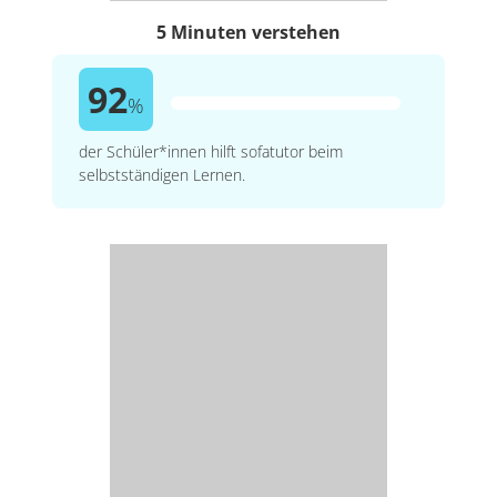
5 Minuten verstehen
92
%
der Schüler*innen hilft sofatutor beim
selbstständigen Lernen.