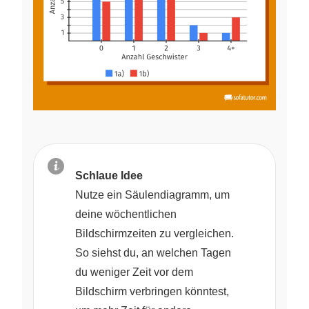
Schlaue Idee
Nutze ein Säulendiagramm, um
deine wöchentlichen
Bildschirmzeiten zu vergleichen.
So siehst du, an welchen Tagen
du weniger Zeit vor dem
Bildschirm verbringen könntest,