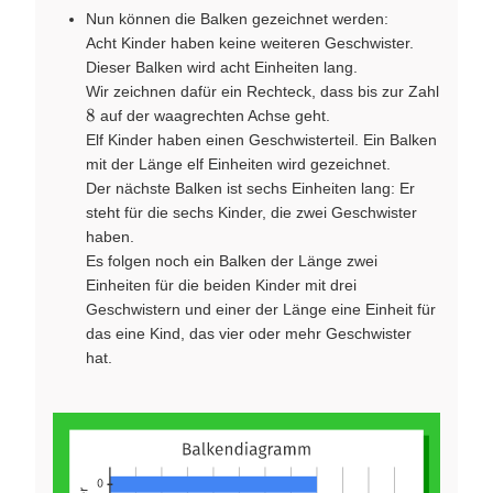
Nun können die Balken gezeichnet werden:
Acht Kinder haben keine weiteren Geschwister.
Dieser Balken wird acht Einheiten lang.
Wir zeichnen dafür ein Rechteck, dass bis zur Zahl
8
8
auf der waagrechten Achse geht.
Elf Kinder haben einen Geschwisterteil. Ein Balken
mit der Länge elf Einheiten wird gezeichnet.
Der nächste Balken ist sechs Einheiten lang: Er
steht für die sechs Kinder, die zwei Geschwister
haben.
Es folgen noch ein Balken der Länge zwei
Einheiten für die beiden Kinder mit drei
Geschwistern und einer der Länge eine Einheit für
das eine Kind, das vier oder mehr Geschwister
hat.