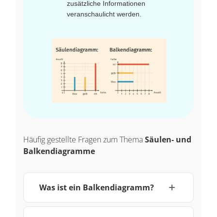
zusätzliche Informationen
veranschaulicht werden.
Häufig gestellte Fragen zum Thema
Säulen- und
Balkendiagramme
Was ist ein Balkendiagramm?