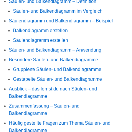
Säulen- und Balkendiagramm – Definition
Säulen- und Balkendiagramm im Vergleich
Säulendiagramm und Balkendiagramm – Beispiel
Balkendiagramm erstellen
Säulendiagramm erstellen
Säulen- und Balkendiagramm – Anwendung
Besondere Säulen- und Balkendiagramme
Gruppierte Säulen- und Balkendiagramme
Gestapelte Säulen- und Balkendiagramme
Ausblick – das lernst du nach Säulen- und
Balkendiagramme
Zusammenfassung – Säulen- und
Balkendiagramme
Häufig gestellte Fragen zum Thema Säulen- und
Balkendiagramme