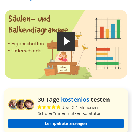
30 Tage
kostenlos
testen
Über 2,1 Millionen
Schüler*innen nutzen sofatutor
Lernpakete anzeigen