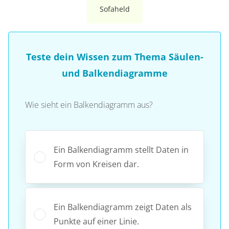
Sofaheld
Teste dein Wissen zum Thema Säulen-
und Balkendiagramme
Wie sieht ein Balkendiagramm aus?
Ein Balkendiagramm stellt Daten in
Form von Kreisen dar.
Ein Balkendiagramm zeigt Daten als
Punkte auf einer Linie.