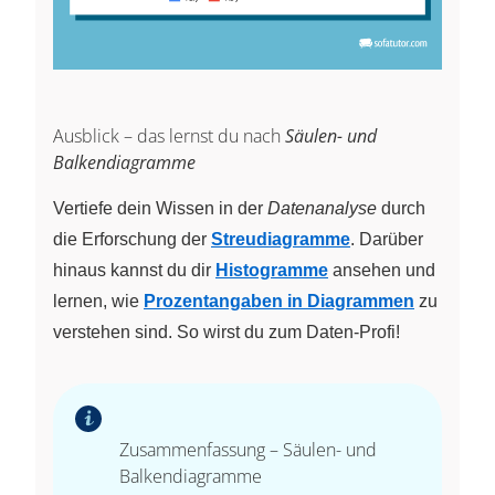
Ausblick – das lernst du nach
Säulen- und
Balkendiagramme
Vertiefe dein Wissen in der
Datenanalyse
durch
die Erforschung der
Streudiagramme
. Darüber
hinaus kannst du dir
Histogramme
ansehen und
lernen, wie
Prozentangaben in Diagrammen
zu
verstehen sind. So wirst du zum Daten‑Profi!
Zusammenfassung – Säulen- und
Balkendiagramme