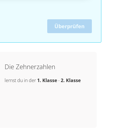
Überprüfen
Die Zehnerzahlen
lernst du in der
1. Klasse
-
2. Klasse