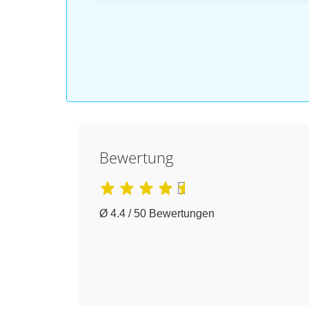
Bewertung
Ø 4.4 / 50 Bewertungen