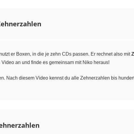
Zehnerzahlen
utzt er Boxen, in die je zehn CDs passen. Er rechnet also mit
Z
 Video an und finde es gemeinsam mit Niko heraus!
en. Nach diesem Video kennst du alle Zehnerzahlen bis hunder
Zehnerzahlen