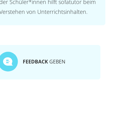
der Schüler*innen hilft sofatutor beim
Verstehen von Unterrichtsinhalten.
FEEDBACK
GEBEN