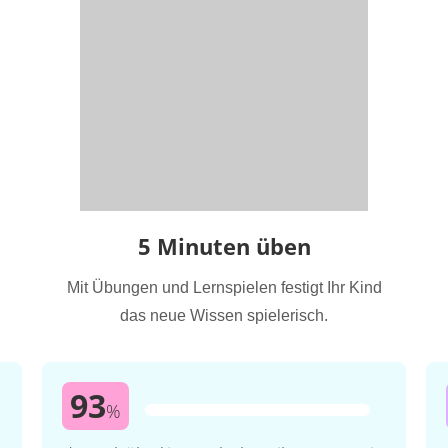
5 Minuten üben
Mit Übungen und Lernspielen festigt Ihr Kind
das neue Wissen spielerisch.
93
%