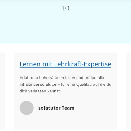
1/3
Lernen mit Lehrkraft-Expertise
Erfahrene Lehrkräfte erstellen und prüfen alle
Inhalte bei sofatutor – für eine Qualität, auf die du
dich verlassen kannst.
sofatutor Team