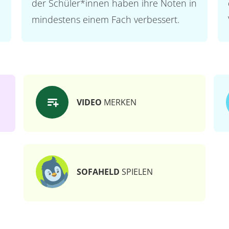
der Schüler*innen haben ihre Noten in
mindestens einem Fach verbessert.
VIDEO
MERKEN
SOFAHELD
SPIELEN