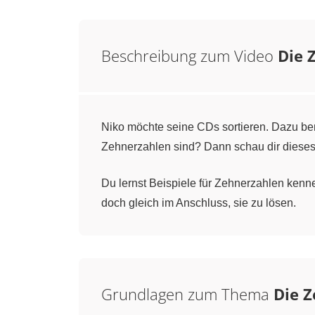
Beschreibung zum Video
Die 
Niko möchte seine CDs sortieren. Dazu ben
Zehnerzahlen sind? Dann schau dir dieses
Du lernst Beispiele für Zehnerzahlen kenn
doch gleich im Anschluss, sie zu lösen.
Grundlagen zum Thema
Die 