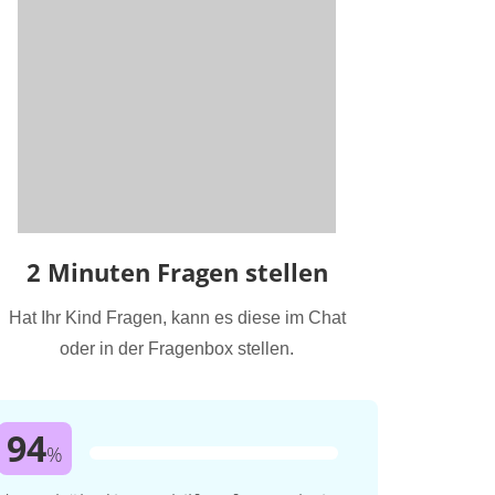
2 Minuten Fragen stellen
Hat Ihr Kind Fragen, kann es diese im Chat
oder in der Fragenbox stellen.
94
%