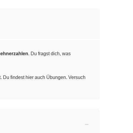
ehnerzahlen
. Du fragst dich, was
t. Du findest hier auch Übungen. Versuch