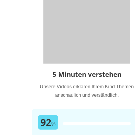
5 Minuten verstehen
Unsere Videos erklären Ihrem Kind Themen
anschaulich und verständlich.
92
%