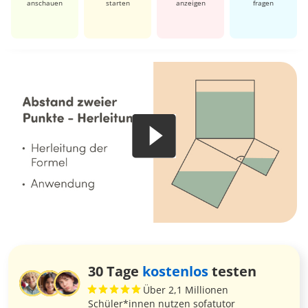
anschauen
starten
anzeigen
fragen
30 Tage
kostenlos
testen
Über 2,1 Millionen
Schüler*innen nutzen sofatutor