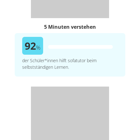
5 Minuten verstehen
92
%
der Schüler*innen hilft sofatutor beim
selbstständigen Lernen.