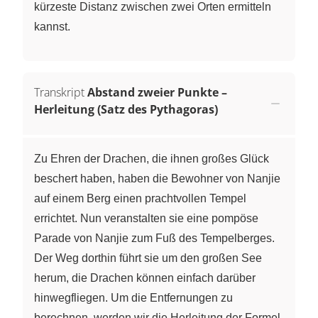
kürzeste Distanz zwischen zwei Orten ermitteln
kannst.
Transkript
Abstand zweier Punkte –
Herleitung (Satz des Pythagoras)
Zu Ehren der Drachen, die ihnen großes Glück
beschert haben, haben die Bewohner von Nanjie
auf einem Berg einen prachtvollen Tempel
errichtet. Nun veranstalten sie eine pompöse
Parade von Nanjie zum Fuß des Tempelberges.
Der Weg dorthin führt sie um den großen See
herum, die Drachen können einfach darüber
hinwegfliegen. Um die Entfernungen zu
berechnen, werden wir die Herleitung der Formel