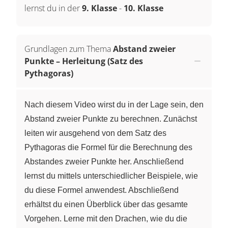
lernst du in der
9. Klasse
-
10. Klasse
Grundlagen zum Thema
Abstand zweier
Punkte – Herleitung (Satz des
Pythagoras)
Nach diesem Video wirst du in der Lage sein, den
Abstand zweier Punkte zu berechnen. Zunächst
leiten wir ausgehend von dem Satz des
Pythagoras die Formel für die Berechnung des
Abstandes zweier Punkte her. Anschließend
lernst du mittels unterschiedlicher Beispiele, wie
du diese Formel anwendest. Abschließend
erhältst du einen Überblick über das gesamte
Vorgehen. Lerne mit den Drachen, wie du die