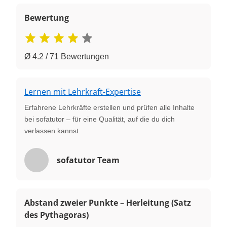
Bewertung
Ø 4.2 / 71 Bewertungen
Lernen mit Lehrkraft-Expertise
Erfahrene Lehrkräfte erstellen und prüfen alle Inhalte
bei sofatutor – für eine Qualität, auf die du dich
verlassen kannst.
sofatutor Team
Abstand zweier Punkte – Herleitung (Satz
des Pythagoras)