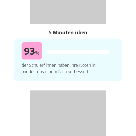
5 Minuten üben
93
%
der Schüler*innen haben ihre Noten in
mindestens einem Fach verbessert.