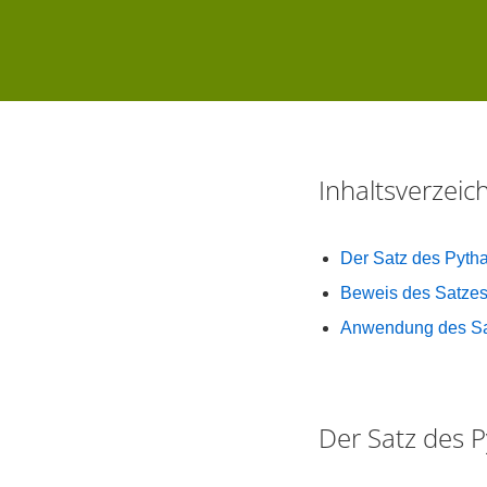
Inhaltsverzei
Der Satz des Pyth
Beweis des Satzes
Anwendung des Sa
Der Satz des 