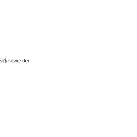
 $b$ sowie der