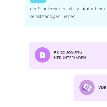
der Schüler*innen hilft sofatutor beim
selbstständigen Lernen.
KURZFASSUNG
HERUNTERLADEN
VOK