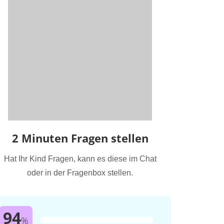
2 Minuten Fragen stellen
Hat Ihr Kind Fragen, kann es diese im Chat
oder in der Fragenbox stellen.
94
%