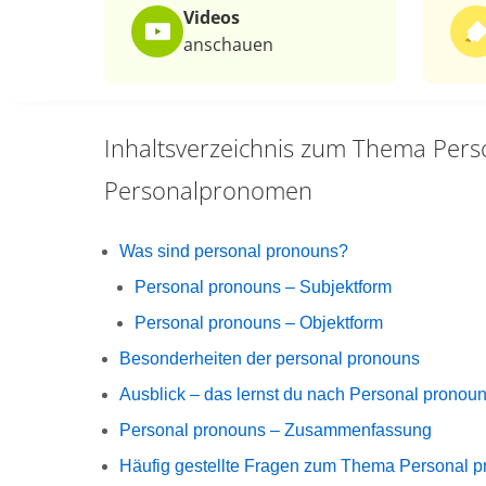
Videos
anschauen
Inhaltsverzeichnis zum Thema
Pers
Personalpronomen
Was sind personal pronouns?
Personal pronouns – Subjektform
Personal pronouns – Objektform
Besonderheiten der personal pronouns
Ausblick – das lernst du nach Personal prono
Personal pronouns – Zusammenfassung
Häufig gestellte Fragen zum Thema Personal p