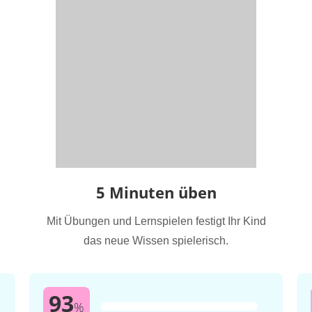
5 Minuten üben
Mit Übungen und Lernspielen festigt Ihr Kind
das neue Wissen spielerisch.
93
%