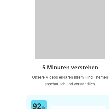
5 Minuten verstehen
Unsere Videos erklären Ihrem Kind Themen
anschaulich und verständlich.
92
%