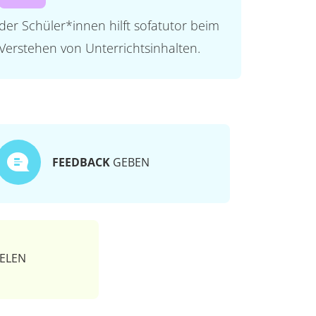
der Schüler*innen hilft sofatutor beim
Verstehen von Unterrichtsinhalten.
FEEDBACK
GEBEN
ELEN