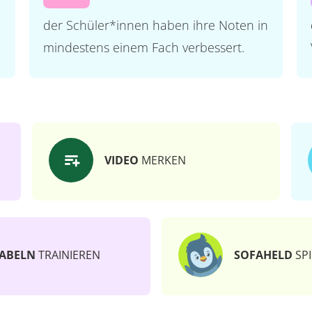
der Schüler*innen haben ihre Noten in
mindestens einem Fach verbessert.
VIDEO
MERKEN
ABELN
TRAINIEREN
SOFAHELD
SPI