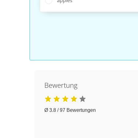
apples
Bewertung
Ø 3.8 / 97 Bewertungen