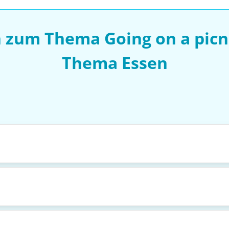
n zum Thema Going on a picn
Thema Essen