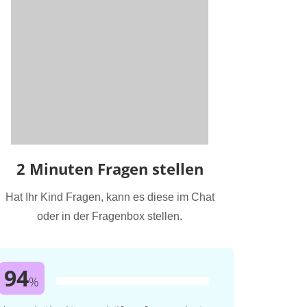
2 Minuten Fragen stellen
Hat Ihr Kind Fragen, kann es diese im Chat
oder in der Fragenbox stellen.
94
%