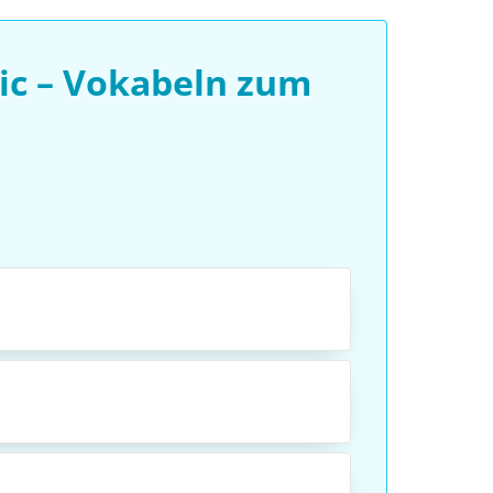
ic – Vokabeln zum