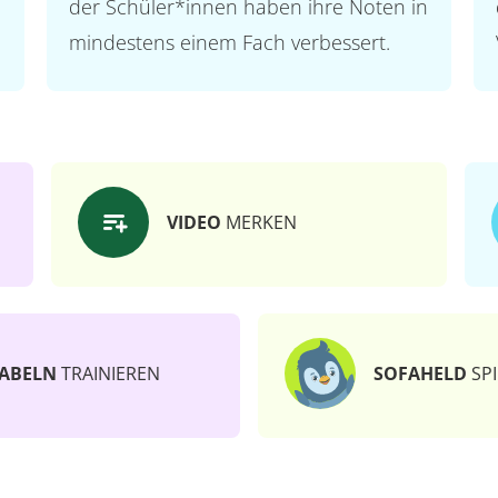
der Schüler*innen haben ihre Noten in
mindestens einem Fach verbessert.
VIDEO
MERKEN
ABELN
TRAINIEREN
SOFAHELD
SPI