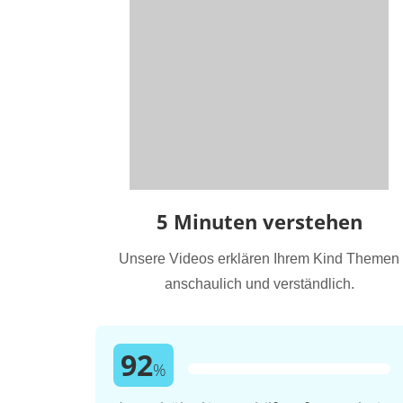
5 Minuten verstehen
Unsere Videos erklären Ihrem Kind Themen
anschaulich und verständlich.
92
%