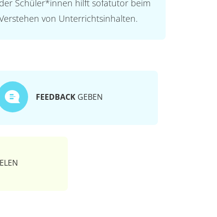
der Schüler*innen hilft sofatutor beim
Verstehen von Unterrichtsinhalten.
FEEDBACK
GEBEN
ELEN