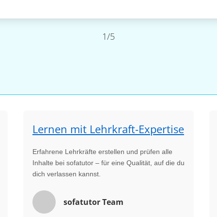
1/5
Lernen mit Lehrkraft-Expertise
Erfahrene Lehrkräfte erstellen und prüfen alle
Inhalte bei sofatutor – für eine Qualität, auf die du
dich verlassen kannst.
sofatutor Team