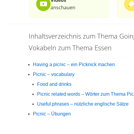
Videos
anschauen
Inhaltsverzeichnis zum Thema
Goin
Vokabeln zum Thema Essen
Having a picnic – ein Picknick machen
Picnic – vocabulary
Food and drinks
Picnic related words – Wörter zum Thema Pic
Useful phrases – nützliche englische Sätze
Picnic – Übungen