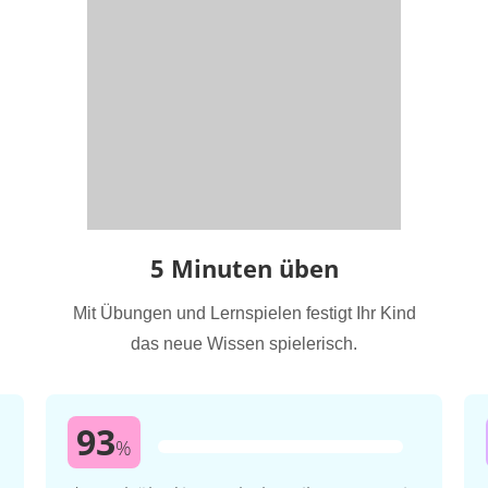
5 Minuten üben
Mit Übungen und Lernspielen festigt Ihr Kind
das neue Wissen spielerisch.
93
%