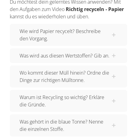
Du möchtest dein gelerntes Wissen anwenden? Mit
den Aufgaben zum Video
Richtig recyceln - Papier
kannst du es wiederholen und üben.
Wie wird Papier recycelt? Beschreibe
den Vorgang.
Was wird aus diesen Wertstoffen? Gib an.
Wo kommt dieser Müll hinein? Ordne die
Dinge zur richtigen Mülltonne.
Warum ist Recycling so wichtig? Erkläre
die Gründe.
Was gehört in die blaue Tonne? Nenne
die einzelnen Stoffe.