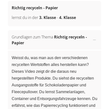
Richtig recyceln - Papier
lernst du in der
3. Klasse
-
4. Klasse
Grundlagen zum Thema
Richtig recyceln -
Papier
Weisst du, was man aus den verschiedenen
recycelten Wertstoffen alles herstellen kann?
Dieses Video zeigt dir die daraus neu
hergestellten Produkte. Du siehst die recycelten
Ausgangsstoffe für Schokoladenpapier und
Fleecepullover. Du lernst Sammelanlagen,
Container und Entsorgungsfahrzeuge kennen. Du
erfährst, wie das Papierrecycling funktioniert und