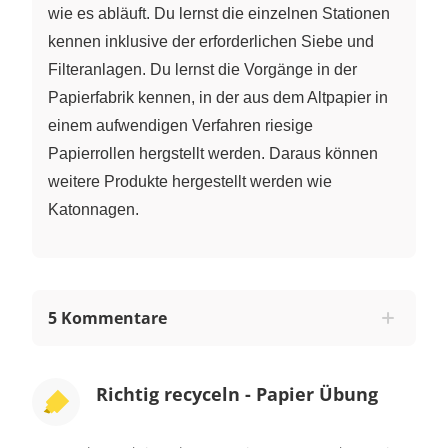
wie es abläuft. Du lernst die einzelnen Stationen
kennen inklusive der erforderlichen Siebe und
Filteranlagen. Du lernst die Vorgänge in der
Papierfabrik kennen, in der aus dem Altpapier in
einem aufwendigen Verfahren riesige
Papierrollen hergstellt werden. Daraus können
weitere Produkte hergestellt werden wie
Katonnagen.
5 Kommentare
Richtig recyceln - Papier Übung