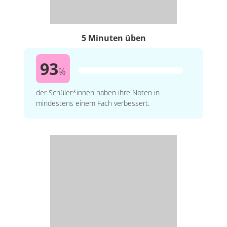
5 Minuten üben
93
%
der Schüler*innen haben ihre Noten in
mindestens einem Fach verbessert.