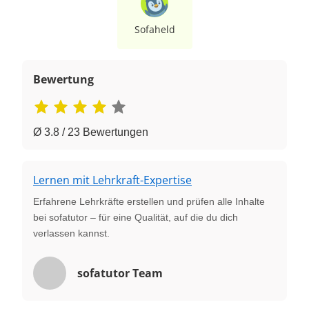
Sofaheld
Bewertung
Ø 3.8 / 23 Bewertungen
Lernen mit Lehrkraft-Expertise
Erfahrene Lehrkräfte erstellen und prüfen alle Inhalte
bei sofatutor – für eine Qualität, auf die du dich
verlassen kannst.
sofatutor Team