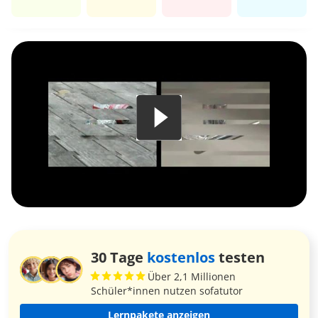
30 Tage
kostenlos
testen
Über 2,1 Millionen
Schüler*innen nutzen sofatutor
Lernpakete anzeigen