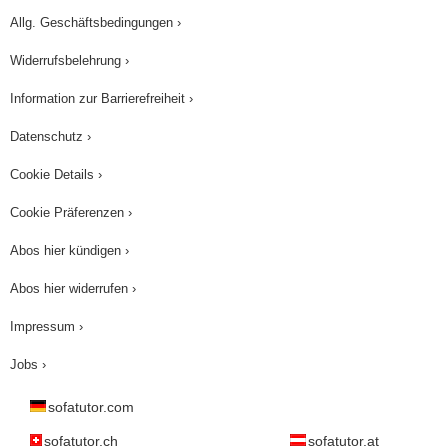
Allg. Geschäftsbedingungen ›
Widerrufsbelehrung ›
Information zur Barrierefreiheit ›
Datenschutz ›
Cookie Details ›
Cookie Präferenzen ›
Abos hier kündigen ›
Abos hier widerrufen ›
Impressum ›
Jobs ›
sofatutor.com
sofatutor.ch
sofatutor.at