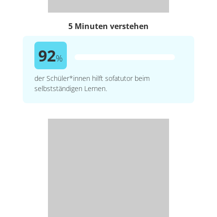
5 Minuten verstehen
92
%
der Schüler*innen hilft sofatutor beim
selbstständigen Lernen.