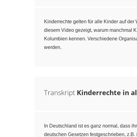
Kinderrechte gelten für alle Kinder auf der
diesem Video gezeigt, warum manchmal Kin
Kolumbien kennen. Verschiedene Organisat
werden.
Transkript
Kinderrechte in al
In Deutschland ist es ganz normal, dass ih
deutschen Gesetzen festgeschrieben, z.B. 