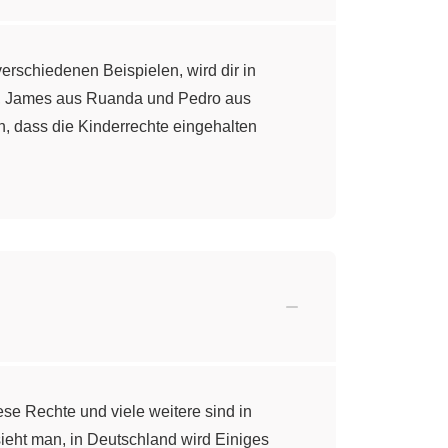
verschiedenen Beispielen, wird dir in
en, James aus Ruanda und Pedro aus
, dass die Kinderrechte eingehalten
ese Rechte und viele weitere sind in
ieht man, in Deutschland wird Einiges