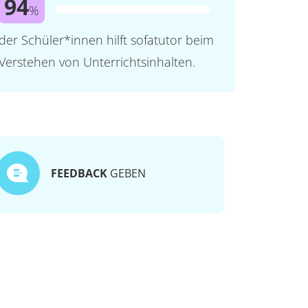
94
%
der Schüler*innen hilft sofatutor beim
Verstehen von Unterrichtsinhalten.
FEEDBACK
GEBEN