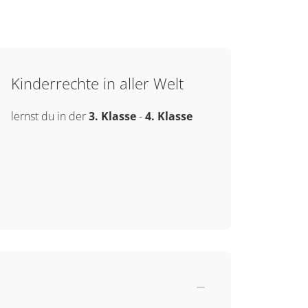
Kinderrechte in aller Welt
lernst du in der
3. Klasse
-
4. Klasse