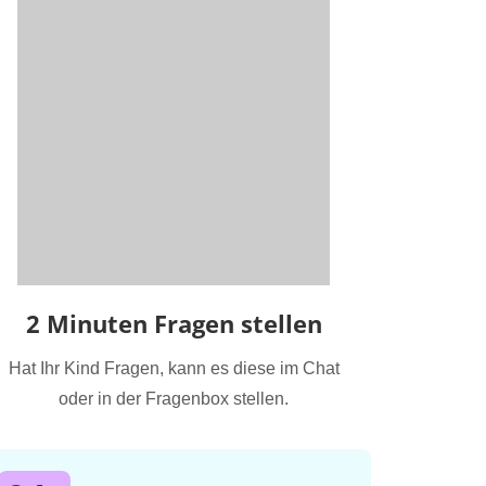
2 Minuten Fragen stellen
Hat Ihr Kind Fragen, kann es diese im Chat
oder in der Fragenbox stellen.