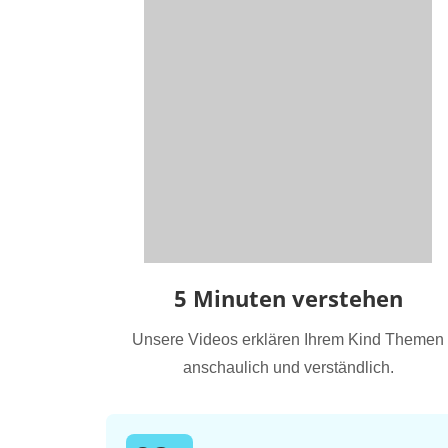
5 Minuten verstehen
Unsere Videos erklären Ihrem Kind Themen
anschaulich und verständlich.