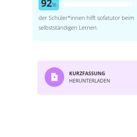
92
%
der Schüler*innen hilft sofatutor beim
selbstständigen Lernen.
KURZFASSUNG
HERUNTERLADEN