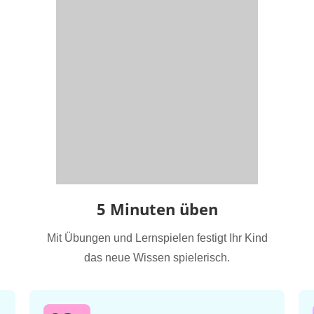
5 Minuten üben
Mit Übungen und Lernspielen festigt Ihr Kind
das neue Wissen spielerisch.