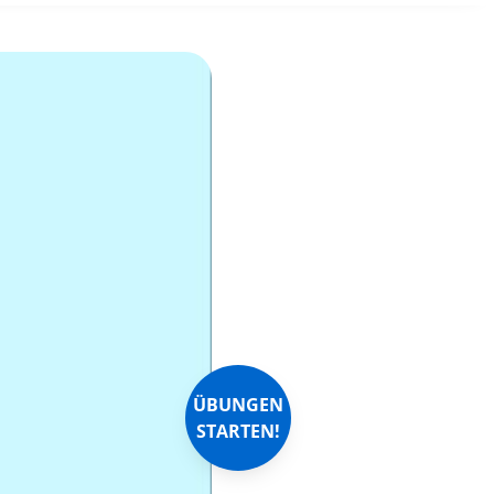
ÜBUNGEN
STARTEN!