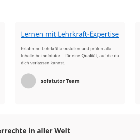
Lernen mit Lehrkraft-Expertise
Erfahrene Lehrkräfte erstellen und prüfen alle
Inhalte bei sofatutor – für eine Qualität, auf die du
dich verlassen kannst.
sofatutor Team
rrechte in aller Welt