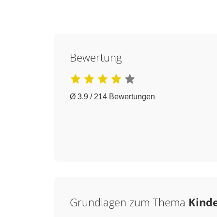
Bewertung
Ø 3.9 / 214 Bewertungen
Grundlagen zum Thema
Kinde