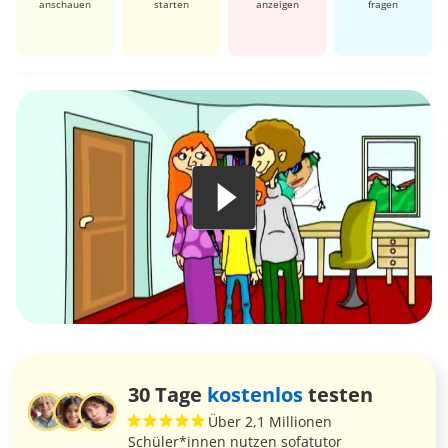
anschauen
starten
anzeigen
fragen
30 Tage
kostenlos
testen
Über 2,1 Millionen
Schüler*innen nutzen sofatutor