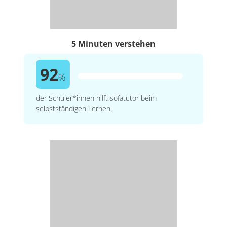
5 Minuten verstehen
92
%
der Schüler*innen hilft sofatutor beim
selbstständigen Lernen.