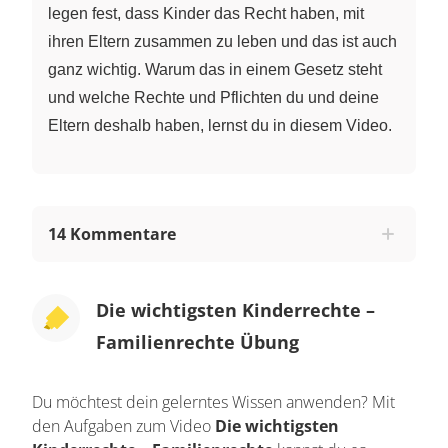
legen fest, dass Kinder das Recht haben, mit
ihren Eltern zusammen zu leben und das ist auch
ganz wichtig. Warum das in einem Gesetz steht
und welche Rechte und Pflichten du und deine
Eltern deshalb haben, lernst du in diesem Video.
14 Kommentare
Die wichtigsten Kinderrechte –
Familienrechte Übung
Du möchtest dein gelerntes Wissen anwenden? Mit
den Aufgaben zum Video
Die wichtigsten