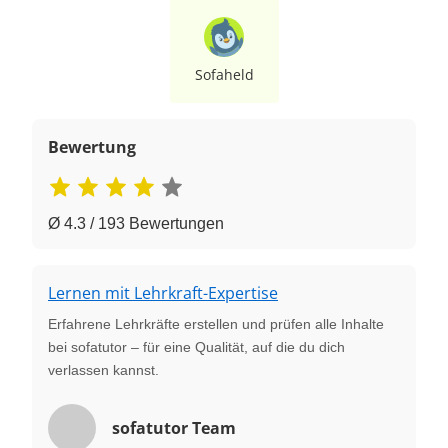
Sofaheld
Bewertung
Ø 4.3 / 193 Bewertungen
Lernen mit Lehrkraft-Expertise
Erfahrene Lehrkräfte erstellen und prüfen alle Inhalte
bei sofatutor – für eine Qualität, auf die du dich
verlassen kannst.
sofatutor Team