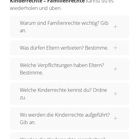
Kinderrechte – Familienrechte
kannst du es
wiederholen und üben.
Warum sind Familienrechte wichtig? Gib
an.
Was dürfen Eltern verbieten? Bestimme.
Welche Verpflichtungen haben Eltern?
Bestimme.
Welche Kinderrechte kennst du? Ordne
zu.
Wo werden die Kinderrechte aufgeführt?
Gib an.