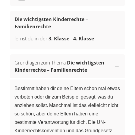
Die wichtigsten Kinderrechte –
Familienrechte
lernst du in der
3. Klasse
-
4. Klasse
Grundlagen zum Thema
Die wichtigsten
Kinderrechte – Familienrechte
Bestimmt haben dir deine Eltern schon mal etwas
verboten oder dir zum Beispiel gesagt, was du
anziehen sollst. Manchmal ist das vielleicht nicht
so schön, aber deine Eltern haben eine
bestimmte Verantwortung für dich. Die UN-
Kinderrechtskonvention und das Grundgesetz