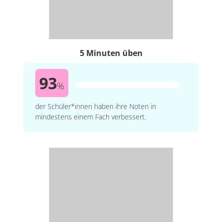
5 Minuten üben
93
%
der Schüler*innen haben ihre Noten in
mindestens einem Fach verbessert.