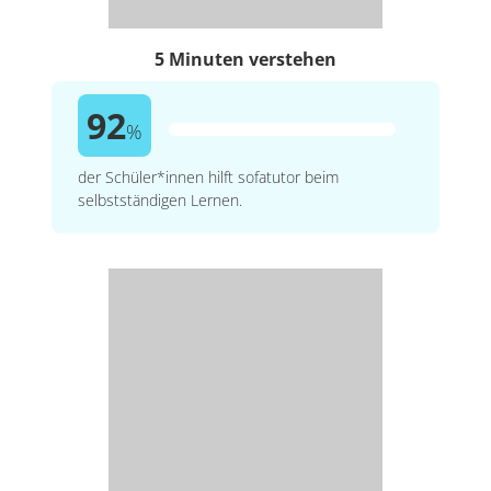
5 Minuten verstehen
92
%
der Schüler*innen hilft sofatutor beim
selbstständigen Lernen.