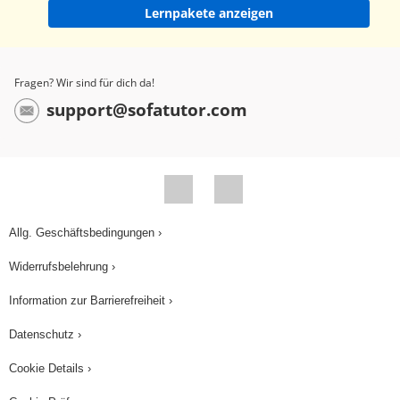
Lernpakete anzeigen
Fragen? Wir sind für dich da!
support@sofatutor.com
Allg. Geschäftsbedingungen ›
Widerrufsbelehrung ›
Information zur Barrierefreiheit ›
Datenschutz ›
Cookie Details ›