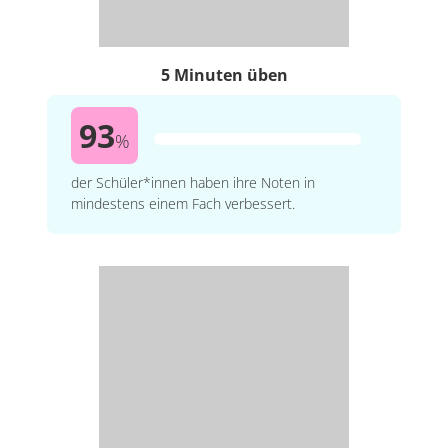
5 Minuten üben
93
%
der Schüler*innen haben ihre Noten in
mindestens einem Fach verbessert.