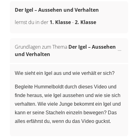
Der Igel – Aussehen und Verhalten
lernst du in der
1. Klasse
-
2. Klasse
Grundlagen zum Thema
Der Igel – Aussehen
und Verhalten
Wie sieht ein Igel aus und wie verhält er sich?
Begleite Hummelboldt durch dieses Video und
finde heraus, wie Igel aussehen und wie sie sich
verhalten. Wie viele Junge bekommt ein Igel und
kann er seine Stacheln einzeln bewegen? Das
alles erfährst du, wenn du das Video guckst.