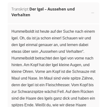
Transkript
Der Igel – Aussehen und
Verhalten
Hummelboldt ist heute auf der Suche nach einem
Igel. Oh, da ist ja schon einer! Schauen wir und
den Igel einmal genauer an, und lernen dabei
etwas über sein „Aussehen und Verhalten“.
Hummelboldt betrachtet den Igel von vorne nach
hinten. Am Kopf hat der Igel kleine Augen, und
kleine Ohren. Vorne am Kopf ist die Schnauze mit
Maul und Nase. Im Maul sind viele spitze Zähne,
denn der Igel ist ein Fleischfresser. Vom Kopf bis
zur Schwanzspitze wächst Fell. Auf dem Rücken
sind die Haare des Igels ganz dick und haben ein
spitzes Ende. Weißt du, wie wir diese Haare