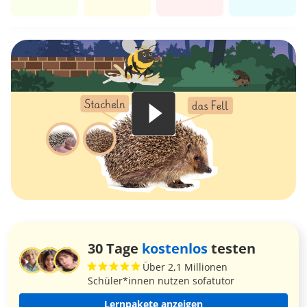
30 Tage
kostenlos
testen
Über 2,1 Millionen
Schüler*innen nutzen sofatutor
Lernpakete anzeigen