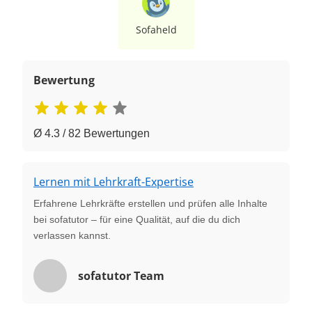
Sofaheld
Bewertung
Ø 4.3 / 82 Bewertungen
Lernen mit Lehrkraft-Expertise
Erfahrene Lehrkräfte erstellen und prüfen alle Inhalte
bei sofatutor – für eine Qualität, auf die du dich
verlassen kannst.
sofatutor Team