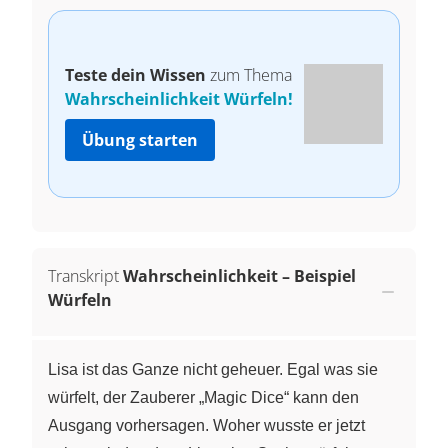
Teste dein Wissen
zum Thema
Wahrscheinlichkeit Würfeln!
Übung starten
Transkript
Wahrscheinlichkeit – Beispiel
Würfeln
Lisa ist das Ganze nicht geheuer. Egal was sie
würfelt, der Zauberer „Magic Dice“ kann den
Ausgang vorhersagen. Woher wusste er jetzt