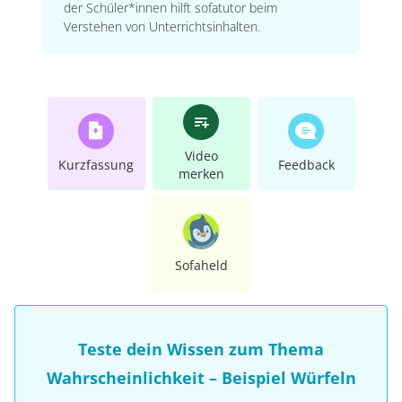
der Schüler*innen hilft sofatutor beim
Verstehen von Unterrichtsinhalten.
Video
Kurzfassung
Feedback
merken
Sofaheld
Teste dein Wissen zum Thema
Wahrscheinlichkeit – Beispiel Würfeln