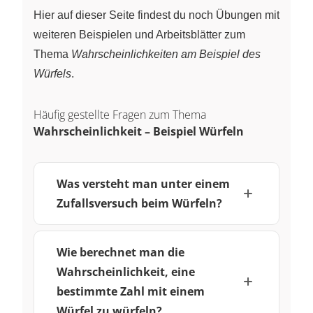
Hier auf dieser Seite findest du noch Übungen mit
weiteren Beispielen und Arbeitsblätter zum
Thema
Wahrscheinlichkeiten am Beispiel des
Würfels
.
Häufig gestellte Fragen zum Thema
Wahrscheinlichkeit – Beispiel Würfeln
Was versteht man unter einem
Zufallsversuch beim Würfeln?
Wie berechnet man die
Wahrscheinlichkeit, eine
bestimmte Zahl mit einem
Würfel zu würfeln?