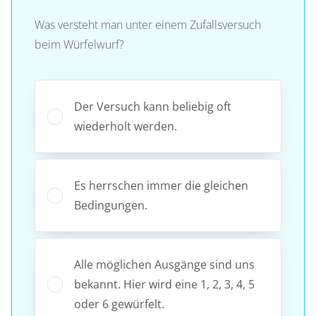
Was versteht man unter einem Zufallsversuch
beim Würfelwurf?
Der Versuch kann beliebig oft
wiederholt werden.
Es herrschen immer die gleichen
Bedingungen.
Alle möglichen Ausgänge sind uns
bekannt. Hier wird eine 1, 2, 3, 4, 5
oder 6 gewürfelt.