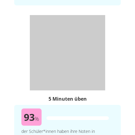
5 Minuten üben
93
%
der Schüler*innen haben ihre Noten in