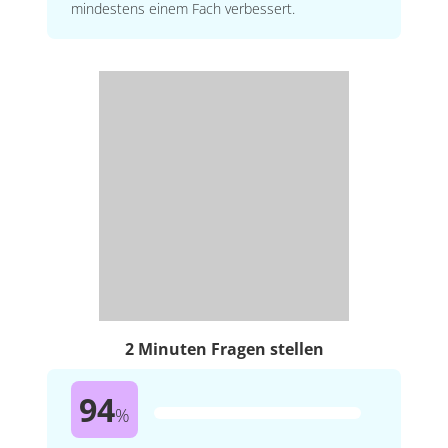
mindestens einem Fach verbessert.
2 Minuten Fragen stellen
94
%