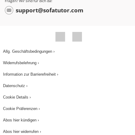
Fragen? Wir sind für dich da!
support@sofatutor.com
Allg. Geschäftsbedingungen ›
Widerrufsbelehrung ›
Information zur Barrierefreiheit ›
Datenschutz ›
Cookie Details ›
Cookie Präferenzen ›
Abos hier kündigen ›
Abos hier widerrufen ›