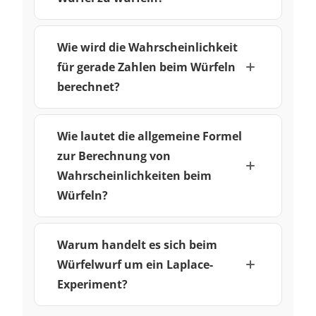
Wie wird die Wahrscheinlichkeit
für gerade Zahlen beim Würfeln
berechnet?
Wie lautet die allgemeine Formel
zur Berechnung von
Wahrscheinlichkeiten beim
Würfeln?
Warum handelt es sich beim
Würfelwurf um ein Laplace-
Experiment?