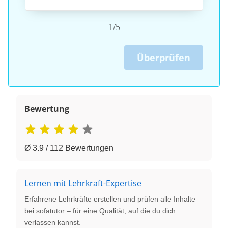
1/5
Überprüfen
Bewertung
Ø 3.9 / 112 Bewertungen
Lernen mit Lehrkraft-Expertise
Erfahrene Lehrkräfte erstellen und prüfen alle Inhalte
bei sofatutor – für eine Qualität, auf die du dich
verlassen kannst.