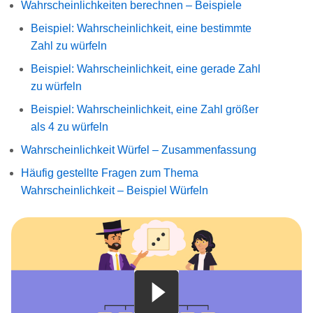
Wahrscheinlichkeiten berechnen – Beispiele
Beispiel: Wahrscheinlichkeit, eine bestimmte
Zahl zu würfeln
Beispiel: Wahrscheinlichkeit, eine gerade Zahl
zu würfeln
Beispiel: Wahrscheinlichkeit, eine Zahl größer
als 4 zu würfeln
Wahrscheinlichkeit Würfel – Zusammenfassung
Häufig gestellte Fragen zum Thema
Wahrscheinlichkeit – Beispiel Würfeln