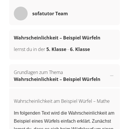
sofatutor Team
Wahrscheinlichkeit – Beispiel Würfeln
lernst du in der
5. Klasse
-
6. Klasse
Grundlagen zum Thema
Wahrscheinlichkeit – Beispiel Würfeln
Wahrscheinlichkeit am Beispiel Würfel – Mathe
Im folgenden Text wird die Wahrscheinlichkeit am
Beispiel eines Würfels einfach erklärt. Zunächst